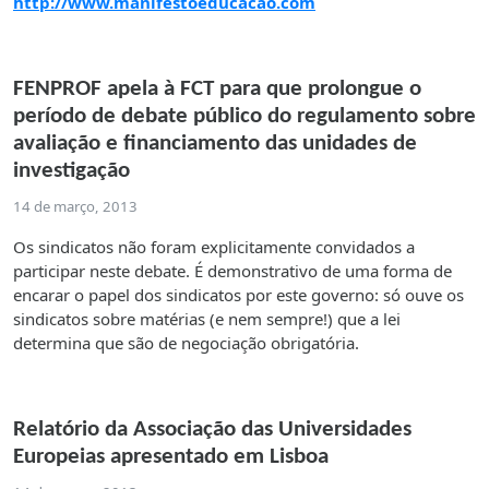
http://www.manifestoeducacao.com
FENPROF apela à FCT para que prolongue o
período de debate público do regulamento sobre
avaliação e financiamento das unidades de
investigação
14 de março, 2013
Os sindicatos não foram explicitamente convidados a
participar neste debate. É demonstrativo de uma forma de
encarar o papel dos sindicatos por este governo: só ouve os
sindicatos sobre matérias (e nem sempre!) que a lei
determina que são de negociação obrigatória.
Relatório da Associação das Universidades
Europeias apresentado em Lisboa