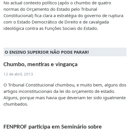
No actual contexto político (após o chumbo de quatro
normas do Orçamento do Estado pelo Tribunal
Constitucional) fica clara a estratégia do governo de ruptura
com o Estado Democrático de Direito e de cavalgada
ideológica contra as Funções Sociais do Estado.
O ENSINO SUPERIOR NÃO PODE PARAR!
Chumbo, mentiras e vingança
12 de abril, 2013
O Tribunal Constitucional chumbou, e muito bem, alguns dos
artigos inconstitucionais da lei do orçamento de estado.
Alguns, porque mais havia que deveriam ter sido igualmente
chumbados.
FENPROF participa em Seminário sobre