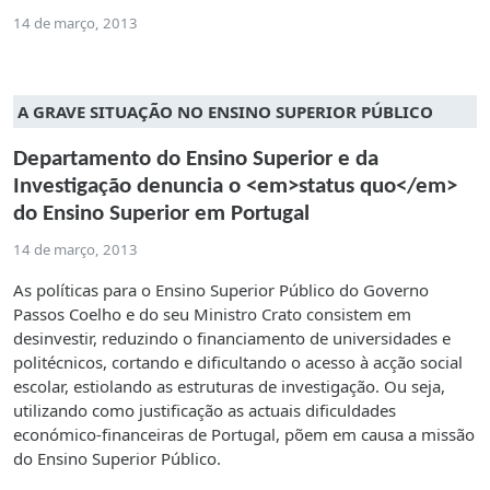
14 de março, 2013
A GRAVE SITUAÇÃO NO ENSINO SUPERIOR PÚBLICO
Departamento do Ensino Superior e da
Investigação denuncia o <em>status quo</em>
do Ensino Superior em Portugal
14 de março, 2013
As políticas para o Ensino Superior Público do Governo
Passos Coelho e do seu Ministro Crato consistem em
desinvestir, reduzindo o financiamento de universidades e
politécnicos, cortando e dificultando o acesso à acção social
escolar, estiolando as estruturas de investigação. Ou seja,
utilizando como justificação as actuais dificuldades
económico-financeiras de Portugal, põem em causa a missão
do Ensino Superior Público.