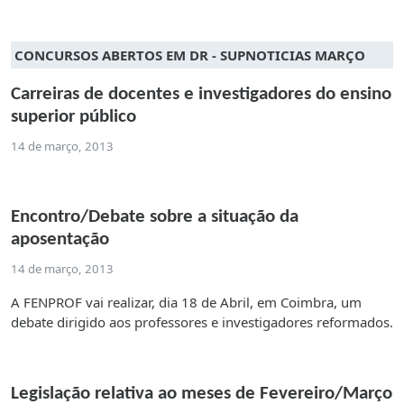
CONCURSOS ABERTOS EM DR - SUPNOTICIAS MARÇO
Carreiras de docentes e investigadores do ensino
superior público
14 de março, 2013
Encontro/Debate sobre a situação da
aposentação
14 de março, 2013
A FENPROF vai realizar, dia 18 de Abril, em Coimbra, um
debate dirigido aos professores e investigadores reformados.
Legislação relativa ao meses de Fevereiro/Março