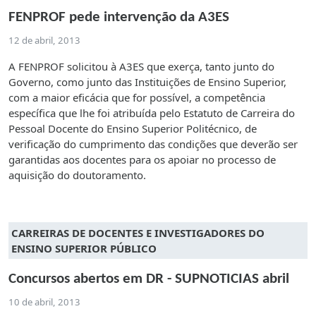
FENPROF pede intervenção da A3ES
12 de abril, 2013
A FENPROF solicitou à A3ES que exerça, tanto junto do
Governo, como junto das Instituições de Ensino Superior,
com a maior eficácia que for possível, a competência
específica que lhe foi atribuída pelo Estatuto de Carreira do
Pessoal Docente do Ensino Superior Politécnico, de
verificação do cumprimento das condições que deverão ser
garantidas aos docentes para os apoiar no processo de
aquisição do doutoramento.
CARREIRAS DE DOCENTES E INVESTIGADORES DO
ENSINO SUPERIOR PÚBLICO
Concursos abertos em DR - SUPNOTICIAS abril
10 de abril, 2013