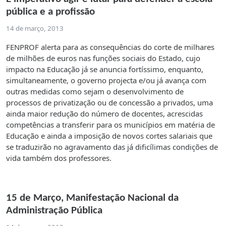
pública e a profissão
14 de março, 2013
FENPROF alerta para as consequências do corte de milhares
de milhões de euros nas funções sociais do Estado, cujo
impacto na Educação já se anuncia fortíssimo, enquanto,
simultaneamente, o governo projecta e/ou já avança com
outras medidas como sejam o desenvolvimento de
processos de privatização ou de concessão a privados, uma
ainda maior redução do número de docentes, acrescidas
competências a transferir para os municípios em matéria de
Educação e ainda a imposição de novos cortes salariais que
se traduzirão no agravamento das já dificílimas condições de
vida também dos professores.
15 de Março, Manifestação Nacional da
Administração Pública