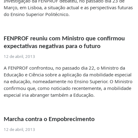
Investigação da FENPROF debateu, no passado dia 23 de
Março, em Lisboa, a situação actual e as perspectivas futuras
do Ensino Superior Politécnico.
FENPROF reuniu com Ministro que confirmou
expectativas negativas para o futuro
12 de abril, 2013
A FENPROF confrontou, no passado dia 22, o Ministro da
Educação e Ciência sobre a aplicação da mobilidade especial
na educação, nomeadamente no Ensino Superior. O Ministro
confirmou que, como noticiado recentemente, a mobilidade
especial iria abranger também a Educação.
Marcha contra o Empobrecimento
12 de abril, 2013