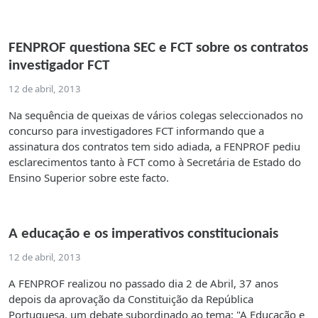
FENPROF questiona SEC e FCT sobre os contratos
investigador FCT
12 de abril, 2013
Na sequência de queixas de vários colegas seleccionados no
concurso para investigadores FCT informando que a
assinatura dos contratos tem sido adiada, a FENPROF pediu
esclarecimentos tanto à FCT como à Secretária de Estado do
Ensino Superior sobre este facto.
A educação e os imperativos constitucionais
12 de abril, 2013
A FENPROF realizou no passado dia 2 de Abril, 37 anos
depois da aprovação da Constituição da República
Portuguesa, um debate subordinado ao tema: "A Educação e