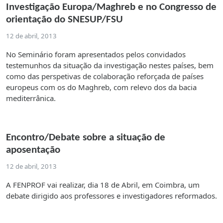
Investigação Europa/Maghreb e no Congresso de
orientação do SNESUP/FSU
12 de abril, 2013
No Seminário foram apresentados pelos convidados
testemunhos da situação da investigação nestes países, bem
como das perspetivas de colaboração reforçada de países
europeus com os do Maghreb, com relevo dos da bacia
mediterrânica.
Encontro/Debate sobre a situação de
aposentação
12 de abril, 2013
A FENPROF vai realizar, dia 18 de Abril, em Coimbra, um
debate dirigido aos professores e investigadores reformados.