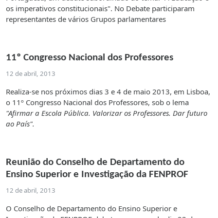
os imperativos constitucionais". No Debate participaram
representantes de vários Grupos parlamentares
11º Congresso Nacional dos Professores
12 de abril, 2013
Realiza-se nos próximos dias 3 e 4 de maio 2013, em Lisboa,
o 11º Congresso Nacional dos Professores, sob o lema
"Afirmar a Escola Pública. Valorizar os Professores. Dar futuro
ao País".
Reunião do Conselho de Departamento do
Ensino Superior e Investigação da FENPROF
12 de abril, 2013
O Conselho de Departamento do Ensino Superior e