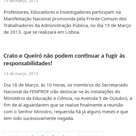
14 de março, 2013
Professores, Educadores e Investigadores participam na
Manifestação Nacional promovida pela Frente Comum dos
Trabalhadores da Administração Pública, no dia 15 de Março
de 2013, que se realizará em Lisboa.
Crato e Queiró não podem continuar a fugir às
responsabilidades!
14 de março, 2013
Dia 18 de Março, às 10 horas, os membros do Secretariado
Nacional da FENPROF irão deslocar-se às instalações do
Ministério da Educação e Ciência, na Avenida 5 de Outubro, a
fim de aí aguardarem que se realize finalmente a reunião
com o Senhor Ministro, requerida há já alguns meses e que
tem sido sucessivamente negada.