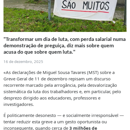
"Transformar um dia de luta, com perda salarial numa
demonstração de preguiça, diz mais sobre quem
acusa do que sobre quem luta."
16 de dezembro, 2025
«As declarações de Miguel Sousa Tavares (MST) sobre a
Greve Geral de 11 de dezembro repisam um discurso
recorrente marcado pela arrogância, pela desvalorização
sistemática da luta dos trabalhadores e, em particular, pelo
desprezo dirigido aos educadores, professores e
investigadores.
É politicamente desonesto — e socialmente irresponsável —
tentar reduzir esta greve a um gesto oportunista ou
inconsequente, quando cerca de
3 milhões de