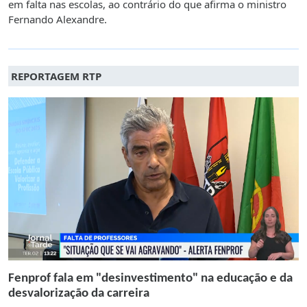
em falta nas escolas, ao contrário do que afirma o ministro
Fernando Alexandre.
REPORTAGEM RTP
Fenprof fala em "desinvestimento" na educação e da
desvalorização da carreira