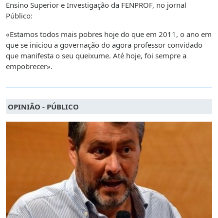
Ensino Superior e Investigação da FENPROF, no jornal
Público:
«Estamos todos mais pobres hoje do que em 2011, o ano em
que se iniciou a governação do agora professor convidado
que manifesta o seu queixume. Até hoje, foi sempre a
empobrecer».
OPINIÃO - PÚBLICO