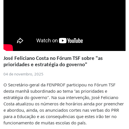
José Feliciano Costa no Fórum TSF sobre "as
prioridades e estratégia do governo"
04 de novembro, 2025
O Secretário-geral da FENPROF participou no Fórum TSF
desta manhã subordinado ao tema "as prioridades e
estratégia do governo". Na sua intervenção, José Feliciano
Costa atualizou os números de horários ainda por preencher
e abordou, ainda, os anunciados cortes nas verbas do PRR
para a Educação e as consequências que estes irão ter no
funcionamento de muitas escolas do país.