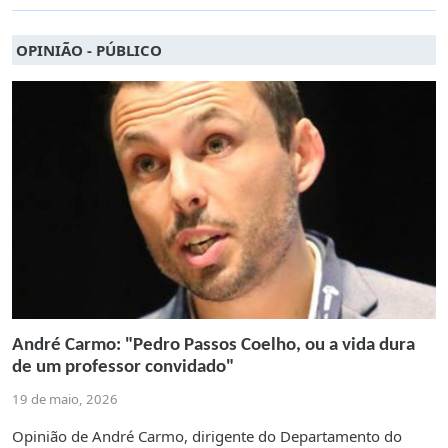
OPINIÃO - PÚBLICO
André Carmo: "Pedro Passos Coelho, ou a vida dura
de um professor convidado"
19 de maio, 2026
Opinião de André Carmo, dirigente do Departamento do