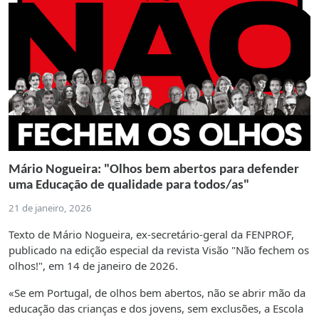
Mário Nogueira: "Olhos bem abertos para defender
uma Educação de qualidade para todos/as"
21 de janeiro, 2026
Texto de Mário Nogueira, ex-secretário-geral da FENPROF,
publicado na edição especial da revista Visão "Não fechem os
olhos!", em 14 de janeiro de 2026.
«Se em Portugal, de olhos bem abertos, não se abrir mão da
educação das crianças e dos jovens, sem exclusões, a Escola