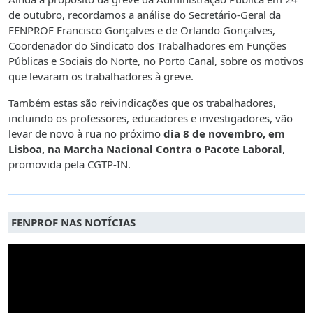
de outubro, recordamos a análise do Secretário-Geral da
FENPROF Francisco Gonçalves e de Orlando Gonçalves,
Coordenador do Sindicato dos Trabalhadores em Funções
Públicas e Sociais do Norte, no Porto Canal, sobre os motivos
que levaram os trabalhadores à greve.
Também estas são reivindicações que os trabalhadores,
incluindo os professores, educadores e investigadores, vão
levar de novo à rua no próximo
dia 8 de novembro, em
Lisboa, na Marcha Nacional Contra o Pacote Laboral
,
promovida pela CGTP-IN.
FENPROF NAS NOTÍCIAS