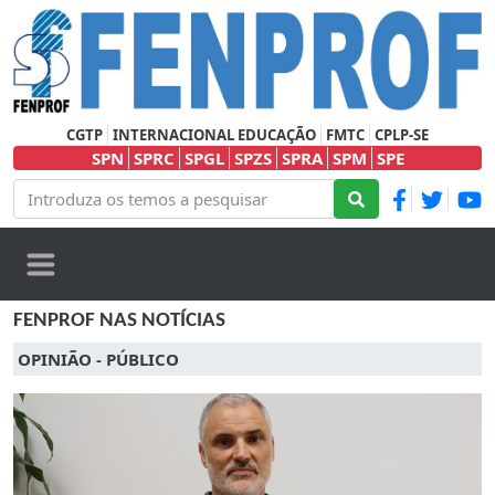
CGTP
INTERNACIONAL EDUCAÇÃO
FMTC
CPLP-SE
SPN
SPRC
SPGL
SPZS
SPRA
SPM
SPE
FENPROF NAS NOTÍCIAS
OPINIÃO - PÚBLICO