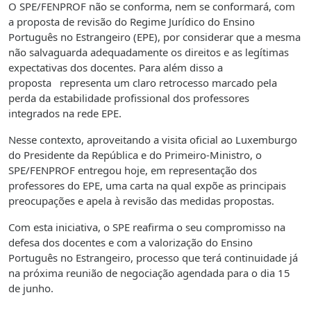
O SPE/FENPROF não se conforma, nem se conformará, com
a proposta de revisão do Regime Jurídico do Ensino
Português no Estrangeiro (EPE), por considerar que a mesma
não salvaguarda adequadamente os direitos e as legítimas
expectativas dos docentes. Para além disso a
proposta representa um claro retrocesso marcado pela
perda da estabilidade profissional dos professores
integrados na rede EPE.
Nesse contexto, aproveitando a visita oficial ao Luxemburgo
do Presidente da República e do Primeiro-Ministro, o
SPE/FENPROF entregou hoje, em representação dos
professores do EPE, uma carta na qual expõe as principais
preocupações e apela à revisão das medidas propostas.
Com esta iniciativa, o SPE reafirma o seu compromisso na
defesa dos docentes e com a valorização do Ensino
Português no Estrangeiro, processo que terá continuidade já
na próxima reunião de negociação agendada para o dia 15
de junho.