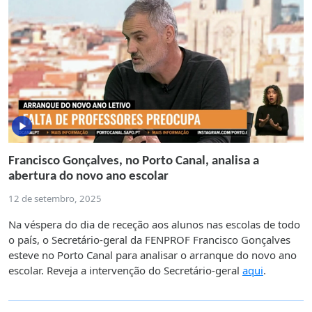
Francisco Gonçalves, no Porto Canal, analisa a
abertura do novo ano escolar
12 de setembro, 2025
Na véspera do dia de receção aos alunos nas escolas de todo
o país, o Secretário-geral da FENPROF Francisco Gonçalves
esteve no Porto Canal para analisar o arranque do novo ano
escolar. Reveja a intervenção do Secretário-geral
aqui
.