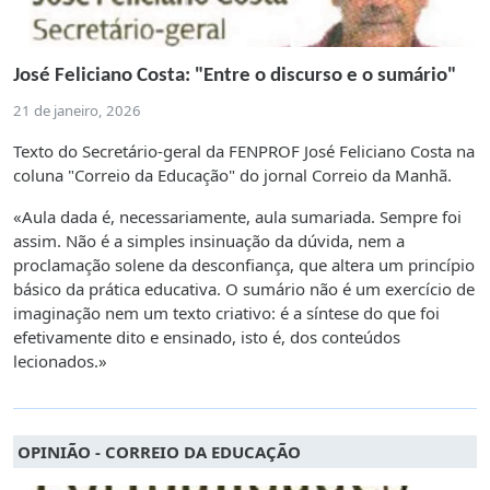
José Feliciano Costa: "Entre o discurso e o sumário"
21 de janeiro, 2026
Texto do Secretário-geral da FENPROF José Feliciano Costa na
coluna "Correio da Educação" do jornal Correio da Manhã.
«Aula dada é, necessariamente, aula sumariada. Sempre foi
assim. Não é a simples insinuação da dúvida, nem a
proclamação solene da desconfiança, que altera um princípio
básico da prática educativa. O sumário não é um exercício de
imaginação nem um texto criativo: é a síntese do que foi
efetivamente dito e ensinado, isto é, dos conteúdos
lecionados.»
OPINIÃO - CORREIO DA EDUCAÇÃO