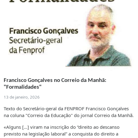
Francisco Gonçalves no Correio da Manhã:
"Formalidades"
13 de janeiro, 2026
Texto do Secretário-geral da FENPROF Francisco Gonçalves
na coluna "Correio da Educação" do jornal Correio da Manhã.
«Alguns [...] viram na inscrição do “direito ao descanso
previsto na legislação laboral” a conquista do direito a