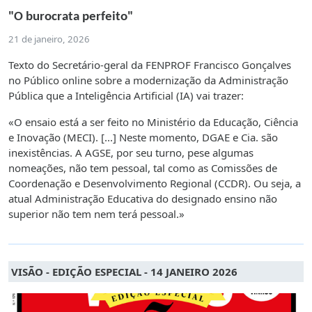
"O burocrata perfeito"
21 de janeiro, 2026
Texto do Secretário-geral da FENPROF Francisco Gonçalves
no Público online sobre a modernização da Administração
Pública que a Inteligência Artificial (IA) vai trazer:
«O ensaio está a ser feito no Ministério da Educação, Ciência
e Inovação (MECI). [...] Neste momento, DGAE e Cia. são
inexistências. A AGSE, por seu turno, pese algumas
nomeações, não tem pessoal, tal como as Comissões de
Coordenação e Desenvolvimento Regional (CCDR). Ou seja, a
atual Administração Educativa do designado ensino não
superior não tem nem terá pessoal.»
VISÃO - EDIÇÃO ESPECIAL - 14 JANEIRO 2026