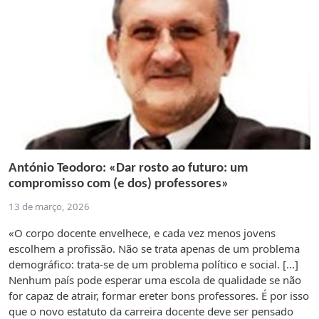
António Teodoro: «Dar rosto ao futuro: um
compromisso com (e dos) professores»
13 de março, 2026
«O corpo docente envelhece, e cada vez menos jovens
escolhem a profissão. Não se trata apenas de um problema
demográfico: trata-se de um problema político e social. [...]
Nenhum país pode esperar uma escola de qualidade se não
for capaz de atrair, formar ereter bons professores. É por isso
que o novo estatuto da carreira docente deve ser pensado