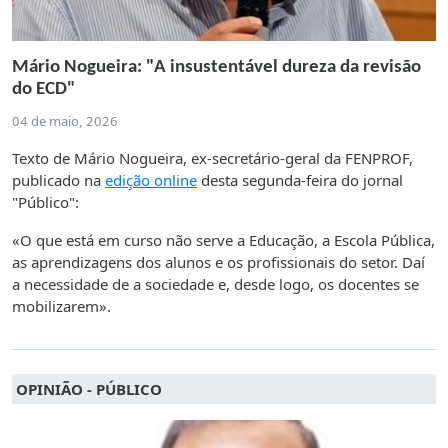
Mário Nogueira: "A insustentável dureza da revisão
do ECD"
04 de maio, 2026
Texto de Mário Nogueira, ex-secretário-geral da FENPROF,
publicado na
edição online
desta segunda-feira do jornal
"Público":
«O que está em curso não serve a Educação, a Escola Pública,
as aprendizagens dos alunos e os profissionais do setor. Daí
a necessidade de a sociedade e, desde logo, os docentes se
mobilizarem».
OPINIÃO - PÚBLICO