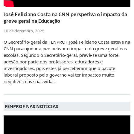
José Feliciano Costa na CNN perspetiva o impacto da
greve geral na Educação
10 de dezembro, 2025
O Secretário-geral da FENPROF José Feliciano Costa esteve na
CNN para ajudar a perspetivar o impacto da greve geral nas
escolas. Segundo o Secretário-geral, prevê-se uma forte
adesão por parte dos professores, educadores e
investigadores, pois estes já perceberam que o pacote
laboral proposto pelo governo vai ter impactos muito
negativos nas suas vidas.
FENPROF NAS NOTÍCIAS