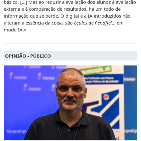
básico. [...] Mas ao reduzir a avaliação dos alunos à avaliação
externa e à comparação de resultados, há um todo de
informação que se perde. O digital e a IA introduzidos não
alteram a essência da coisa, são
óculos de Penafiel
… em
modo IA.»
OPINIÃO - PÚBLICO