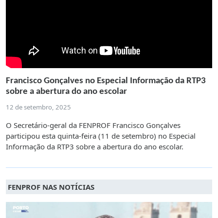
Francisco Gonçalves no Especial Informação da RTP3
sobre a abertura do ano escolar
12 de setembro, 2025
O Secretário-geral da FENPROF Francisco Gonçalves
participou esta quinta-feira (11 de setembro) no Especial
Informação da RTP3 sobre a abertura do ano escolar.
FENPROF NAS NOTÍCIAS