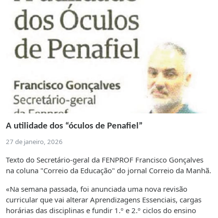
A utilidade dos “óculos de Penafiel”
27 de janeiro, 2026
Texto do Secretário-geral da FENPROF Francisco Gonçalves
na coluna "Correio da Educação" do jornal Correio da Manhã.
«Na semana passada, foi anunciada uma nova revisão
curricular que vai alterar Aprendizagens Essenciais, cargas
horárias das disciplinas e fundir 1.º e 2.º ciclos do ensino