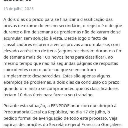
13 de julho, 2026
A dois dias do prazo para se finalizar a classificação das
provas de exame do ensino secundário, o registo é o de que
durante o fim de semana os problemas não deixaram de se
acumular, sem solução à vista. Desde logo o facto de
classificadores estarem a ver as provas a acumular-se, com
elevado acréscimo de itens (alguns receberam durante o fim
de semana mais de 100 novos itens para classificar), ao
mesmo tempo que não há segundas páginas de respostas
coincidentes com o autor ou que se encontram
simplesmente desaparecidas. Estes são apenas alguns
exemplos de problemas, a dois dias da conclusão do prazo,
quando o ministro se comprometeu que os classificadores
teriam 10 dias úteis para fazer o seu trabalho.
Perante esta situação, a FENPROF anunciou que dirigirá à
Procuradoria Geral da República, no dia 17 de julho, o
pedido formal de averiguação de todo este processo. Veja
aqui as declarações do Secretário-geral Francisco Gonçalves.