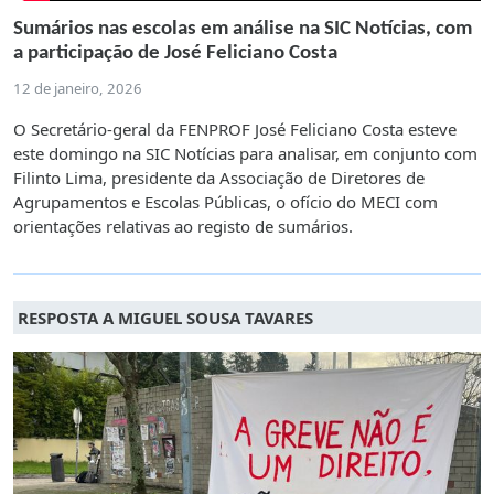
Sumários nas escolas em análise na SIC Notícias, com
a participação de José Feliciano Costa
12 de janeiro, 2026
O Secretário-geral da FENPROF José Feliciano Costa esteve
este domingo na SIC Notícias para analisar, em conjunto com
Filinto Lima, presidente da Associação de Diretores de
Agrupamentos e Escolas Públicas, o ofício do MECI com
orientações relativas ao registo de sumários.
RESPOSTA A MIGUEL SOUSA TAVARES