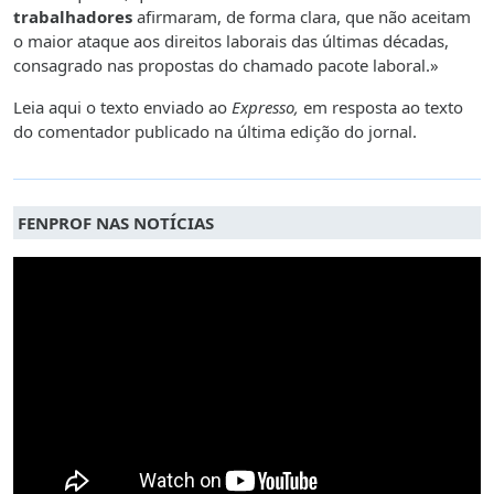
trabalhadores
afirmaram, de forma clara, que não aceitam
o maior ataque aos direitos laborais das últimas décadas,
consagrado nas propostas do chamado pacote laboral.»
Leia aqui o texto enviado ao
Expresso,
em resposta ao texto
do comentador publicado na última edição do jornal.
FENPROF NAS NOTÍCIAS