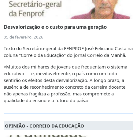
Desvalorização e o custo para uma geração
05 de fevereiro, 2026
Texto do Secretário-geral da FENPROF José Feliciano Costa na
coluna "Correio da Educação" do jornal Correio da Manhã.
«Muitos dos milhares de jovens que frequentam o sistema
educativo — e, inevitavelmente, o país como um todo —
sentirão os efeitos desta desvalorização. A longo prazo, a
ausência de reconhecimento concreto da carreira docente
não apenas fragiliza a profissão, mas compromete a
qualidade do ensino e o futuro do país.»
OPINIÃO - CORREIO DA EDUCAÇÃO