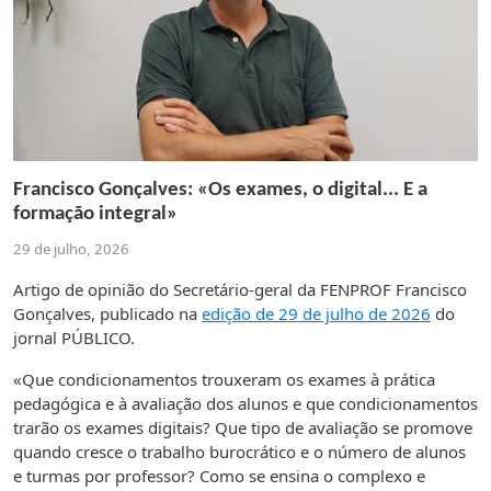
Francisco Gonçalves: «Os exames, o digital... E a
formação integral»
29 de julho, 2026
Artigo de opinião do Secretário-geral da FENPROF Francisco
Gonçalves, publicado na
edição de 29 de julho de 2026
do
jornal PÚBLICO.
«Que condicionamentos trouxeram os exames à prática
pedagógica e à avaliação dos alunos e que condicionamentos
trarão os exames digitais? Que tipo de avaliação se promove
quando cresce o trabalho burocrático e o número de alunos
e turmas por professor? Como se ensina o complexo e