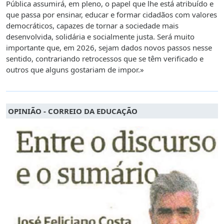
Pública assumirá, em pleno, o papel que lhe está atribuído e
que passa por ensinar, educar e formar cidadãos com valores
democráticos, capazes de tornar a sociedade mais
desenvolvida, solidária e socialmente justa. Será muito
importante que, em 2026, sejam dados novos passos nesse
sentido, contrariando retrocessos que se têm verificado e
outros que alguns gostariam de impor.»
OPINIÃO - CORREIO DA EDUCAÇÃO