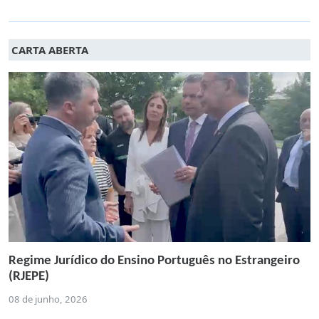
CARTA ABERTA
Regime Jurídico do Ensino Português no Estrangeiro
(RJEPE)
08 de junho, 2026