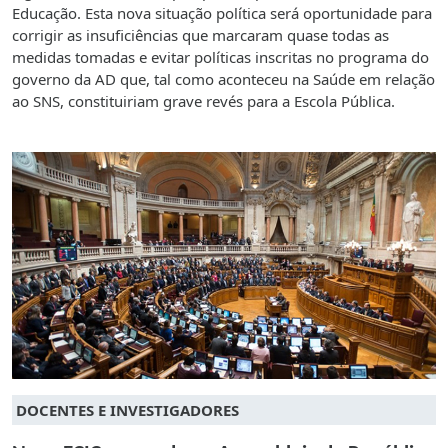
Educação. Esta nova situação política será oportunidade para
corrigir as insuficiências que marcaram quase todas as
medidas tomadas e evitar políticas inscritas no programa do
governo da AD que, tal como aconteceu na Saúde em relação
ao SNS, constituiriam grave revés para a Escola Pública.
DOCENTES E INVESTIGADORES