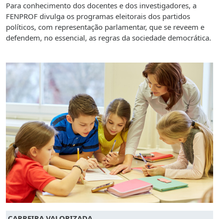
Para conhecimento dos docentes e dos investigadores, a
FENPROF divulga os programas eleitorais dos partidos
políticos, com representação parlamentar, que se reveem e
defendem, no essencial, as regras da sociedade democrática.
CARREIRA VALORIZADA