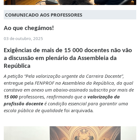
COMUNICADO AOS PROFESSORES
Ao que chegámos!
03 de outubro, 2025
Exigências de mais de 15 000 docentes não vão
a discussão em plenário da Assembleia da
República
A petição “Pela valorização urgente da Carreira Docente”,
entregue pela
FENPROF na Assembleia da República, da qual
constava em anexo um abaixo-assinado subscrito por mais de
15 000
professores
, reafirmando que a
valorização da
profissão docente
é condição essencial para garantir uma
escola pública de qualidade
foi arquivada
.