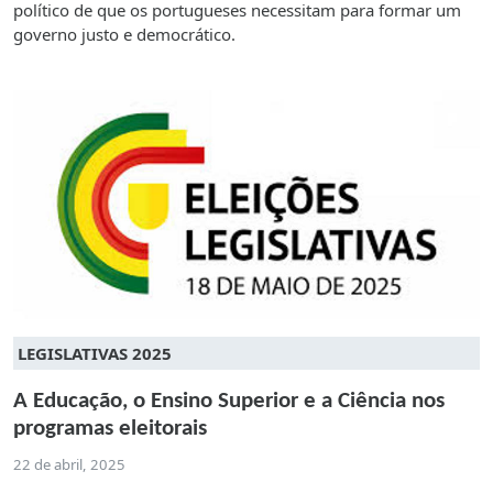
político de que os portugueses necessitam para formar um
governo justo e democrático.
LEGISLATIVAS 2025
A Educação, o Ensino Superior e a Ciência nos
programas eleitorais
22 de abril, 2025