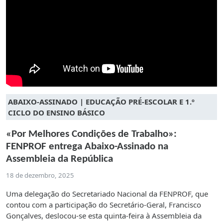
ABAIXO-ASSINADO | EDUCAÇÃO PRÉ-ESCOLAR E 1.º
CICLO DO ENSINO BÁSICO
«Por Melhores Condições de Trabalho»:
FENPROF entrega Abaixo-Assinado na
Assembleia da República
18 de dezembro, 2025
Uma delegação do Secretariado Nacional da FENPROF, que
contou com a participação do Secretário-Geral, Francisco
Gonçalves, deslocou-se esta quinta-feira à Assembleia da