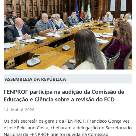
ASSEMBLEIA DA REPÚBLICA
FENPROF participa na audição da Comissão de
Educação e Ciência sobre a revisão do ECD
14 de abril, 2026
Os dois secretários-gerais da FENPROF, Francisco Gonçalves
e José Feliciano Costa, chefiaram a delegação do Secretariado
Nacional da FENPROF que foi ouvida na Comissão