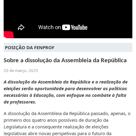
POSIÇÃO DA FENPROF
Sobre a dissolução da Assembleia da República
20 de março, 2025
A dissolução da Assembleia da República e a realização de
eleições serão oportunidade para desenvolver as políticas
necessárias à Educação, com enfoque no combate à falta
de professores.
A dissolução da Assembleia da República passado, apenas, o
primeiro dos quatro anos possíveis de duração da
Legislatura e a consequente realização de eleições
legislativas abre novas perspetivas para o futuro da