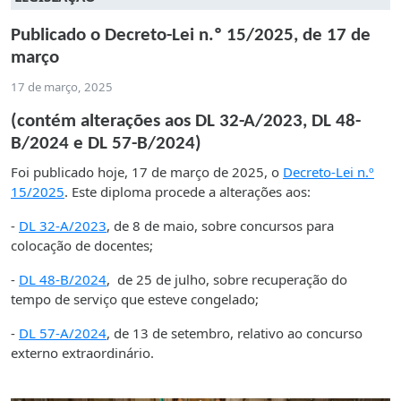
Publicado o Decreto-Lei n.º 15/2025, de 17 de
março
17 de março, 2025
(contém alterações aos DL 32-A/2023, DL 48-
B/2024 e DL 57-B/2024)
Foi publicado hoje, 17 de março de 2025, o
Decreto-Lei n.º
15/2025
. Este diploma procede a alterações aos:
-
DL 32-A/2023
, de 8 de maio, sobre concursos para
colocação de docentes;
-
DL 48-B/2024
, de 25 de julho, sobre recuperação do
tempo de serviço que esteve congelado;
-
DL 57-A/2024
, de 13 de setembro, relativo ao concurso
externo extraordinário.