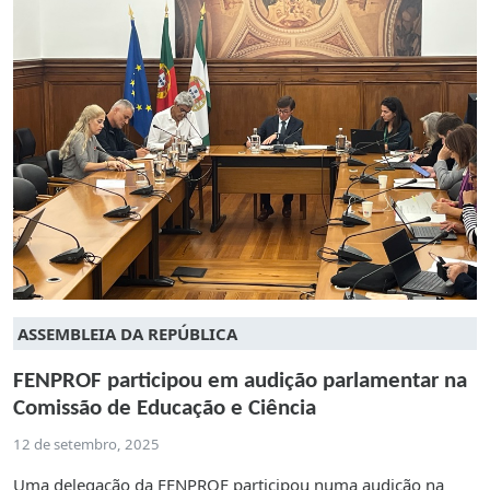
ASSEMBLEIA DA REPÚBLICA
FENPROF participou em audição parlamentar na
Comissão de Educação e Ciência
12 de setembro, 2025
Uma delegação da FENPROF participou numa audição na