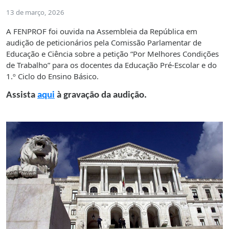
13 de março, 2026
A FENPROF foi ouvida na Assembleia da República em
audição de peticionários pela Comissão Parlamentar de
Educação e Ciência sobre a petição “Por Melhores Condições
de Trabalho” para os docentes da Educação Pré-Escolar e do
1.º Ciclo do Ensino Básico.
Assista
aqui
à gravação da audição.