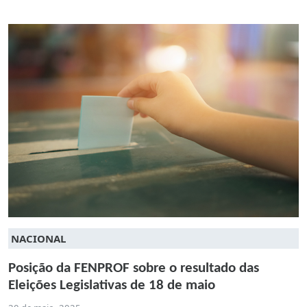
NACIONAL
Posição da FENPROF sobre o resultado das
Eleições Legislativas de 18 de maio