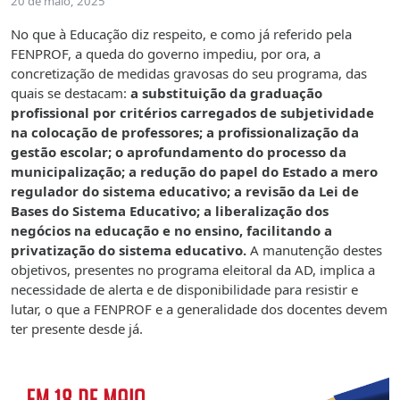
20 de maio, 2025
No que à Educação diz respeito, e como já referido pela
FENPROF, a queda do governo impediu, por ora, a
concretização de medidas gravosas do seu programa, das
quais se destacam:
a substituição da graduação
profissional por critérios carregados de subjetividade
na colocação de professores; a profissionalização da
gestão escolar;
o aprofundamento do processo da
municipalização; a redução do papel do Estado a mero
regulador do sistema educativo; a revisão da Lei de
Bases do Sistema Educativo; a liberalização dos
negócios na educação e no ensino, facilitando a
privatização do sistema educativo.
A manutenção destes
objetivos, presentes no programa eleitoral da AD, implica a
necessidade de alerta e de disponibilidade para resistir e
lutar, o que a FENPROF e a generalidade dos docentes devem
ter presente desde já.