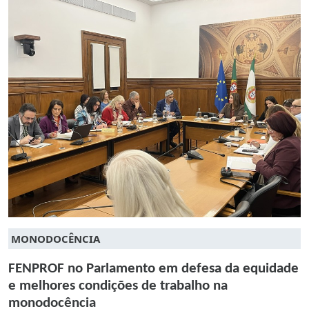
MONODOCÊNCIA
FENPROF no Parlamento em defesa da equidade
e melhores condições de trabalho na
monodocência