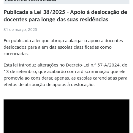
Publicada a Lei 38/2025 - Apoio à deslocação de
docentes para longe das suas residências
31 de março, 2025
Foi publicada a lei que obriga a alargar o apoio a docentes
deslocados para além das escolas classificadas como
carenciadas.
Esta lei introduz alterações no Decreto-Lei n.º 57-A/2024, de
13 de setembro, que acabarão com a discriminação que ele
promovia ao considerar, apenas, as escolas carenciadas para
efeitos de atribuição de apoios à deslocação.