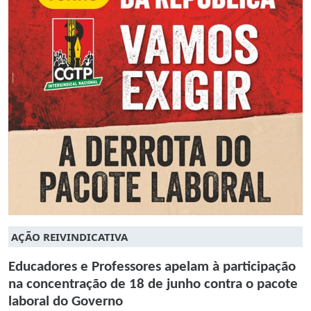
AÇÃO REIVINDICATIVA
Educadores e Professores apelam à participação
na concentração de 18 de junho contra o pacote
laboral do Governo