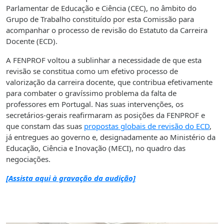
Parlamentar de Educação e Ciência (CEC), no âmbito do
Grupo de Trabalho constituído por esta Comissão para
acompanhar o processo de revisão do Estatuto da Carreira
Docente (ECD).
A FENPROF voltou a sublinhar a necessidade de que esta
revisão se constitua como um efetivo processo de
valorização da carreira docente, que contribua efetivamente
para combater o gravíssimo problema da falta de
professores em Portugal. Nas suas intervenções, os
secretários-gerais reafirmaram as posições da FENPROF e
que constam das suas
propostas globais de revisão do ECD
,
já entregues ao governo e, designadamente ao Ministério da
Educação, Ciência e Inovação (MECI), no quadro das
negociações.
[Assista aqui à gravação da audição]