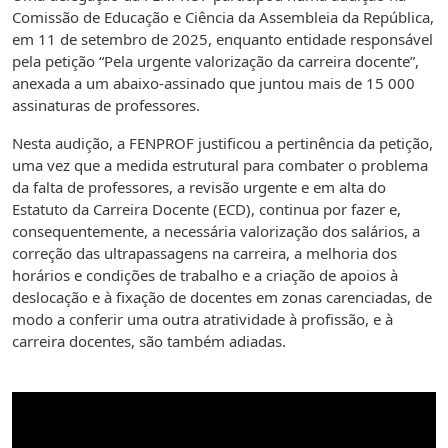
Comissão de Educação e Ciência da Assembleia da República,
em 11 de setembro de 2025, enquanto entidade responsável
pela petição “Pela urgente valorização da carreira docente”,
anexada a um abaixo-assinado que juntou mais de 15 000
assinaturas de professores.
Nesta audição, a FENPROF justificou a pertinência da petição,
uma vez que a medida estrutural para combater o problema
da falta de professores, a revisão urgente e em alta do
Estatuto da Carreira Docente (ECD), continua por fazer e,
consequentemente, a necessária valorização dos salários, a
correção das ultrapassagens na carreira, a melhoria dos
horários e condições de trabalho e a criação de apoios à
deslocação e à fixação de docentes em zonas carenciadas, de
modo a conferir uma outra atratividade à profissão, e à
carreira docentes, são também adiadas.