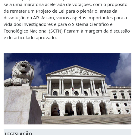
se a uma maratona acelerada de votações, com o propósito
de remeter um Projeto de Lei para o plenário, antes da
dissolução da AR. Assim, vários aspetos importantes para a
vida dos investigadores e para o Sistema Científico e
Tecnológico Nacional (SCTN) ficaram à margem da discussão
e do articulado aprovado.
LEGISLAÇÃO