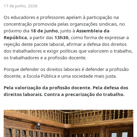
17 de junho, 2026
Os educadores e professores apelam à participação na
concentração promovida pelas organizações sindicais, no
próximo dia
18 de junho
, junto
à
Assembleia da
República
, a partir das
13h30
, como forma de expressar a
rejeição deste pacote laboral, afirmar a defesa dos direitos
dos trabalhadores e exigir políticas que valorizem o trabalho,
os trabalhadores e a profissão docente.
Porque defender os direitos laborais é defender a profissão
docente, a Escola Pública e uma sociedade mais justa.
Pela valorização da profissão docente. Pela defesa dos
direitos laborais. Contra a precarização do trabalho.