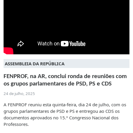
ASSEMBLEIA DA REPÚBLICA
FENPROF, na AR, conclui ronda de reuniões com
os grupos parlamentares de PSD, PS e CDS
24 de julho, 2025
A FENPROF reuniu esta quinta-feira, dia 24 de julho, com os
grupos parlamentares de PSD e PS e entregou ao CDS os
documentos aprovados no 15.º Congresso Nacional dos
Professores.