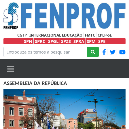
CGTP
INTERNACIONAL EDUCAÇÃO
FMTC
CPLP-SE
SPN
SPRC
SPGL
SPZS
SPRA
SPM
SPE
ASSEMBLEIA DA REPÚBLICA