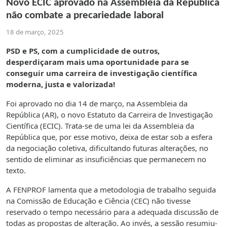
Novo ECIC aprovado na Assembleia da República
não combate a precariedade laboral
18 de março, 2025
PSD e PS, com a cumplicidade de outros,
desperdiçaram mais uma oportunidade para se
conseguir uma carreira de investigação científica
moderna, justa e valorizada!
Foi aprovado no dia 14 de março, na Assembleia da
República (AR), o novo Estatuto da Carreira de Investigação
Científica (ECIC). Trata-se de uma lei da Assembleia da
República que, por esse motivo, deixa de estar sob a esfera
da negociação coletiva, dificultando futuras alterações, no
sentido de eliminar as insuficiências que permanecem no
texto.
A FENPROF lamenta que a metodologia de trabalho seguida
na Comissão de Educação e Ciência (CEC) não tivesse
reservado o tempo necessário para a adequada discussão de
todas as propostas de alteração. Ao invés, a sessão resumiu-