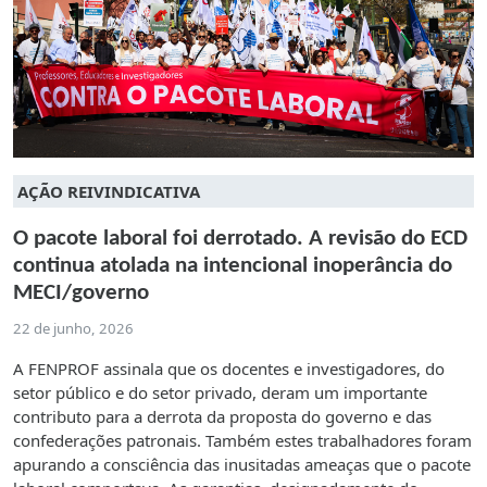
AÇÃO REIVINDICATIVA
O pacote laboral foi derrotado. A revisão do ECD
continua atolada na intencional inoperância do
MECI/governo
22 de junho, 2026
A FENPROF assinala que os docentes e investigadores, do
setor público e do setor privado, deram um importante
contributo para a derrota da proposta do governo e das
confederações patronais. Também estes trabalhadores foram
apurando a consciência das inusitadas ameaças que o pacote