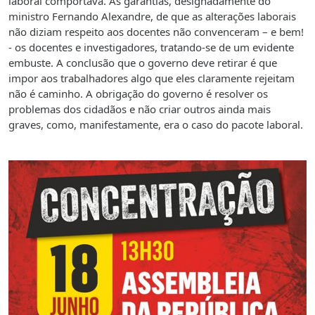
laboral comportava. As garantias, designadamente do
ministro Fernando Alexandre, de que as alterações laborais
não diziam respeito aos docentes não convenceram – e bem!
- os docentes e investigadores, tratando-se de um evidente
embuste. A conclusão que o governo deve retirar é que
impor aos trabalhadores algo que eles claramente rejeitam
não é caminho. A obrigação do governo é resolver os
problemas dos cidadãos e não criar outros ainda mais
graves, como, manifestamente, era o caso do pacote laboral.