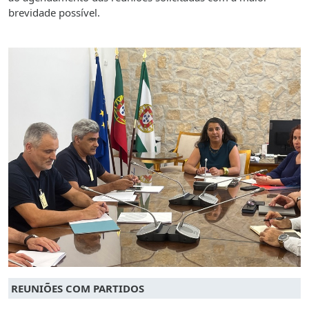
brevidade possível.
REUNIÕES COM PARTIDOS