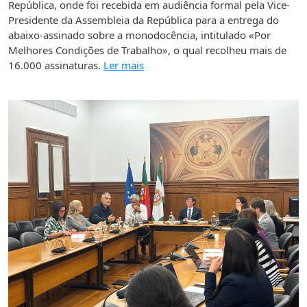
República, onde foi recebida em audiência formal pela Vice-
Presidente da Assembleia da República para a entrega do
abaixo-assinado sobre a monodocência, intitulado «Por
Melhores Condições de Trabalho», o qual recolheu mais de
16.000 assinaturas.
Ler mais