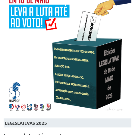
LEGISLATIVAS 2025