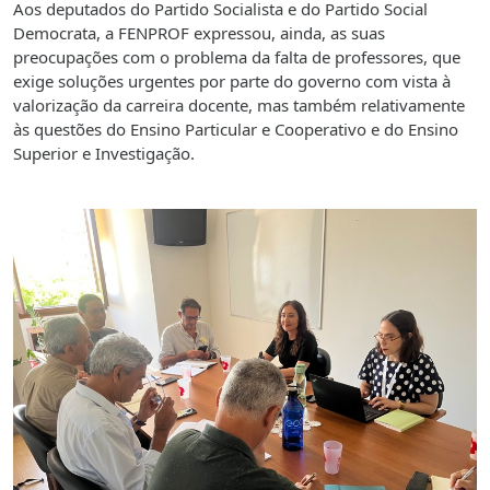
Aos deputados do Partido Socialista e do Partido Social
Democrata, a FENPROF expressou, ainda, as suas
preocupações com o problema da falta de professores, que
exige soluções urgentes por parte do governo com vista à
valorização da carreira docente, mas também relativamente
às questões do Ensino Particular e Cooperativo e do Ensino
Superior e Investigação.