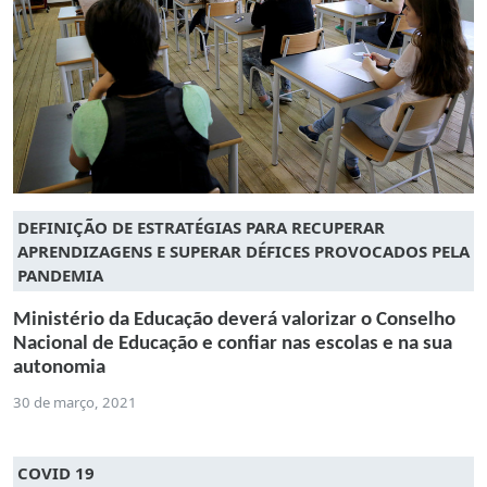
DEFINIÇÃO DE ESTRATÉGIAS PARA RECUPERAR
APRENDIZAGENS E SUPERAR DÉFICES PROVOCADOS PELA
PANDEMIA
Ministério da Educação deverá valorizar o Conselho
Nacional de Educação e confiar nas escolas e na sua
autonomia
30 de março, 2021
COVID 19