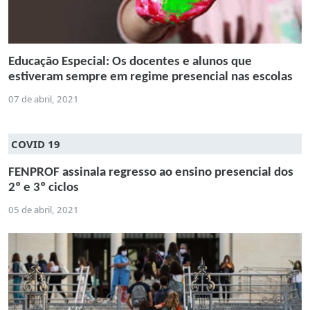
Educação Especial: Os docentes e alunos que
estiveram sempre em regime presencial nas escolas
07 de abril, 2021
COVID 19
FENPROF assinala regresso ao ensino presencial dos
2º e 3º ciclos
05 de abril, 2021