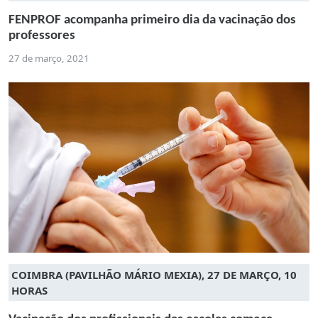
FENPROF acompanha primeiro dia da vacinação dos
professores
27 de março, 2021
COIMBRA (PAVILHÃO MÁRIO MEXIA), 27 DE MARÇO, 10
HORAS