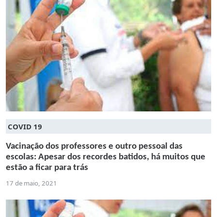
COVID 19
Vacinação dos professores e outro pessoal das
escolas: Apesar dos recordes batidos, há muitos que
estão a ficar para trás
17 de maio, 2021