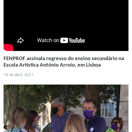
FENPROF assinala regresso do ensino secundário na
Escola Artística António Arroio, em Lisboa
19 de abril, 2021