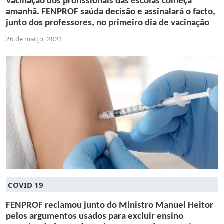
Vacinação dos profissionais das escolas começa
amanhã. FENPROF saúda decisão e assinalará o facto,
junto dos professores, no primeiro dia de vacinação
26 de março, 2021
COVID 19
FENPROF reclamou junto do Ministro Manuel Heitor
pelos argumentos usados para excluir ensino