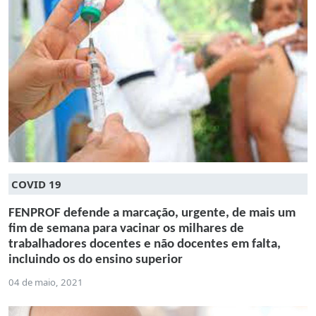
COVID 19
FENPROF defende a marcação, urgente, de mais um
fim de semana para vacinar os milhares de
trabalhadores docentes e não docentes em falta,
incluindo os do ensino superior
04 de maio, 2021