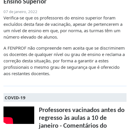
Ensino Superior
07 de janeiro, 2022
Verifica-se que os professores do ensino superior foram
excluídos desta fase de vacinação, apesar de pertencerem a
um nível de ensino em que, por norma, as turmas têm um
número elevado de alunos.
A FENPROF não compreende nem aceita que se discriminem
os docentes de qualquer nível ou grau de ensino e reclama a
correção desta situação, por forma a garantir a estes
profissionais o mesmo grau de segurança que é oferecido
aos restantes docentes.
COVID-19
Professores vacinados antes do
regresso às aulas a 10 de
janeiro - Comentários do