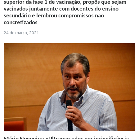
superior da fase 1 de vacinação, propôs que sejam
vacinados juntamente com docentes do ensino
secundário e lembrou compromissos não
concretizados
24 de março, 2021