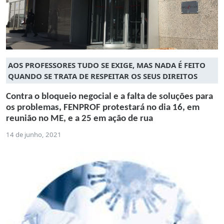
AOS PROFESSORES TUDO SE EXIGE, MAS NADA É FEITO
QUANDO SE TRATA DE RESPEITAR OS SEUS DIREITOS
Contra o bloqueio negocial e a falta de soluções para
os problemas, FENPROF protestará no dia 16, em
reunião no ME, e a 25 em ação de rua
14 de junho, 2021