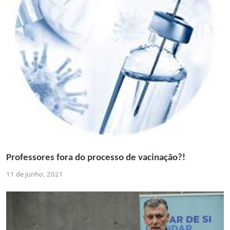
Professores fora do processo de vacinação?!
11 de junho, 2021