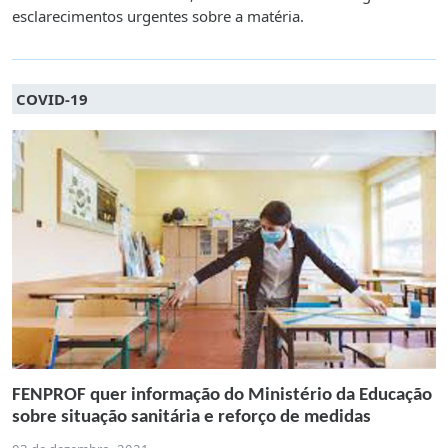
esclarecimentos urgentes sobre a matéria.
COVID-19
FENPROF quer informação do Ministério da Educação
sobre situação sanitária e reforço de medidas