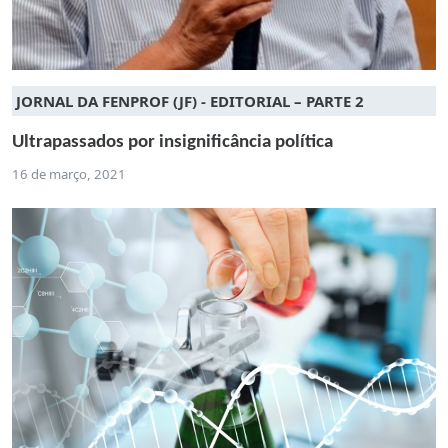
JORNAL DA FENPROF (JF) - EDITORIAL – PARTE 2
Ultrapassados por insignificância política
16 de março, 2021