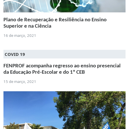
Plano de Recuperação e Resiliência no Ensino
Superior e na Ciência
16 de março, 2021
COVID 19
FENPROF acompanha regresso ao ensino presencial
da Educação Pré-Escolar e do 1º CEB
15 de março, 2021