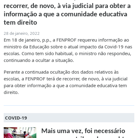
recorrer, de novo, à via judicial para obter a
informação a que a comunidade educativa
tem direito
28 de janeiro, 2022
Em 18 de janeiro, p.p., a FENPROF requereu informação ao
ministro da Educação sobre o atual impacto da Covid-19 nas
escolas. Como tem sido habitual, o ministro não respondeu,
continuando a ocultar a situação.
Perante a continuada ocultação dos dados relativos às
escolas, a FENPROF terá de recorrer, de novo, à via judicial
para obter informação a que a comunidade educativa tem
direito.
COVID-19
Mais uma vez, foi necessário