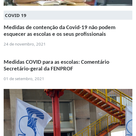
COVID 19
Medidas de contenção da Covid-19 não podem
esquecer as escolas e os seus profissionais
24 de novembro, 2021
Medidas COVID para as escolas: Comentário
Secretário-geral da FENPROF
01 de setembro, 2021