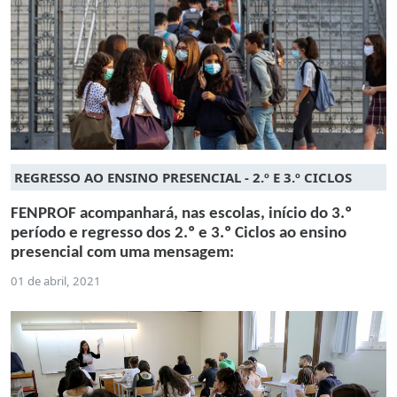
REGRESSO AO ENSINO PRESENCIAL - 2.º E 3.º CICLOS
FENPROF acompanhará, nas escolas, início do 3.º
período e regresso dos 2.º e 3.º Ciclos ao ensino
presencial com uma mensagem:
01 de abril, 2021