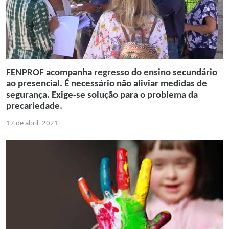
FENPROF acompanha regresso do ensino secundário
ao presencial. É necessário não aliviar medidas de
segurança. Exige-se solução para o problema da
precariedade.
17 de abril, 2021