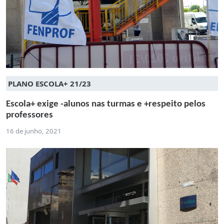
PLANO ESCOLA+ 21/23
Escola+ exige -alunos nas turmas e +respeito pelos
professores
16 de junho, 2021