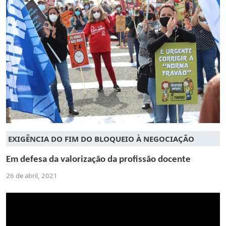
EXIGÊNCIA DO FIM DO BLOQUEIO À NEGOCIAÇÃO
Em defesa da valorização da profissão docente
26 de abril, 2021