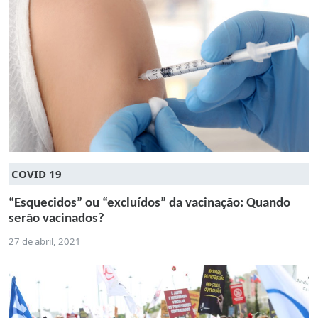
COVID 19
“Esquecidos” ou “excluídos” da vacinação: Quando
serão vacinados?
27 de abril, 2021