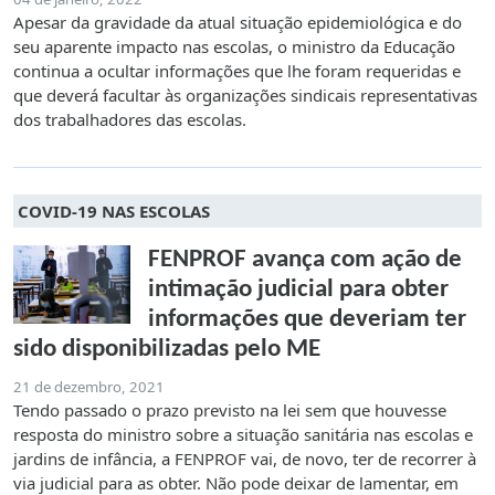
Apesar da gravidade da atual situação epidemiológica e do
seu aparente impacto nas escolas, o ministro da Educação
continua a ocultar informações que lhe foram requeridas e
que deverá facultar às organizações sindicais representativas
dos trabalhadores das escolas.
COVID-19 NAS ESCOLAS
FENPROF avança com ação de
intimação judicial para obter
informações que deveriam ter
sido disponibilizadas pelo ME
21 de dezembro, 2021
Tendo passado o prazo previsto na lei sem que houvesse
resposta do ministro sobre a situação sanitária nas escolas e
jardins de infância, a FENPROF vai, de novo, ter de recorrer à
via judicial para as obter. Não pode deixar de lamentar, em