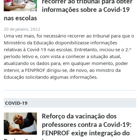
recorrer ao tribunal para obter
informações sobre a Covid-19
nas escolas
20 de janeiro, 2022
Uma vez mais, foi necessário recorrer ao tribunal para que o
Ministério da Educação disponibilizasse informações
relativas à Covid-19 nas escolas. Entretanto, iniciou-se o 2.º
período letivo e, com vista a conhecer a situação atual,
atualizando os dados para, em qualquer momento, poder
intervir, a FENPROF dirigiu-se, de novo, ao ministro da
Educação solicitando algumas informações.
COVID-19
Reforço da vacinação dos
professores contra a Covid-19:
FENPROF exige integração do