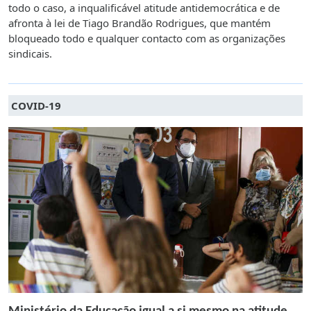
todo o caso, a inqualificável atitude antidemocrática e de
afronta à lei de Tiago Brandão Rodrigues, que mantém
bloqueado todo e qualquer contacto com as organizações
sindicais.
COVID-19