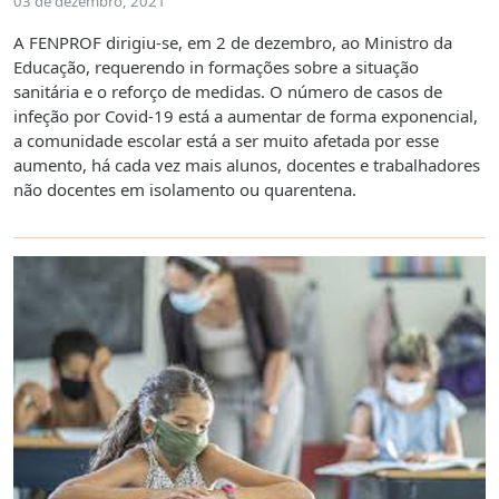
03 de dezembro, 2021
A FENPROF dirigiu-se, em 2 de dezembro, ao Ministro da
Educação, requerendo in formações sobre a situação
sanitária e o reforço de medidas. O número de casos de
infeção por Covid-19 está a aumentar de forma exponencial,
a comunidade escolar está a ser muito afetada por esse
aumento, há cada vez mais alunos, docentes e trabalhadores
não docentes em isolamento ou quarentena.