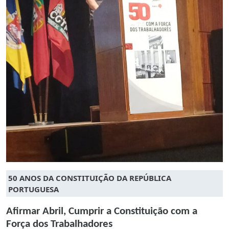
50 ANOS DA CONSTITUIÇÃO DA REPÚBLICA
PORTUGUESA
Afirmar Abril, Cumprir a Constituição com a
Força dos Trabalhadores