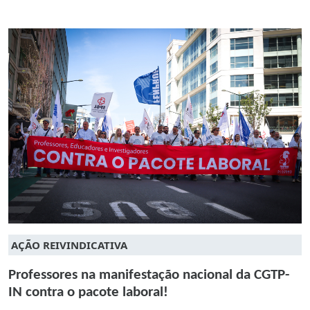
AÇÃO REIVINDICATIVA
Professores na manifestação nacional da CGTP-
IN contra o pacote laboral!