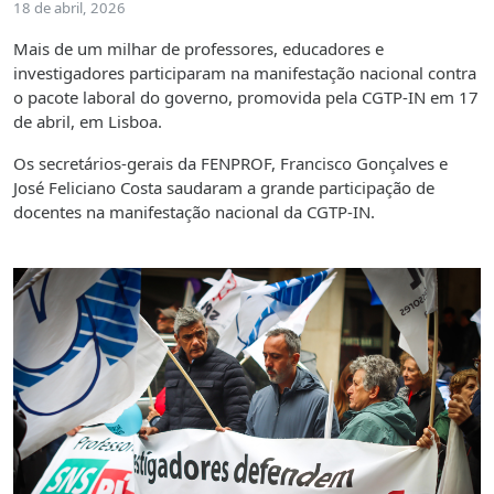
18 de abril, 2026
Mais de um milhar de professores, educadores e
investigadores participaram na manifestação nacional contra
o pacote laboral do governo, promovida pela CGTP-IN em 17
de abril, em Lisboa.
Os secretários-gerais da FENPROF, Francisco Gonçalves e
José Feliciano Costa saudaram a grande participação de
docentes na manifestação nacional da CGTP-IN.