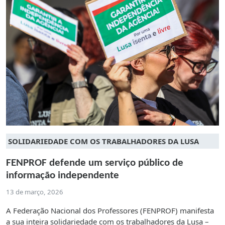
SOLIDARIEDADE COM OS TRABALHADORES DA LUSA
FENPROF defende um serviço público de
informação independente
13 de março, 2026
A Federação Nacional dos Professores (FENPROF) manifesta
a sua inteira solidariedade com os trabalhadores da Lusa –