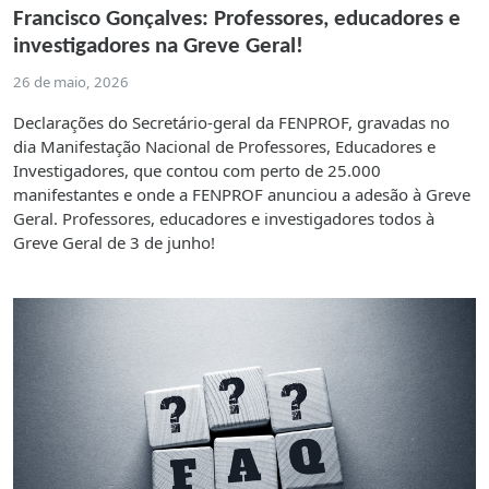
Francisco Gonçalves: Professores, educadores e
investigadores na Greve Geral!
26 de maio, 2026
Declarações do Secretário-geral da FENPROF, gravadas no
dia Manifestação Nacional de Professores, Educadores e
Investigadores, que contou com perto de 25.000
manifestantes e onde a FENPROF anunciou a adesão à Greve
Geral. Professores, educadores e investigadores todos à
Greve Geral de 3 de junho!