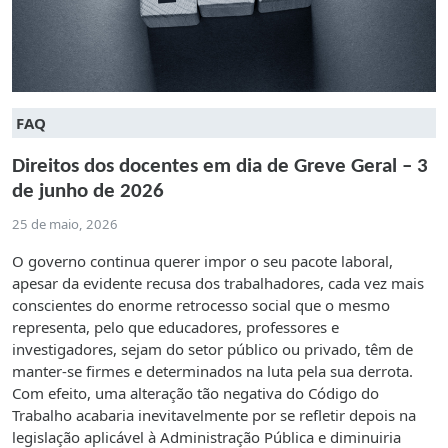
FAQ
Direitos dos docentes em dia de Greve Geral – 3
de junho de 2026
25 de maio, 2026
O governo continua querer impor o seu pacote laboral,
apesar da evidente recusa dos trabalhadores, cada vez mais
conscientes do enorme retrocesso social que o mesmo
representa, pelo que educadores, professores e
investigadores, sejam do setor público ou privado, têm de
manter-se firmes e determinados na luta pela sua derrota.
Com efeito, uma alteração tão negativa do Código do
Trabalho acabaria inevitavelmente por se refletir depois na
legislação aplicável à Administração Pública e diminuiria