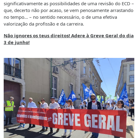
significativamente as possibilidades de uma revisão do ECD –
que, decerto não por acaso, se vem penosamente arrastando
no tempo… – no sentido necessário, o de uma efetiva
valorização da profissão e da carreira.
Não ignores os teus direitos! Adere à Greve Geral do dia
3 de junho!