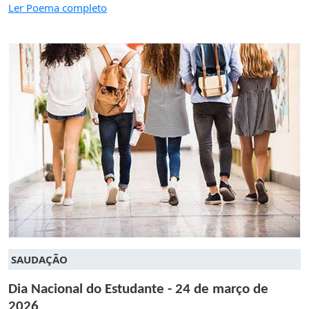
Ler Poema completo
SAUDAÇÃO
Dia Nacional do Estudante - 24 de março de
2026