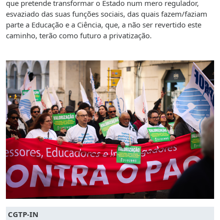
que pretende transformar o Estado num mero regulador,
esvaziado das suas funções sociais, das quais fazem/faziam
parte a Educação e a Ciência, que, a não ser revertido este
caminho, terão como futuro a privatização.
CGTP-IN