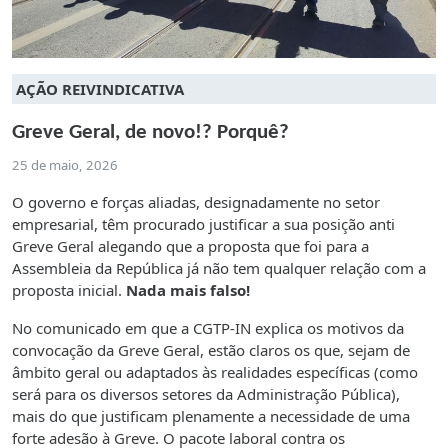
AÇÃO REIVINDICATIVA
Greve Geral, de novo!? Porquê?
25 de maio, 2026
O governo e forças aliadas, designadamente no setor
empresarial, têm procurado justificar a sua posição anti
Greve Geral alegando que a proposta que foi para a
Assembleia da República já não tem qualquer relação com a
proposta inicial.
Nada mais falso!
No comunicado em que a CGTP-IN explica os motivos da
convocação da Greve Geral, estão claros os que, sejam de
âmbito geral ou adaptados às realidades específicas (como
será para os diversos setores da Administração Pública),
mais do que justificam plenamente a necessidade de uma
forte adesão à Greve. O pacote laboral contra os