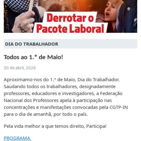
DIA DO TRABALHADOR
Todos ao 1.º de Maio!
30 de abril, 2026
Aproximamo-nos do 1.º de Maio, Dia do Trabalhador.
Saudando todos os trabalhadores, designadamente
professores, educadores e investigadores, a Federação
Nacional dos Professores apela à participação nas
concentrações e manifestações convocadas pela CGTP-IN
para o dia de amanhã, por todo o país.
Pela vida melhor a que temos direito, Participa!
PROGRAMA