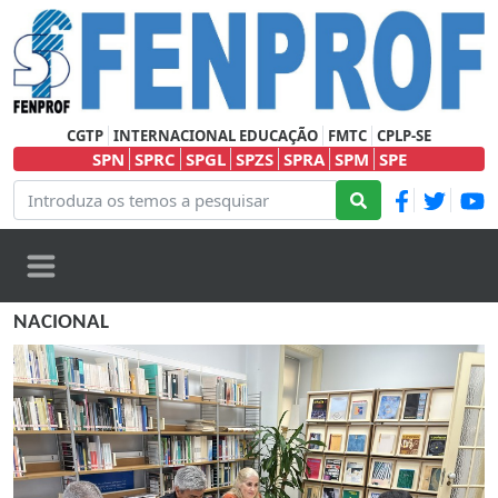
CGTP
INTERNACIONAL EDUCAÇÃO
FMTC
CPLP-SE
SPN
SPRC
SPGL
SPZS
SPRA
SPM
SPE
NACIONAL