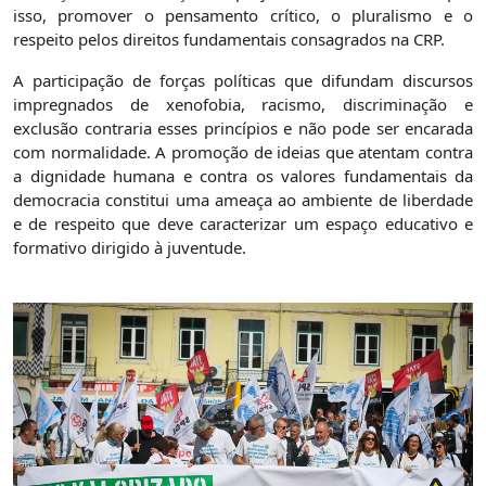
isso, promover o pensamento crítico, o pluralismo e o
respeito pelos direitos fundamentais consagrados na CRP.
A participação de forças políticas que difundam discursos
impregnados de xenofobia, racismo, discriminação e
exclusão contraria esses princípios e não pode ser encarada
com normalidade. A promoção de ideias que atentam contra
a dignidade humana e contra os valores fundamentais da
democracia constitui uma ameaça ao ambiente de liberdade
e de respeito que deve caracterizar um espaço educativo e
formativo dirigido à juventude.