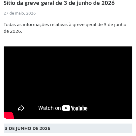
Sítio da greve geral de 3 de junho de 2026
27 de maio, 2026
Todas as informações relativas à greve geral de 3 de junho
de 2026.
3 DE JUNHO DE 2026