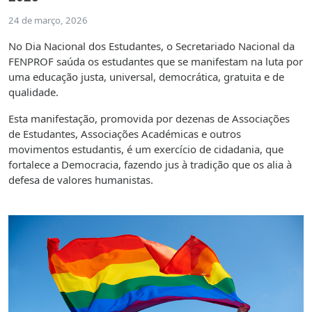
24 de março, 2026
No Dia Nacional dos Estudantes, o Secretariado Nacional da
FENPROF saúda os estudantes que se manifestam na luta por
uma educação justa, universal, democrática, gratuita e de
qualidade.
Esta manifestação, promovida por dezenas de Associações
de Estudantes, Associações Académicas e outros
movimentos estudantis, é um exercício de cidadania, que
fortalece a Democracia, fazendo jus à tradição que os alia à
defesa de valores humanistas.