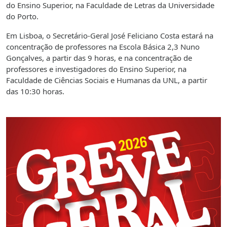
do Ensino Superior, na Faculdade de Letras da Universidade
do Porto.
Em Lisboa, o Secretário-Geral José Feliciano Costa estará na
concentração de professores na Escola Básica 2,3 Nuno
Gonçalves, a partir das 9 horas, e na concentração de
professores e investigadores do Ensino Superior, na
Faculdade de Ciências Sociais e Humanas da UNL, a partir
das 10:30 horas.