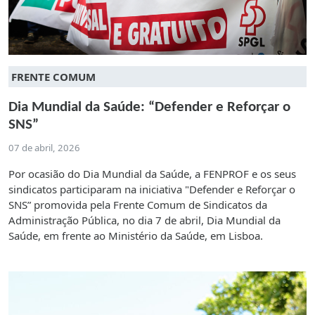
FRENTE COMUM
Dia Mundial da Saúde: “Defender e Reforçar o
SNS”
07 de abril, 2026
Por ocasião do Dia Mundial da Saúde, a FENPROF e os seus
sindicatos participaram na iniciativa "Defender e Reforçar o
SNS” promovida pela Frente Comum de Sindicatos da
Administração Pública, no dia 7 de abril, Dia Mundial da
Saúde, em frente ao Ministério da Saúde, em Lisboa.