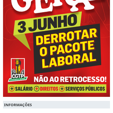
INFORMAÇÕES