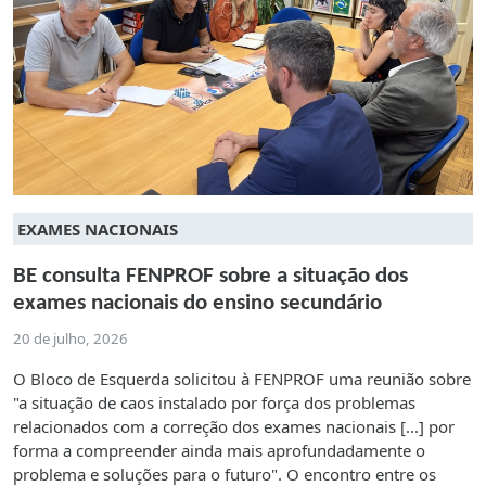
EXAMES NACIONAIS
BE consulta FENPROF sobre a situação dos
exames nacionais do ensino secundário
20 de julho, 2026
O Bloco de Esquerda solicitou à FENPROF uma reunião sobre
"a situação de caos instalado por força dos problemas
relacionados com a correção dos exames nacionais [...] por
forma a compreender ainda mais aprofundadamente o
problema e soluções para o futuro". O encontro entre os