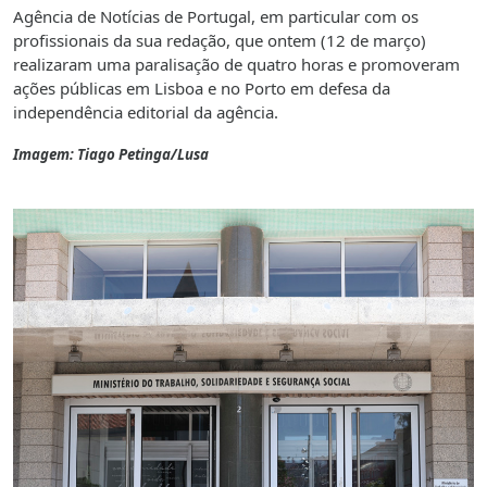
Agência de Notícias de Portugal, em particular com os
profissionais da sua redação, que ontem (12 de março)
realizaram uma paralisação de quatro horas e promoveram
ações públicas em Lisboa e no Porto em defesa da
independência editorial da agência.
Imagem: Tiago Petinga/Lusa