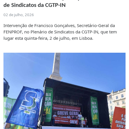
de Sindicatos da CGTP-IN
02 de julho, 2026
Intervenção de Francisco Gonçalves, Secretário-Geral da
FENPROF, no Plenário de Sindicatos da CGTP-IN, que tem
lugar esta quinta-feira, 2 de julho, em Lisboa.