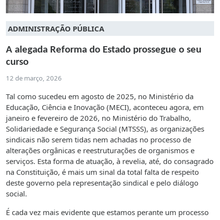
ADMINISTRAÇÃO PÚBLICA
A alegada Reforma do Estado prossegue o seu
curso
12 de março, 2026
Tal como sucedeu em agosto de 2025, no Ministério da
Educação, Ciência e Inovação (MECI), aconteceu agora, em
janeiro e fevereiro de 2026, no Ministério do Trabalho,
Solidariedade e Segurança Social (MTSSS), as organizações
sindicais não serem tidas nem achadas no processo de
alterações orgânicas e reestruturações de organismos e
serviços. Esta forma de atuação, à revelia, até, do consagrado
na Constituição, é mais um sinal da total falta de respeito
deste governo pela representação sindical e pelo diálogo
social.
É cada vez mais evidente que estamos perante um processo