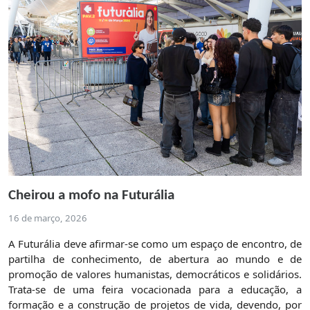
Cheirou a mofo na Futurália
16 de março, 2026
A Futurália deve afirmar-se como um espaço de encontro, de
partilha de conhecimento, de abertura ao mundo e de
promoção de valores humanistas, democráticos e solidários.
Trata-se de uma feira vocacionada para a educação, a
formação e a construção de projetos de vida, devendo, por