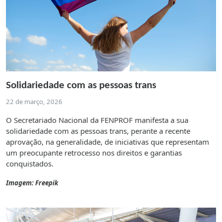
Solidariedade com as pessoas trans
22 de março, 2026
O Secretariado Nacional da FENPROF manifesta a sua
solidariedade com as pessoas trans, perante a recente
aprovação, na generalidade, de iniciativas que representam
um preocupante retrocesso nos direitos e garantias
conquistados.
Imagem: Freepik