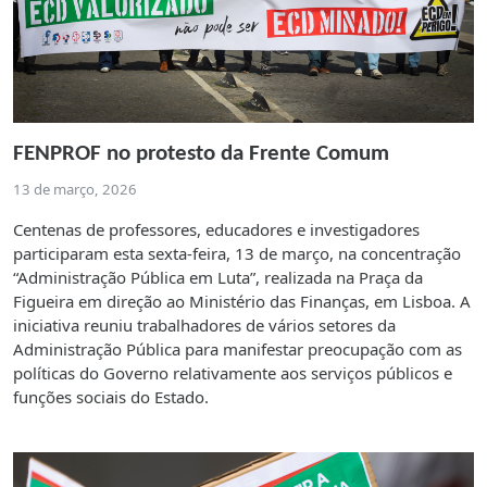
FENPROF no protesto da Frente Comum
13 de março, 2026
Centenas de professores, educadores e investigadores
participaram esta sexta-feira, 13 de março, na concentração
“Administração Pública em Luta”, realizada na Praça da
Figueira em direção ao Ministério das Finanças, em Lisboa. A
iniciativa reuniu trabalhadores de vários setores da
Administração Pública para manifestar preocupação com as
políticas do Governo relativamente aos serviços públicos e
funções sociais do Estado.