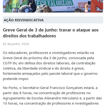
AÇÃO REIVINDICATIVA
Greve Geral de 3 de junho: travar o ataque aos
direitos dos trabalhadores
02 de junho, 2026
Os educadores, professores e investigadores estarão na
Greve Geral do próximo dia 3 de junho, convocada pela
CGTP-IN, em defesa dos direitos laborais, da contratação
coletiva, da liberdade sindical e do direito à greve,
fortemente ameaçados pelo pacote laboral que o governo
pretende impor.
No Porto, o Secretário-Geral Francisco Gonçalves estará, a
partir das 8 horas, na concentração de professores no
Agrupamento de Escolas Alexandre Herculano e, a partir das
10 horas, na concentração de professores e investigadores