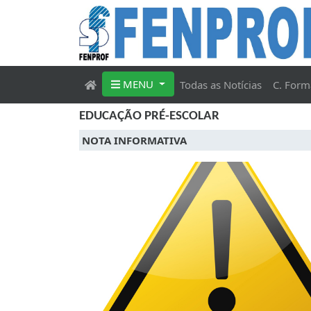
MENU
Todas as Notícias
C. Form
EDUCAÇÃO PRÉ-ESCOLAR
NOTA INFORMATIVA