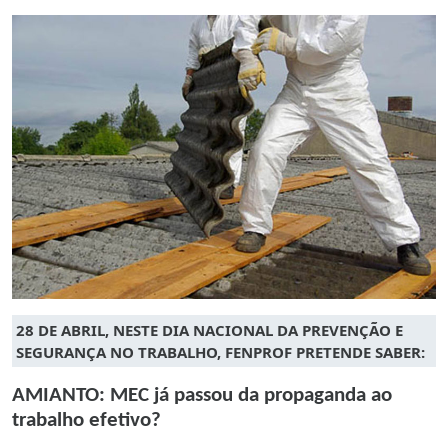
28 DE ABRIL, NESTE DIA NACIONAL DA PREVENÇÃO E
SEGURANÇA NO TRABALHO, FENPROF PRETENDE SABER:
AMIANTO: MEC já passou da propaganda ao
trabalho efetivo?