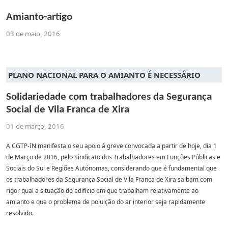
Amianto-artigo
03 de maio, 2016
PLANO NACIONAL PARA O AMIANTO É NECESSÁRIO
Solidariedade com trabalhadores da Segurança
Social de Vila Franca de Xira
01 de março, 2016
A CGTP-IN manifesta o seu apoio à greve convocada a partir de hoje, dia 1
de Março de 2016, pelo Sindicato dos Trabalhadores em Funções Públicas e
Sociais do Sul e Regiões Autónomas, considerando que é fundamental que
os trabalhadores da Segurança Social de Vila Franca de Xira saibam com
rigor qual a situação do edifício em que trabalham relativamente ao
amianto e que o problema de poluição do ar interior seja rapidamente
resolvido.