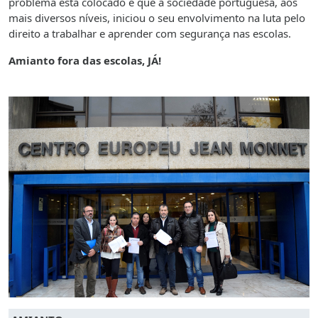
problema está colocado e que a sociedade portuguesa, aos
mais diversos níveis, iniciou o seu envolvimento na luta pelo
direito a trabalhar e aprender com segurança nas escolas.
Amianto fora das escolas, JÁ!