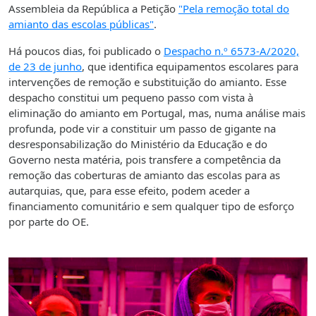
Assembleia da República a Petição
"Pela remoção total do
amianto das escolas públicas"
.
Há poucos dias, foi publicado o
Despacho n.º 6573-A/2020,
de 23 de junho
, que identifica equipamentos escolares para
intervenções de remoção e substituição do amianto. Esse
despacho constitui um pequeno passo com vista à
eliminação do amianto em Portugal, mas, numa análise mais
profunda, pode vir a constituir um passo de gigante na
desresponsabilização do Ministério da Educação e do
Governo nesta matéria, pois transfere a competência da
remoção das coberturas de amianto das escolas para as
autarquias, que, para esse efeito, podem aceder a
financiamento comunitário e sem qualquer tipo de esforço
por parte do OE.