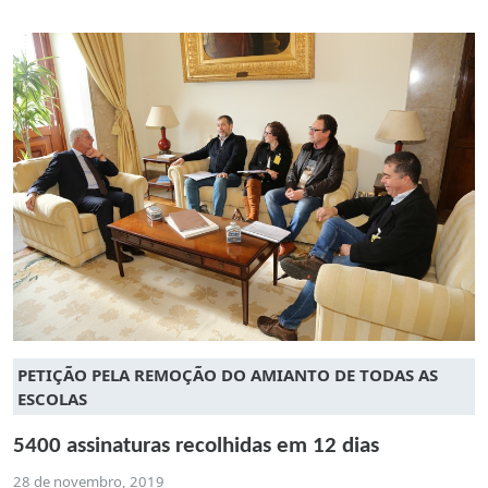
PETIÇÃO PELA REMOÇÃO DO AMIANTO DE TODAS AS
ESCOLAS
5400 assinaturas recolhidas em 12 dias
28 de novembro, 2019