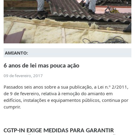
AMIANTO:
6 anos de lei mas pouca ação
09 de fevereiro, 2017
Passados seis anos sobre a sua publicação, a Lei n.º 2/2011,
de 9 de fevereiro, relativa à remoção do amianto em
edifícios, instalações e equipamentos públicos, continua por
cumprir.
CGTP-IN EXIGE MEDIDAS PARA GARANTIR