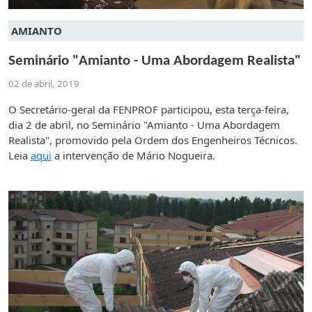
AMIANTO
Seminário "Amianto - Uma Abordagem Realista"
02 de abril, 2019
O Secretário-geral da FENPROF participou, esta terça-feira,
dia 2 de abril, no Seminário "Amianto - Uma Abordagem
Realista", promovido pela Ordem dos Engenheiros Técnicos.
Leia
aqui
a intervenção de Mário Nogueira.