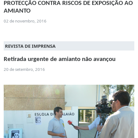
PROTECÇÃO CONTRA RISCOS DE EXPOSIÇÃO AO
AMIANTO
02 de novembro, 2016
REVISTA DE IMPRENSA
Retirada urgente de amianto não avançou
20 de setembro, 2016