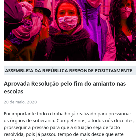
ASSEMBLEIA DA REPÚBLICA RESPONDE POSITIVAMENTE
Aprovada Resolução pelo fim do amianto nas
escolas
20 de maio, 2020
Foi importante todo o trabalho já realizado para pressionar
os órgãos de soberania. Compete-nos, a todos nós docentes,
prosseguir a pressão para que a situação seja de facto
resolvida, pois já passou tempo de mais desde que este