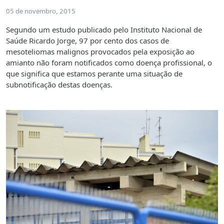
05 de novembro, 2015
Segundo um estudo publicado pelo Instituto Nacional de
Saúde Ricardo Jorge, 97 por cento dos casos de
mesoteliomas malignos provocados pela exposição ao
amianto não foram notificados como doença profissional, o
que significa que estamos perante uma situação de
subnotificação destas doenças.