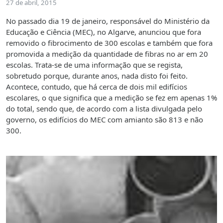
27 de abril, 2015
No passado dia 19 de janeiro, responsável do Ministério da
Educação e Ciência (MEC), no Algarve, anunciou que fora
removido o fibrocimento de 300 escolas e também que fora
promovida a medição da quantidade de fibras no ar em 20
escolas. Trata-se de uma informação que se regista,
sobretudo porque, durante anos, nada disto foi feito.
Acontece, contudo, que há cerca de dois mil edifícios
escolares, o que significa que a medição se fez em apenas 1%
do total, sendo que, de acordo com a lista divulgada pelo
governo, os edifícios do MEC com amianto são 813 e não
300.