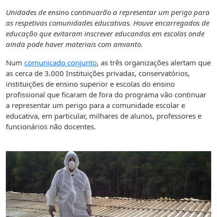
Unidades de ensino continuarão a representar um perigo para
as respetivas comunidades educativas. Houve encarregados de
educação que evitaram inscrever educandos em escolas onde
ainda pode haver materiais com amianto.
Num
comunicado conjunto
, as três organizações alertam que
as cerca de 3.000 Instituições privadas, conservatórios,
instituições de ensino superior e escolas do ensino
profissional que ficaram de fora do programa vão continuar
a representar um perigo para a comunidade escolar e
educativa, em particular, milhares de alunos, professores e
funcionários não docentes.