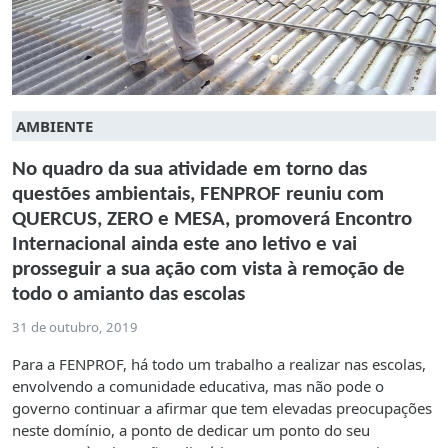
AMBIENTE
No quadro da sua atividade em torno das
questões ambientais, FENPROF reuniu com
QUERCUS, ZERO e MESA, promoverá Encontro
Internacional ainda este ano letivo e vai
prosseguir a sua ação com vista à remoção de
todo o amianto das escolas
31 de outubro, 2019
Para a FENPROF, há todo um trabalho a realizar nas escolas,
envolvendo a comunidade educativa, mas não pode o
governo continuar a afirmar que tem elevadas preocupações
neste domínio, a ponto de dedicar um ponto do seu