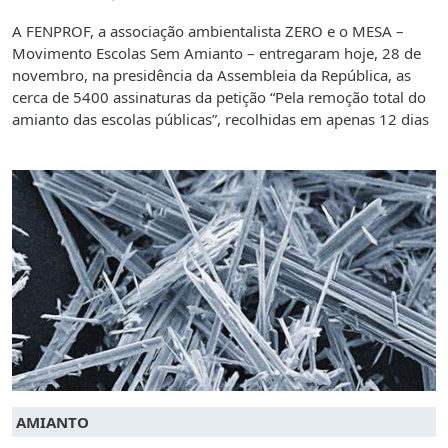
A FENPROF, a associação ambientalista ZERO e o MESA –
Movimento Escolas Sem Amianto – entregaram hoje, 28 de
novembro, na presidência da Assembleia da República, as
cerca de 5400 assinaturas da petição “Pela remoção total do
amianto das escolas públicas”, recolhidas em apenas 12 dias
AMIANTO