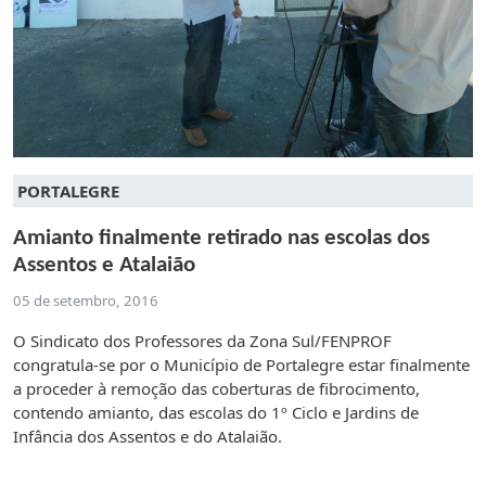
PORTALEGRE
Amianto finalmente retirado nas escolas dos
Assentos e Atalaião
05 de setembro, 2016
O Sindicato dos Professores da Zona Sul/FENPROF
congratula-se por o Município de Portalegre estar finalmente
a proceder à remoção das coberturas de fibrocimento,
contendo amianto, das escolas do 1º Ciclo e Jardins de
Infância dos Assentos e do Atalaião.