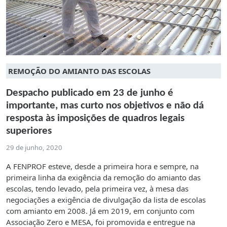
REMOÇÃO DO AMIANTO DAS ESCOLAS
Despacho publicado em 23 de junho é
importante, mas curto nos objetivos e não dá
resposta às imposições de quadros legais
superiores
29 de junho, 2020
A FENPROF esteve, desde a primeira hora e sempre, na
primeira linha da exigência da remoção do amianto das
escolas, tendo levado, pela primeira vez, à mesa das
negociações a exigência de divulgação da lista de escolas
com amianto em 2008. Já em 2019, em conjunto com
Associação Zero e MESA, foi promovida e entregue na