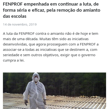
FENPROF empenhada em continuar a luta, de
forma séria e eficaz, pela remoção do amianto
das escolas
14 de novembro, 2019
A luta da FENPROF contra o amianto não é de hoje e tem
mais de uma década. Muitas têm sido as iniciativas
desenvolvidas, que agora prosseguem com a FENPROF a
associar-se a todas as iniciativas que se destinem a, com
seriedade e sem outros objetivos, exigir que o governo
cumpra a lei.