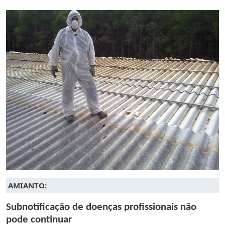
AMIANTO:
Subnotificação de doenças profissionais não
pode continuar