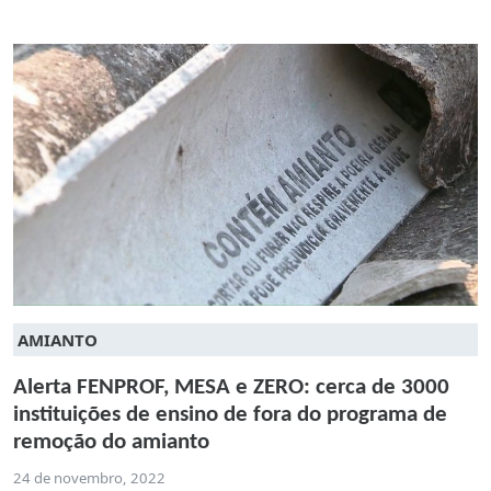
AMIANTO
Alerta FENPROF, MESA e ZERO: cerca de 3000
instituições de ensino de fora do programa de
remoção do amianto
24 de novembro, 2022