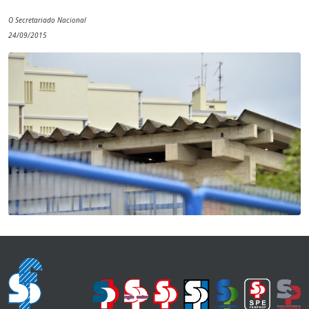
O Secretariado Nacional
24/09/2015