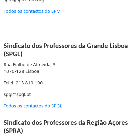
Todos os contactos do SPM
Sindicato dos Professores da Grande Lisboa
(SPGL)
Rua Fialho de Almeida, 3
1070-128 Lisboa
Telef: 213 819 100
spgl@spgl.pt
Todos os contactos do SPGL
Sindicato dos Professores da Região Açores
(SPRA)