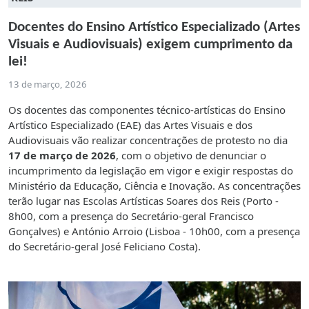
Docentes do Ensino Artístico Especializado (Artes
Visuais e Audiovisuais) exigem cumprimento da
lei!
13 de março, 2026
Os docentes das componentes técnico-artísticas do Ensino
Artístico Especializado (EAE) das Artes Visuais e dos
Audiovisuais vão realizar concentrações de protesto no dia
17 de março de 2026
, com o objetivo de denunciar o
incumprimento da legislação em vigor e exigir respostas do
Ministério da Educação, Ciência e Inovação. As concentrações
terão lugar nas Escolas Artísticas Soares dos Reis (Porto -
8h00, com a presença do Secretário-geral Francisco
Gonçalves) e António Arroio (Lisboa - 10h00, com a presença
do Secretário-geral José Feliciano Costa).