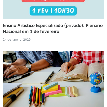
Ensino Artístico Especializado (privado): Plenário
Nacional em 1 de fevereiro
24 de janeiro, 2025