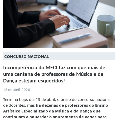
CONCURSO NACIONAL
Incompetência do MECI faz com que mais de
uma centena de professores de Música e de
Dança estejam esquecidos!
13 de abril, 2026
Termina hoje, dia 13 de abril, o prazo do concurso nacional
de docentes, mas
há dezenas de professores do Ensino
Artístico Especializado da Música e da Dança que
continuam a aguardar o apuramento de vagas para