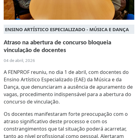
ENSINO ARTÍSTICO ESPECIALIZADO - MÚSICA E DANÇA
Atraso na abertura de concurso bloqueia
vinculação de docentes
04 de abril, 2026
A FENPROF reuniu, no dia 1 de abril, com docentes do
Ensino Artístico Especializado (EAE) da Música e da
Dança, que denunciaram a ausência de apuramento de
vagas, procedimento indispensável para a abertura do
concurso de vinculação.
Os docentes manifestaram forte preocupação com o
atraso significativo deste processo e com os
constrangimentos que tal situação poderá acarretar,
tanto ao nível profissional como pessoal. Alertaram