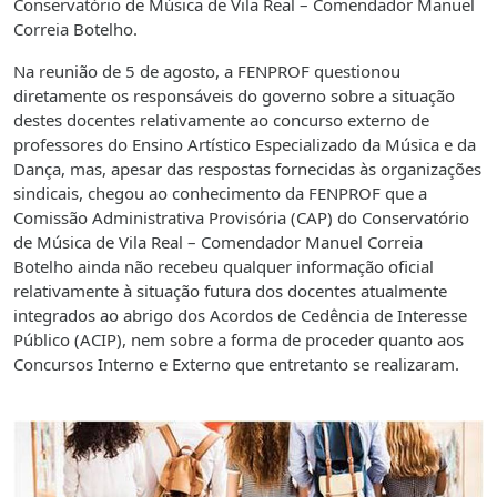
Conservatório de Música de Vila Real – Comendador Manuel
Correia Botelho.
Na reunião de 5 de agosto, a FENPROF questionou
diretamente os responsáveis do governo sobre a situação
destes docentes relativamente ao concurso externo de
professores do Ensino Artístico Especializado da Música e da
Dança, mas, apesar das respostas fornecidas às organizações
sindicais, chegou ao conhecimento da FENPROF que a
Comissão Administrativa Provisória (CAP) do Conservatório
de Música de Vila Real – Comendador Manuel Correia
Botelho ainda não recebeu qualquer informação oficial
relativamente à situação futura dos docentes atualmente
integrados ao abrigo dos Acordos de Cedência de Interesse
Público (ACIP), nem sobre a forma de proceder quanto aos
Concursos Interno e Externo que entretanto se realizaram.