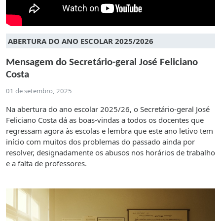
ABERTURA DO ANO ESCOLAR 2025/2026
Mensagem do Secretário-geral José Feliciano
Costa
01 de setembro, 2025
Na abertura do ano escolar 2025/26, o Secretário-geral José
Feliciano Costa dá as boas-vindas a todos os docentes que
regressam agora às escolas e lembra que este ano letivo tem
início com muitos dos problemas do passado ainda por
resolver, designadamente os abusos nos horários de trabalho
e a falta de professores.