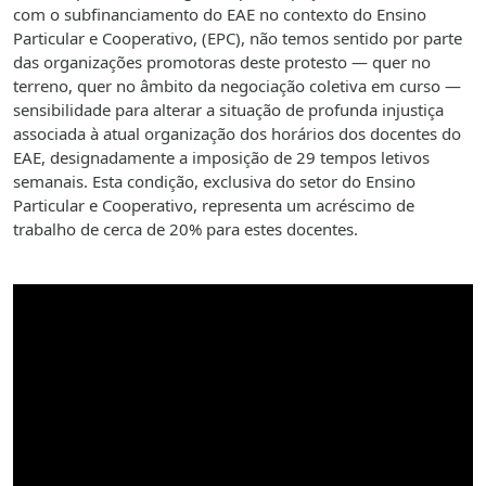
com o subfinanciamento do EAE no contexto do Ensino
Particular e Cooperativo, (EPC), não temos sentido por parte
das organizações promotoras deste protesto — quer no
terreno, quer no âmbito da negociação coletiva em curso —
sensibilidade para alterar a situação de profunda injustiça
associada à atual organização dos horários dos docentes do
EAE, designadamente a imposição de 29 tempos letivos
semanais. Esta condição, exclusiva do setor do Ensino
Particular e Cooperativo, representa um acréscimo de
trabalho de cerca de 20% para estes docentes.