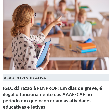
AÇÃO REIVINDICATIVA
IGEC dá razão à FENPROF: Em dias de greve, é
ilegal o funcionamento das AAAF/CAF no
período em que ocorreriam as atividades
educativas e letivas