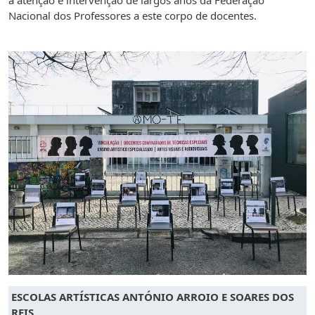
Nacional dos Professores a este corpo de docentes.
ESCOLAS ARTÍSTICAS ANTÓNIO ARROIO E SOARES DOS
REIS