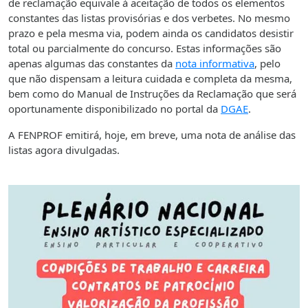
de reclamação equivale à aceitação de todos os elementos
constantes das listas provisórias e dos verbetes. No mesmo
prazo e pela mesma via, podem ainda os candidatos desistir
total ou parcialmente do concurso. Estas informações são
apenas algumas das constantes da
nota informativa
, pelo
que não dispensam a leitura cuidada e completa da mesma,
bem como do Manual de Instruções da Reclamação que será
oportunamente disponibilizado no portal da
DGAE
.
A FENPROF emitirá, hoje, em breve, uma nota de análise das
listas agora divulgadas.