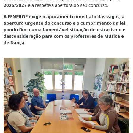
2026/2027
e a respetiva abertura do seu concurso.
A FENPROF exige o apuramento imediato das vagas, a
abertura urgente do concurso e o cumprimento da lei,
pondo fim a uma lamentável situação de ostracismo e
desconsideração para com os professores de Música e
de Dança
.