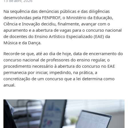
13 de abril, 2026
Na sequência das denúncias públicas e das diligências
desenvolvidas pela FENPROF, o Ministério da Educação,
Ciência e Inovação decidiu, finalmente, avançar com o
apuramento e a abertura de vagas para o concurso nacional
de docentes do Ensino Artístico Especializado (EAE) da
Música e da Dança.
Recorde-se que, até ao dia de hoje, data de encerramento do
concurso nacional de professores do ensino regular, o
procedimento necessário à abertura do concurso no EAE
permanecia por iniciar, impedindo, na prática, a
concretização de um concurso que a lei determina como
anual.