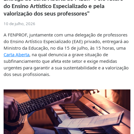
do Ensino Artístico Especializado e pela
valorização dos seus professores"
10 de julho, 2026
A FENPROF, juntamente com uma delegação de professores
do Ensino Artístico Especializado (EAE) privado, entregará ao
Ministro da Educação, no dia 15 de julho, às 15 horas, uma
Carta Aberta
, na qual denuncia a grave situação de
subfinanciamento que afeta este setor e exige medidas
urgentes para garantir a sua sustentabilidade e a valorização
dos seus profissionais.