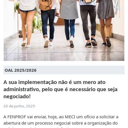
OAL 2025/2026
A sua implementação não é um mero ato
administrativo, pelo que é necessário que seja
negociado!
20 de junho, 2025
A FENPROF vai enviar, hoje, ao MECI um ofício a solicitar a
abertura de um processo negocial sobre a organização do