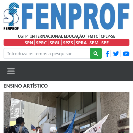
CGTP
INTERNACIONAL EDUCAÇÃO
FMTC
CPLP-SE
SPN
SPRC
SPGL
SPZS
SPRA
SPM
SPE
ENSINO ARTÍSTICO