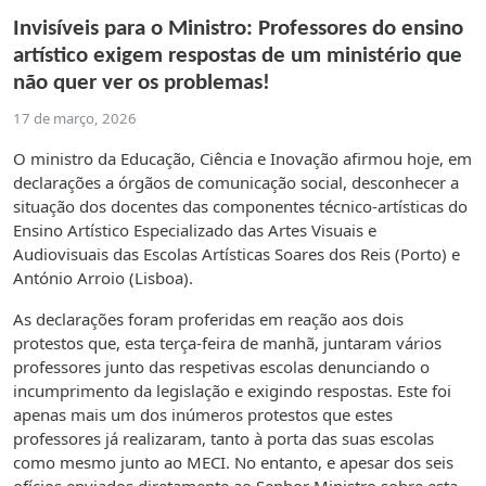
Invisíveis para o Ministro: Professores do ensino
artístico exigem respostas de um ministério que
não quer ver os problemas!
17 de março, 2026
O ministro da Educação, Ciência e Inovação afirmou hoje, em
declarações a órgãos de comunicação social, desconhecer a
situação dos docentes das componentes técnico-artísticas do
Ensino Artístico Especializado das Artes Visuais e
Audiovisuais das Escolas Artísticas Soares dos Reis (Porto) e
António Arroio (Lisboa).
As declarações foram proferidas em reação aos dois
protestos que, esta terça-feira de manhã, juntaram vários
professores junto das respetivas escolas denunciando o
incumprimento da legislação e exigindo respostas. Este foi
apenas mais um dos inúmeros protestos que estes
professores já realizaram, tanto à porta das suas escolas
como mesmo junto ao MECI. No entanto, e apesar dos seis