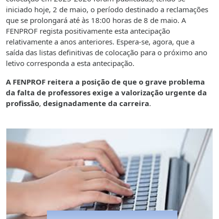
iniciado hoje, 2 de maio, o período destinado a reclamações
que se prolongará até às 18:00 horas de 8 de maio. A
FENPROF regista positivamente esta antecipação
relativamente a anos anteriores. Espera-se, agora, que a
saída das listas definitivas de colocação para o próximo ano
letivo corresponda a esta antecipação.
A FENPROF reitera a posição de que o grave problema
da falta de professores exige a valorização urgente da
profissão
,
designadamente da carreira
.