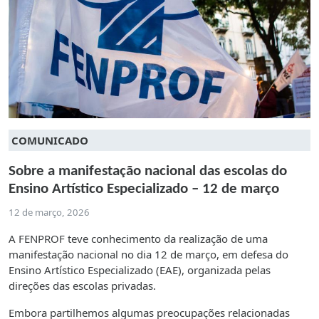
COMUNICADO
Sobre a manifestação nacional das escolas do
Ensino Artístico Especializado – 12 de março
12 de março, 2026
A FENPROF teve conhecimento da realização de uma
manifestação nacional no dia 12 de março, em defesa do
Ensino Artístico Especializado (EAE), organizada pelas
direções das escolas privadas.
Embora partilhemos algumas preocupações relacionadas