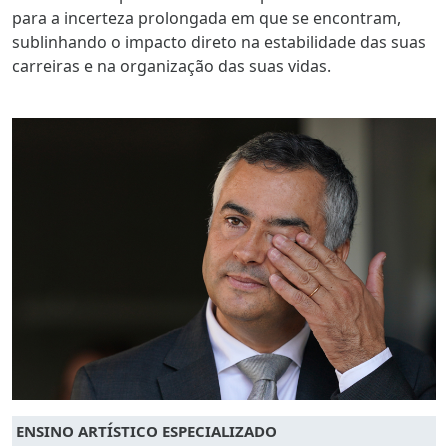
para a incerteza prolongada em que se encontram,
sublinhando o impacto direto na estabilidade das suas
carreiras e na organização das suas vidas.
ENSINO ARTÍSTICO ESPECIALIZADO