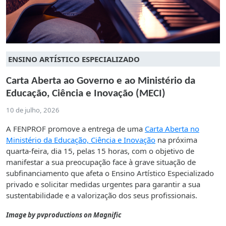
ENSINO ARTÍSTICO ESPECIALIZADO
Carta Aberta ao Governo e ao Ministério da
Educação, Ciência e Inovação (MECI)
10 de julho, 2026
A FENPROF promove a entrega de uma
Carta Aberta no
Ministério da Educação, Ciência e Inovação
na próxima
quarta-feira, dia 15, pelas 15 horas, com o objetivo de
manifestar a sua preocupação face à grave situação de
subfinanciamento que afeta o Ensino Artístico Especializado
privado e solicitar medidas urgentes para garantir a sua
sustentabilidade e a valorização dos seus profissionais.
Image by pvproductions on Magnific