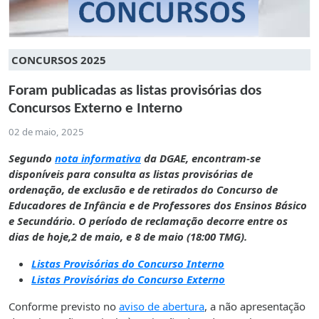
CONCURSOS 2025
Foram publicadas as listas provisórias dos
Concursos Externo e Interno
02 de maio, 2025
Segundo
nota informativa
da DGAE, encontram-se
disponíveis para consulta as listas provisórias de
ordenação, de exclusão e de retirados do Concurso de
Educadores de Infância e de Professores dos Ensinos Básico
e Secundário. O período de reclamação decorre entre os
dias de hoje,2 de maio, e 8 de maio (18:00 TMG).
Listas Provisórias do Concurso Interno
Listas Provisórias do Concurso Externo
Conforme previsto no
aviso de abertura
, a não apresentação