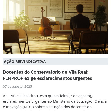
AÇÃO REIVINDICATIVA
Docentes do Conservatório de Vila Real:
FENPROF exige esclarecimentos urgentes
07 de agosto, 2025
A FENPROF solicitou, esta quinta-feira (7 de agosto),
esclarecimentos urgentes ao Ministério da Educação, Ciência
e Inovação (MECI) sobre a situação dos docentes do