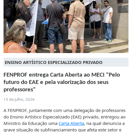
ENSINO ARTÍSTICO ESPECIALIZADO PRIVADO
FENPROF entrega Carta Aberta ao MECI "Pelo
futuro do EAE e pela valorização dos seus
professores"
15 de julho, 2026
A FENPROF, juntamente com uma delegação de professores
do Ensino Artístico Especializado (EAE) privado, entregou ao
Ministro da Educação uma
Carta Aberta
, na qual denuncia a
grave situação de subfinanciamento que afeta este setor e