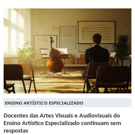
ENSINO ARTÍSTICO ESPECIALIZADO
Docentes das Artes Visuais e Audiovisuais do
Ensino Artístico Especializado continuam sem
respostas