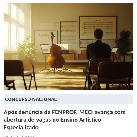
CONCURSO NACIONAL
Após denúncia da FENPROF, MECI avança com
abertura de vagas no Ensino Artístico
Especializado