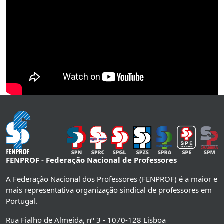
FENPROF - Federação Nacional de Professores
A Federação Nacional dos Professores (FENPROF) é a maior e
mais representativa organização sindical de professores em
Portugal.
Rua Fialho de Almeida, nº 3 - 1070-128 Lisboa