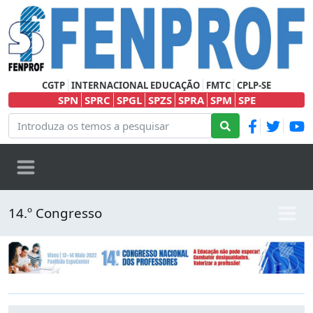
CGTP
INTERNACIONAL EDUCAÇÃO
FMTC
CPLP-SE
SPN
SPRC
SPGL
SPZS
SPRA
SPM
SPE
14.º Congresso