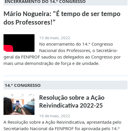
ENCERRAMENTO DO 14.º CONGRESSO
Mário Nogueira: "É tempo de ser tempo
dos Professores!"
15 de maio, 2022
No encerramento do 14.º Congresso
Nacional dos Professores, o Secretário-
geral da FENPROF saudou os delegados ao Congresso por
mais uma demonstração de força e de unidade.
14.º CONGRESSO
Resolução sobre a Ação
Reivindicativa 2022-25
16 de maio, 2022
A Resolução sobre a Ação Reivindicativa, apresentada pelo
Secretariado Nacional da FENPROF foi aprovada pelo 14.º