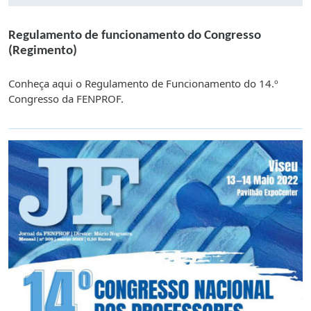
Regulamento de funcionamento do Congresso
(Regimento)
Conheça aqui o Regulamento de Funcionamento do 14.º
Congresso da FENPROF.