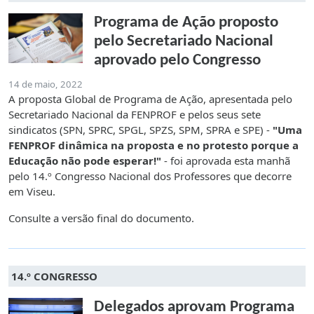
Programa de Ação proposto
pelo Secretariado Nacional
aprovado pelo Congresso
14 de maio, 2022
A proposta Global de Programa de Ação, apresentada pelo
Secretariado Nacional da FENPROF e pelos seus sete
sindicatos (SPN, SPRC, SPGL, SPZS, SPM, SPRA e SPE) -
"Uma
FENPROF dinâmica na proposta e no protesto porque a
Educação não pode esperar!"
- foi aprovada esta manhã
pelo 14.º Congresso Nacional dos Professores que decorre
em Viseu.
Consulte a versão final do documento.
14.º CONGRESSO
Delegados aprovam Programa