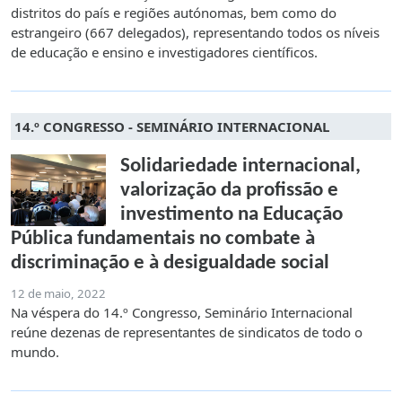
distritos do país e regiões autónomas, bem como do
estrangeiro (667 delegados), representando todos os níveis
de educação e ensino e investigadores científicos.
14.º CONGRESSO - SEMINÁRIO INTERNACIONAL
Solidariedade internacional,
valorização da profissão e
investimento na Educação
Pública fundamentais no combate à
discriminação e à desigualdade social
12 de maio, 2022
Na véspera do 14.º Congresso, Seminário Internacional
reúne dezenas de representantes de sindicatos de todo o
mundo.