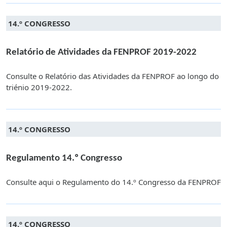
14.º CONGRESSO
Relatório de Atividades da FENPROF 2019-2022
Consulte o Relatório das Atividades da FENPROF ao longo do
triénio 2019-2022.
14.º CONGRESSO
Regulamento 14.º Congresso
Consulte aqui o Regulamento do 14.º Congresso da FENPROF
14.º CONGRESSO