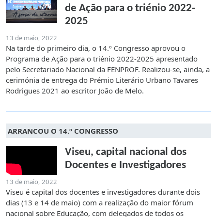
de Ação para o triénio 2022-
2025
13 de maio, 2022
Na tarde do primeiro dia, o 14.º Congresso aprovou o
Programa de Ação para o triénio 2022-2025 apresentado
pelo Secretariado Nacional da FENPROF. Realizou-se, ainda, a
cerimónia de entrega do Prémio Literário Urbano Tavares
Rodrigues 2021 ao escritor João de Melo.
ARRANCOU O 14.º CONGRESSO
Viseu, capital nacional dos
Docentes e Investigadores
13 de maio, 2022
Viseu é capital dos docentes e investigadores durante dois
dias (13 e 14 de maio) com a realização do maior fórum
nacional sobre Educação, com delegados de todos os