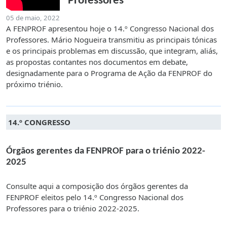
Professores”
05 de maio, 2022
A FENPROF apresentou hoje o 14.º Congresso Nacional dos
Professores. Mário Nogueira transmitiu as principais tónicas
e os principais problemas em discussão, que integram, aliás,
as propostas contantes nos documentos em debate,
designadamente para o Programa de Ação da FENPROF do
próximo triénio.
14.º CONGRESSO
Órgãos gerentes da FENPROF para o triénio 2022-
2025
Consulte aqui a composição dos órgãos gerentes da
FENPROF eleitos pelo 14.º Congresso Nacional dos
Professores para o triénio 2022-2025.