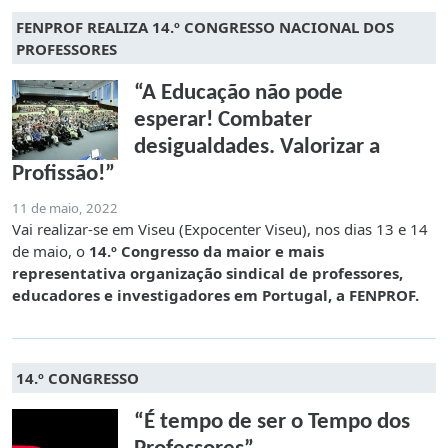
FENPROF REALIZA 14.º CONGRESSO NACIONAL DOS
PROFESSORES
“A Educação não pode
esperar! Combater
desigualdades. Valorizar a
Profissão!”
11 de maio, 2022
Vai realizar-se em Viseu (Expocenter Viseu), nos dias 13 e 14
de maio, o
14.º Congresso da maior e mais
representativa organização sindical de professores,
educadores e investigadores em Portugal, a FENPROF.
14.º CONGRESSO
“É tempo de ser o Tempo dos