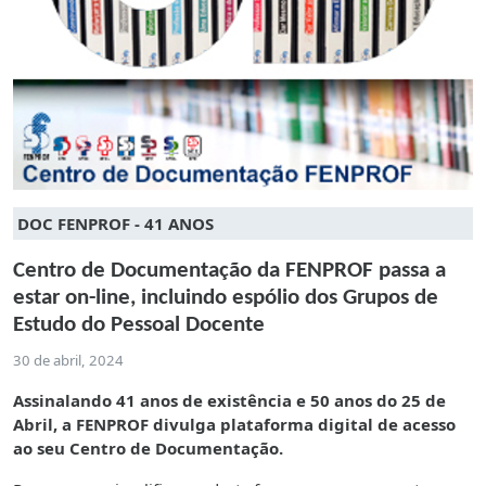
DOC FENPROF - 41 ANOS
Centro de Documentação da FENPROF passa a
estar on-line, incluindo espólio dos Grupos de
Estudo do Pessoal Docente
30 de abril, 2024
Assinalando 41 anos de existência e 50 anos do 25 de
Abril,
a FENPROF divulga plataforma digital de acesso
ao seu Centro de Documentação.