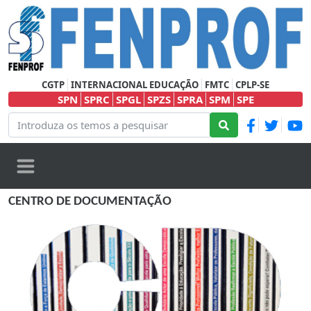
CGTP
INTERNACIONAL EDUCAÇÃO
FMTC
CPLP-SE
SPN
SPRC
SPGL
SPZS
SPRA
SPM
SPE
CENTRO DE DOCUMENTAÇÃO