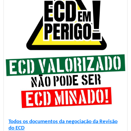
Todos os documentos da negociação da Revisão
do ECD