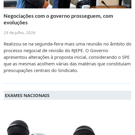
Negociações com o governo prosseguem, com
evoluções
29 de julho, 2026
Realizou-se na segunda-feira mais uma reunião no âmbito do
processo negocial de revisão do RJEPE. O Governo
apresentou alterações à proposta inicial, considerando o SPE
que as mesmas acolhem várias das matérias que constituíam
preocupações centrais do Sindicato.
EXAMES NACIONAIS