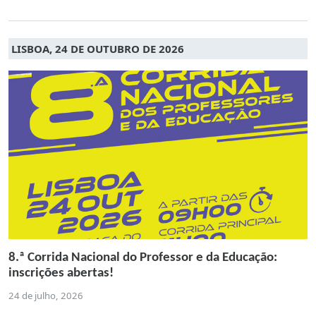
LISBOA, 24 DE OUTUBRO DE 2026
8.ª Corrida Nacional do Professor e da Educação:
inscrições abertas!
24 de julho, 2026