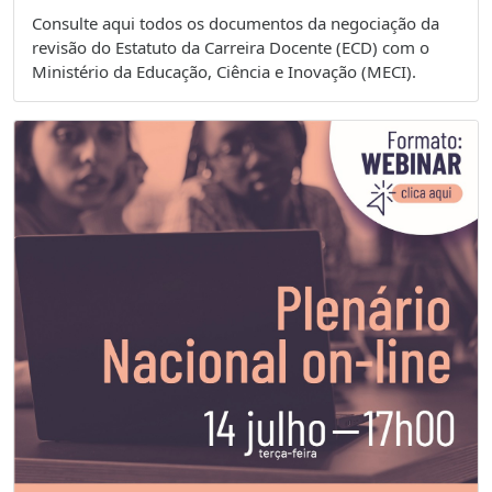
Consulte aqui todos os documentos da negociação da
revisão do Estatuto da Carreira Docente (ECD) com o
Ministério da Educação, Ciência e Inovação (MECI).