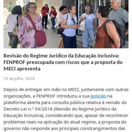
Revisão do Regime Jurídico da Educação Inclusiva:
FENPROF preocupada com riscos que a proposta do
MECI apresenta
16 de julho, 2026
Depois de entregar em mão no MECI, juntamente com outras
organizações, a FENPROF introduziu a sua
posição
na
plataforma aberta para consulta pública relativa à revisão do
Decreto-Lei n.º 54/2018 (Revisão do Regime Jurídico da
Educação Inclusiva), considerando que, apesar de reconhecer
problemas reais na aplicação do atual regime, a proposta do
governo não responde aos principais constrangimentos das