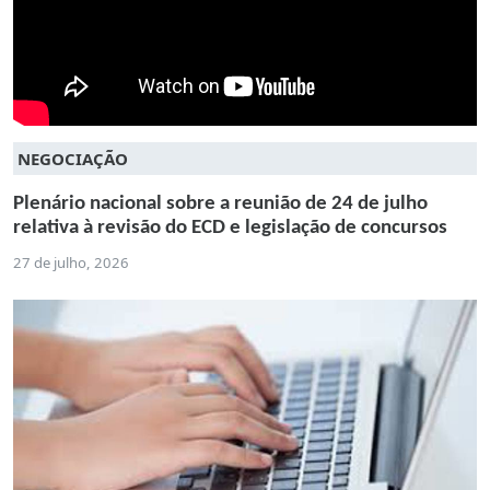
NEGOCIAÇÃO
Plenário nacional sobre a reunião de 24 de julho
relativa à revisão do ECD e legislação de concursos
27 de julho, 2026