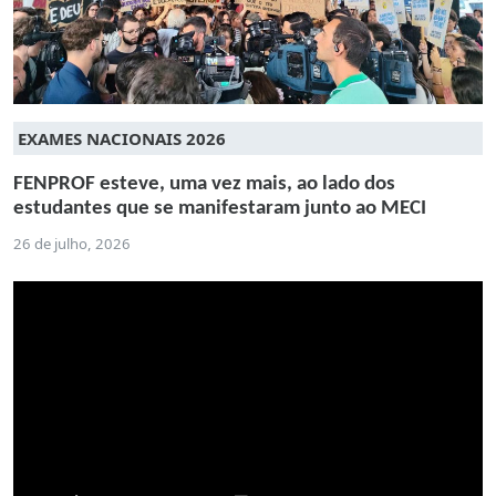
EXAMES NACIONAIS 2026
FENPROF esteve, uma vez mais, ao lado dos
estudantes que se manifestaram junto ao MECI
26 de julho, 2026