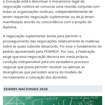
e Inovação está a desvirtuar o mecanismo legal da
negociação coletiva ao convocar uma reunião conjunta com
todas as organizações sindicais, independentemente de
terem requerido negociação suplementar ou de já terem
manifestado acordo ou concordância com o projeto de
diploma.
A negociação suplementar existe para permitir o
prosseguimento das negociações relativamente às matérias
sobre as quais subsiste desacordo. Foi esse o fundamento do
pedido apresentado pela FENPROF. Por isso, a Federação
exige que essa negociação decorra em mesa própria,
condição indispensável para um verdadeiro processo
negocial que possa permitir resolver ou atenuar as
divergências que persistem acerca do modelo de
recrutamento e colocação dos docentes.
EXAMES NACIONAIS 2026