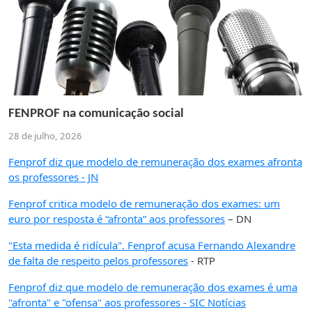
FENPROF na comunicação social
28 de julho, 2026
Fenprof diz que modelo de remuneração dos exames afronta
os professores - JN
Fenprof critica modelo de remuneração dos exames: um
euro por resposta é “afronta” aos professores
– DN
"Esta medida é ridícula". Fenprof acusa Fernando Alexandre
de falta de respeito pelos professores
- RTP
Fenprof diz que modelo de remuneração dos exames é uma
"afronta" e "ofensa" aos professores - SIC Notícias