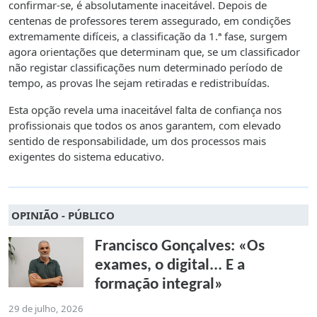
confirmar-se, é absolutamente inaceitável. Depois de
centenas de professores terem assegurado, em condições
extremamente difíceis, a classificação da 1.ª fase, surgem
agora orientações que determinam que, se um classificador
não registar classificações num determinado período de
tempo, as provas lhe sejam retiradas e redistribuídas.
Esta opção revela uma inaceitável falta de confiança nos
profissionais que todos os anos garantem, com elevado
sentido de responsabilidade, um dos processos mais
exigentes do sistema educativo.
OPINIÃO - PÚBLICO
Francisco Gonçalves: «Os
exames, o digital... E a
formação integral»
29 de julho, 2026