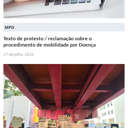
MPD
Texto de protesto / reclamação sobre o
procedimento de mobilidade por Doença
27 de julho, 2026