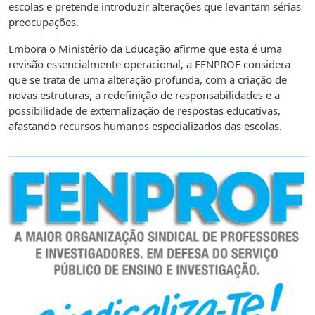
escolas e pretende introduzir alterações que levantam sérias
preocupações.
Embora o Ministério da Educação afirme que esta é uma
revisão essencialmente operacional, a FENPROF considera
que se trata de uma alteração profunda, com a criação de
novas estruturas, a redefinição de responsabilidades e a
possibilidade de externalização de respostas educativas,
afastando recursos humanos especializados das escolas.