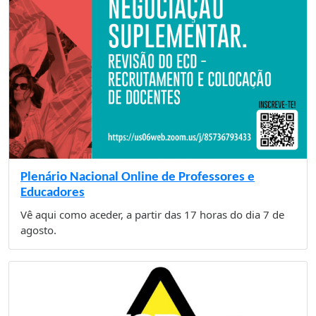
Plenário Nacional Online de Professores e
Educadores
Vê aqui como aceder, a partir das 17 horas do dia 7 de
agosto.