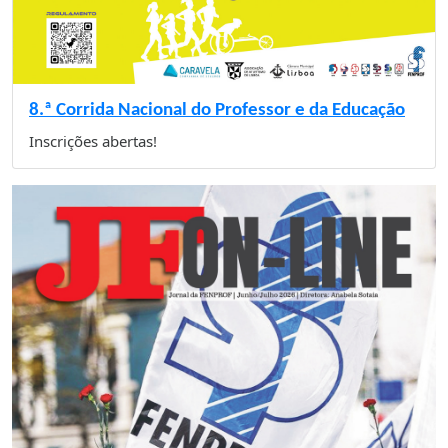
8.ª Corrida Nacional do Professor e da Educação
Inscrições abertas!