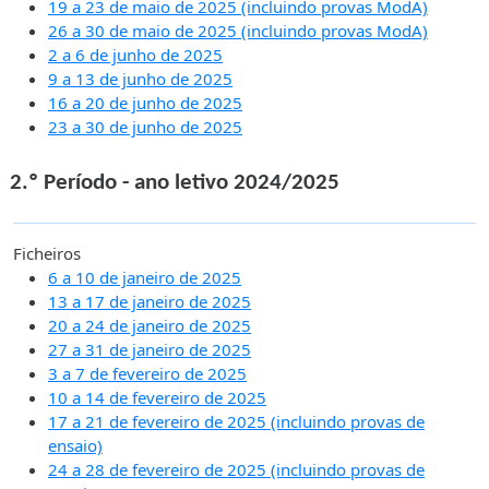
19 a 23 de maio de 2025 (incluindo provas ModA)
26 a 30 de maio de 2025 (incluindo provas ModA)
2 a 6 de junho de 2025
9 a 13 de junho de 2025
16 a 20 de junho de 2025
23 a 30 de junho de 2025
2.º Período - ano letivo 2024/2025
Ficheiros
6 a 10 de janeiro de 2025
13 a 17 de janeiro de 2025
20 a 24 de janeiro de 2025
27 a 31 de janeiro de 2025
3 a 7 de fevereiro de 2025
10 a 14 de fevereiro de 2025
17 a 21 de fevereiro de 2025 (incluindo provas de
ensaio)
24 a 28 de fevereiro de 2025 (incluindo provas de