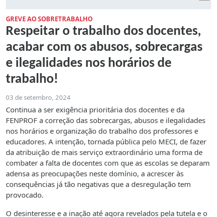
GREVE AO SOBRETRABALHO
Respeitar o trabalho dos docentes,
acabar com os abusos, sobrecargas
e ilegalidades nos horários de
trabalho!
03 de setembro, 2024
Continua a ser exigência prioritária dos docentes e da
FENPROF a correção das sobrecargas, abusos e ilegalidades
nos horários e organização do trabalho dos professores e
educadores. A intenção, tornada pública pelo MECI, de fazer
da atribuição de mais serviço extraordinário uma forma de
combater a falta de docentes com que as escolas se deparam
adensa as preocupações neste domínio, a acrescer às
consequências já tão negativas que a desregulação tem
provocado.
O desinteresse e a inação até agora revelados pela tutela e o