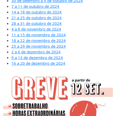
30 de setembro a 4 de outubro de 2024
7 a 11 de outubro de 2024
14 a 18 de outubro de 2024
21 a 25 de outubro de 2024
28 a 31 de outubro de 2024
4 a 8 de novembro de 2024
11 a 15 de novembro de 2024
18 a 22 de novembro de 2024
25 a 29 de novembro de 2024
2 a 6 de dezembro de 2024
9 a 13 de dezembro de 2024
16 a 20 de dezembro de 2024