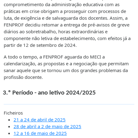
comprometimento da administração educativa com as
práticas em crise obrigam a prosseguir com processos de
luta, de exigência e de salvaguarda dos docentes. Assim, a
FENPROF decidiu retomar a entrega de pré-avisos de greve
diários ao sobretrabalho, horas extraordinárias e
componente não letiva de estabelecimento, com efeitos já a
partir de 12 de setembro de 2024.
A todo o tempo, a FENPROF aguarda do MECI a
calendarização, as propostas e a negociação que permitam
sanar aquele que se tornou um dos grandes problemas da
profissão docente.
3.º Período - ano letivo 2024/2025
Ficheiros
21 a 24 de abril de 2025
28 de abril a 2 de maio de 2025
12 a 16 de maio de 2025