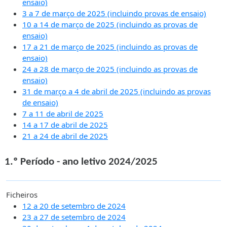
ensaio)
3 a 7 de março de 2025 (incluindo provas de ensaio)
10 a 14 de março de 2025 (incluindo as provas de
ensaio)
17 a 21 de março de 2025 (incluindo as provas de
ensaio)
24 a 28 de março de 2025 (incluindo as provas de
ensaio)
31 de março a 4 de abril de 2025 (incluindo as provas
de ensaio)
7 a 11 de abril de 2025
14 a 17 de abril de 2025
21 a 24 de abril de 2025
1.º Período - ano letivo 2024/2025
Ficheiros
12 a 20 de setembro de 2024
23 a 27 de setembro de 2024