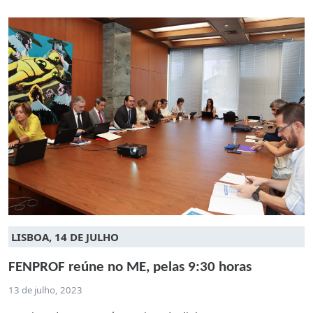
LISBOA, 14 DE JULHO
FENPROF reúne no ME, pelas 9:30 horas
13 de julho, 2023