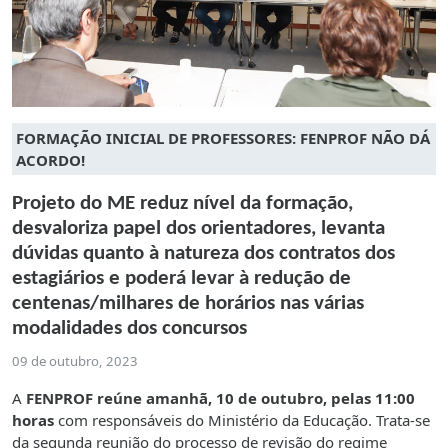
FORMAÇÃO INICIAL DE PROFESSORES: FENPROF NÃO DÁ
ACORDO!
Projeto do ME reduz nível da formação,
desvaloriza papel dos orientadores, levanta
dúvidas quanto à natureza dos contratos dos
estagiários e poderá levar à redução de
centenas/milhares de horários nas várias
modalidades dos concursos
09 de outubro, 2023
A
FENPROF reúne amanhã, 10 de outubro, pelas 11:00
horas
com responsáveis do Ministério da Educação. Trata-se
da segunda reunião do processo de revisão do regime