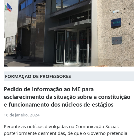
FORMAÇÃO DE PROFESSORES
Pedido de informação ao ME para
esclarecimento da situação sobre a constituição
e funcionamento dos núcleos de estágios
16 de janeiro, 2024
Perante as notícias divulgadas na Comunicação Social,
posteriormente desmentidas, de que o Governo pretendia