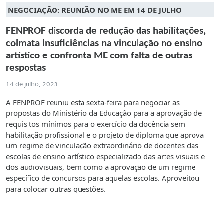
NEGOCIAÇÃO: REUNIÃO NO ME EM 14 DE JULHO
FENPROF discorda de redução das habilitações,
colmata insuficiências na vinculação no ensino
artístico e confronta ME com falta de outras
respostas
14 de julho, 2023
A FENPROF reuniu esta sexta-feira para negociar as
propostas do Ministério da Educação para a aprovação de
requisitos mínimos para o exercício da docência sem
habilitação profissional e o projeto de diploma que aprova
um regime de vinculação extraordinário de docentes das
escolas de ensino artístico especializado das artes visuais e
dos audiovisuais, bem como a aprovação de um regime
específico de concursos para aquelas escolas. Aproveitou
para colocar outras questões.