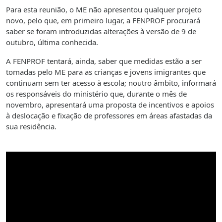
Para esta reunião, o ME não apresentou qualquer projeto
novo, pelo que, em primeiro lugar, a FENPROF procurará
saber se foram introduzidas alterações à versão de 9 de
outubro, última conhecida.
A FENPROF tentará, ainda, saber que medidas estão a ser
tomadas pelo ME para as crianças e jovens imigrantes que
continuam sem ter acesso à escola; noutro âmbito, informará
os responsáveis do ministério que, durante o mês de
novembro, apresentará uma proposta de incentivos e apoios
à deslocação e fixação de professores em áreas afastadas da
sua residência.