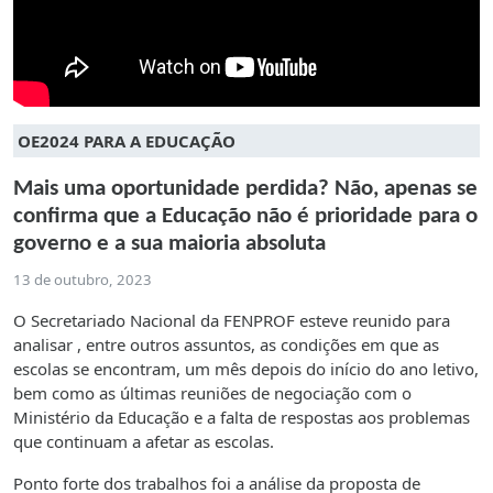
OE2024 PARA A EDUCAÇÃO
Mais uma oportunidade perdida? Não, apenas se
confirma que a Educação não é prioridade para o
governo e a sua maioria absoluta
13 de outubro, 2023
O Secretariado Nacional da FENPROF esteve reunido para
analisar , entre outros assuntos, as condições em que as
escolas se encontram, um mês depois do início do ano letivo,
bem como as últimas reuniões de negociação com o
Ministério da Educação e a falta de respostas aos problemas
que continuam a afetar as escolas.
Ponto forte dos trabalhos foi a análise da proposta de