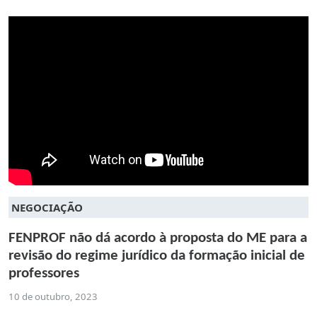
NEGOCIAÇÃO
FENPROF não dá acordo à proposta do ME para a
revisão do regime jurídico da formação inicial de
professores
10 de outubro, 2023