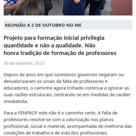
REUNIÃO A 2 DE OUTUBRO NO ME
Projeto para formação inicial privilegia
quantidade e não a qualidade. Não
honra tradição de formação de professores
30 de setembro, 2023
Depois de anos em que sucessivos governos negaram ou
desvalorizaram os sinais da falta de professores e
educadores, o caminho agora trilhado continua a ignorar as
suas razões estruturais, centrando-se em medidas de caráter
imediatista.
Para a FENPROF este não é o caminho certo. A falta de
professores resolve-se com a valorização nos planos
profissional, social e material, acompanhada de melhoria das
condições de trabalho e de vida dos profissionais.