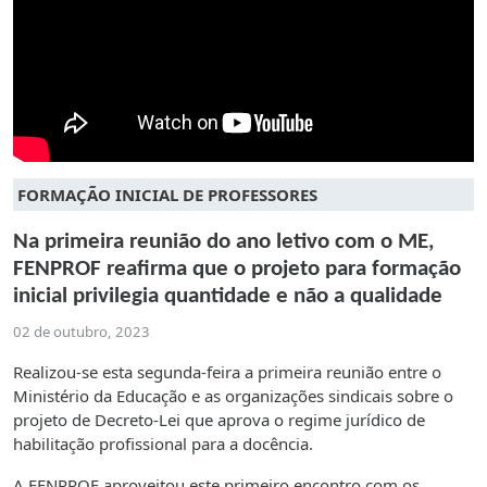
FORMAÇÃO INICIAL DE PROFESSORES
Na primeira reunião do ano letivo com o ME,
FENPROF reafirma que o projeto para formação
inicial privilegia quantidade e não a qualidade
02 de outubro, 2023
Realizou-se esta segunda-feira a primeira reunião entre o
Ministério da Educação e as organizações sindicais sobre o
projeto de Decreto-Lei que aprova o regime jurídico de
habilitação profissional para a docência.
A FENPROF aproveitou este primeiro encontro com os