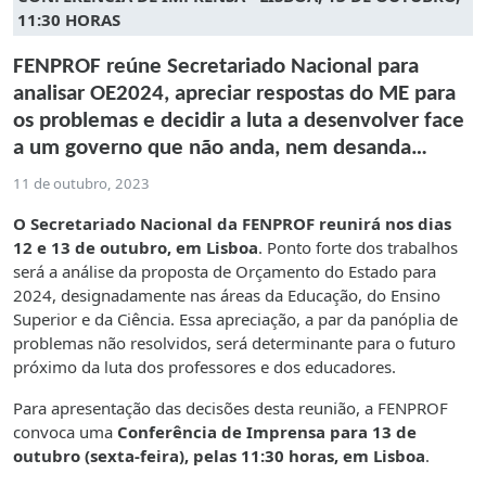
11:30 HORAS
FENPROF reúne Secretariado Nacional para
analisar OE2024, apreciar respostas do ME para
os problemas e decidir a luta a desenvolver face
a um governo que não anda, nem desanda…
11 de outubro, 2023
O Secretariado Nacional da FENPROF reunirá nos dias
12 e 13 de outubro, em Lisboa
. Ponto forte dos trabalhos
será a análise da proposta de Orçamento do Estado para
2024, designadamente nas áreas da Educação, do Ensino
Superior e da Ciência. Essa apreciação, a par da panóplia de
problemas não resolvidos, será determinante para o futuro
próximo da luta dos professores e dos educadores.
Para apresentação das decisões desta reunião, a FENPROF
convoca uma
Conferência de Imprensa para 13 de
outubro (sexta-feira), pelas 11:30 horas, em Lisboa
.