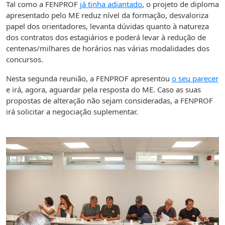
Tal como a FENPROF
já tinha adiantado
, o projeto de diploma
apresentado pelo ME reduz nível da formação, desvaloriza
papel dos orientadores, levanta dúvidas quanto à natureza
dos contratos dos estagiários e poderá levar à redução de
centenas/milhares de horários nas várias modalidades dos
concursos.
Nesta segunda reunião, a FENPROF apresentou
o seu parecer
e irá, agora, aguardar pela resposta do ME. Caso as suas
propostas de alteração não sejam consideradas, a FENPROF
irá solicitar a negociação suplementar.