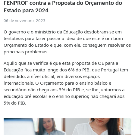
FENPROF contra a Proposta do Orçamento do
Estado para 2024
06 de novembro, 2023
O governo e o ministério da Educação desdobram-se em
tentativas para fazer passar a ideia de que este é um bom
Orçamento do Estado e que, com ele, conseguem resolver os
principais problemas.
Aquilo que se verifica é que esta proposta de OE para a
Educação fica muito longe dos 6% do PIB, que Portugal tem
defendido, a nível oficial, em diversos espaços
internacionais. O Orçamento para o ensino básico e
secundário não chega aos 3% do PIB e, se lhe juntarmos a
educação pré escolar e o ensino superior, não chegará aos
5% do PIB.