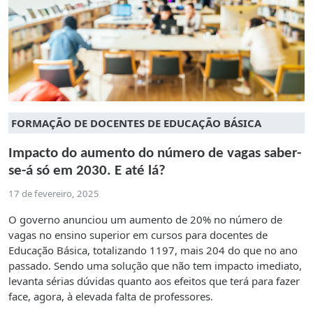
FORMAÇÃO DE DOCENTES DE EDUCAÇÃO BÁSICA
Impacto do aumento do número de vagas saber-
se-á só em 2030. E até lá?
17 de fevereiro, 2025
O governo anunciou um aumento de 20% no número de
vagas no ensino superior em cursos para docentes de
Educação Básica, totalizando 1197, mais 204 do que no ano
passado. Sendo uma solução que não tem impacto imediato,
levanta sérias dúvidas quanto aos efeitos que terá para fazer
face, agora, à elevada falta de professores.