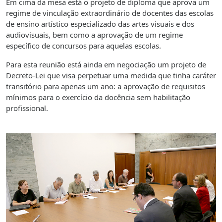
Em cima da mesa está o projeto de diploma que aprova um
regime de vinculação extraordinário de docentes das escolas
de ensino artístico especializado das artes visuais e dos
audiovisuais, bem como a aprovação de um regime
específico de concursos para aquelas escolas.
Para esta reunião está ainda em negociação um projeto de
Decreto-Lei que visa perpetuar uma medida que tinha caráter
transitório para apenas um ano: a aprovação de requisitos
mínimos para o exercício da docência sem habilitação
profissional.