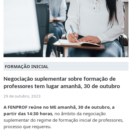
FORMAÇÃO INICIAL
Negociação suplementar sobre formação de
professores tem lugar amanhã, 30 de outubro
29 de outubro, 2023
A FENPROF reúne no ME amanhã, 30 de outubro, a
partir das 14:30 horas
, no âmbito da negociação
suplementar do regime de formação inicial de professores,
processo que requereu.