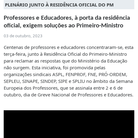
PLENÁRIO JUNTO À RESIDÊNCIA OFICIAL DO PM
Professores e Educadores, à porta da residência
oficial, exigem soluções ao Primeiro-Ministro
03 de outubro, 2023
Centenas de professores e educadores concentraram-se, esta
terça-feira, junto à Residência Oficial do Primeiro-Ministro
para reclamar as respostas que do Ministério da Educação
não surgem. Esta iniciativa, foi promovida pelas
organizações sindicais ASPL, FENPROF, FNE, PRÓ-ORDEM,
SEPLEU, SINAPE, SINDEP, SIPE e SPLIU no âmbito da Semana
Europeia dos Professores, que se assinala entre 2 e 6 de
outubro, dia de Greve Nacional de Professores e Educadores.