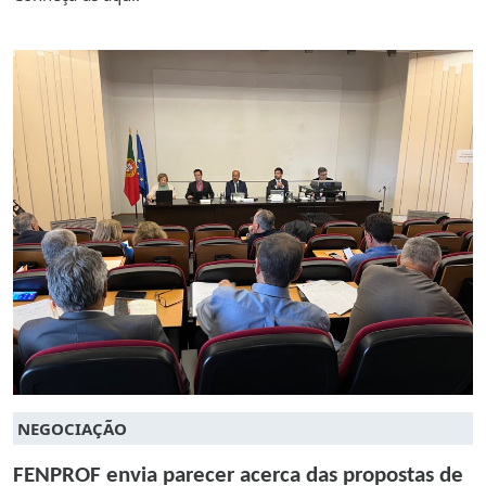
NEGOCIAÇÃO
FENPROF envia parecer acerca das propostas de