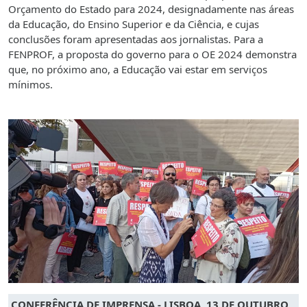
Orçamento do Estado para 2024, designadamente nas áreas
da Educação, do Ensino Superior e da Ciência, e cujas
conclusões foram apresentadas aos jornalistas. Para a
FENPROF, a proposta do governo para o OE 2024 demonstra
que, no próximo ano, a Educação vai estar em serviços
mínimos.
CONFERÊNCIA DE IMPRENSA - LISBOA, 13 DE OUTUBRO,