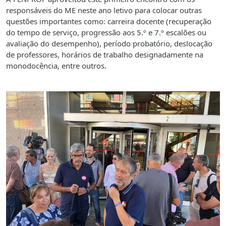
responsáveis do ME neste ano letivo para colocar outras
questões importantes como: carreira docente (recuperação
do tempo de serviço, progressão aos 5.º e 7.º escalões ou
avaliação do desempenho), período probatório, deslocação
de professores, horários de trabalho designadamente na
monodocência, entre outros.