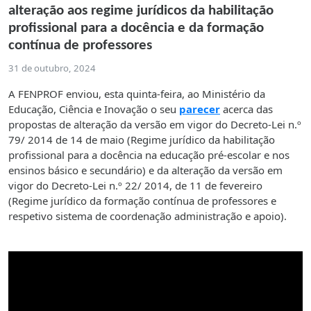
alteração aos regime jurídicos da habilitação
profissional para a docência e da formação
contínua de professores
31 de outubro, 2024
A FENPROF enviou, esta quinta-feira, ao Ministério da
Educação, Ciência e Inovação o seu
parecer
acerca das
propostas de alteração da versão em vigor do Decreto-Lei n.º
79/ 2014 de 14 de maio (Regime jurídico da habilitação
profissional para a docência na educação pré-escolar e nos
ensinos básico e secundário) e da alteração da versão em
vigor do Decreto-Lei n.º 22/ 2014, de 11 de fevereiro
(Regime jurídico da formação contínua de professores e
respetivo sistema de coordenação administração e apoio).