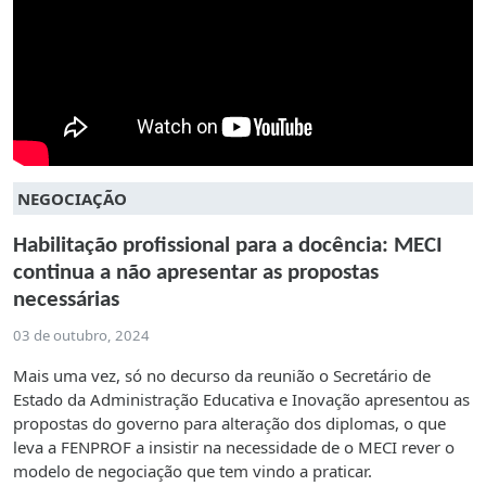
NEGOCIAÇÃO
Habilitação profissional para a docência: MECI
continua a não apresentar as propostas
necessárias
03 de outubro, 2024
Mais uma vez, só no decurso da reunião o Secretário de
Estado da Administração Educativa e Inovação apresentou as
propostas do governo para alteração dos diplomas, o que
leva a FENPROF a insistir na necessidade de o MECI rever o
modelo de negociação que tem vindo a praticar.