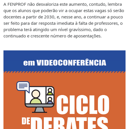
A FENPROF não desvaloriza este aumento, contudo, lembra
que os alunos que poderão vir a ocupar estas vagas só serão
docentes a partir de 2030, e, nesse ano, a continuar a pouco
ser feito para dar resposta imediata à falta de professores, o
problema terá atingido um nível gravíssimo, dado o
continuado e crescente número de aposentações.