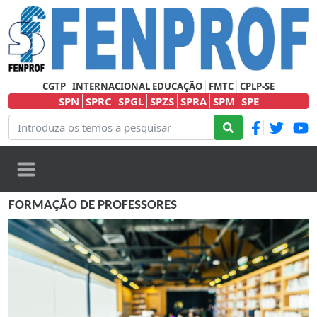
CGTP
INTERNACIONAL EDUCAÇÃO
FMTC
CPLP-SE
SPN
SPRC
SPGL
SPZS
SPRA
SPM
SPE
FORMAÇÃO DE PROFESSORES