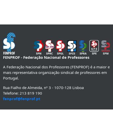
FENPROF - Federação Nacional de Professores
A Federação Nacional dos Professores (FENPROF) é a maior e
mais representativa organização sindical de professores em
Portugal.
Rua Fialho de Almeida, nº 3 - 1070-128 Lisboa
Telefone: 213 819 190
fenprof@fenprof.pt