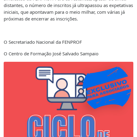
distantes, o número de inscritos já ultrapassou as expetativas
iniciais, que apontavam para o meio milhar, com várias já
próximas de encerrar as inscrições.
O Secretariado Nacional da FENPROF
O Centro de Formação José Salvado Sampaio