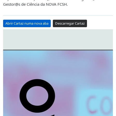
Gestor@s de Ciência da NOVA FCSH.
Abrir Cartaz numa nova aba
Descarregar Cartaz