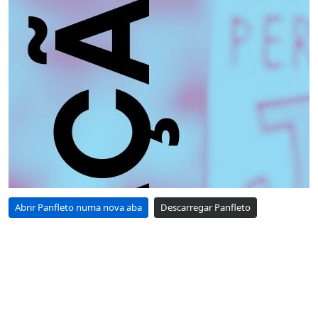
Abrir Panfleto numa nova aba
Descarregar Panfleto