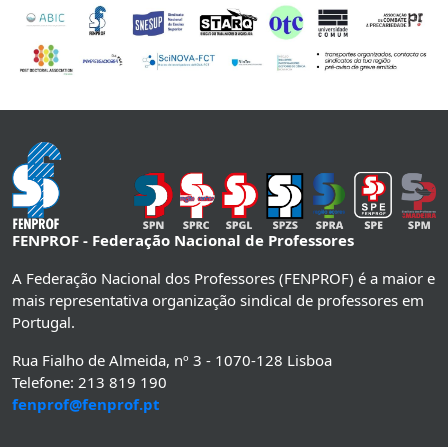
FENPROF - Federação Nacional de Professores
A Federação Nacional dos Professores (FENPROF) é a maior e
mais representativa organização sindical de professores em
Portugal.
Rua Fialho de Almeida, nº 3 - 1070-128 Lisboa
Telefone: 213 819 190
fenprof@fenprof.pt