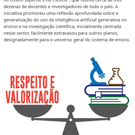
dezenas de docentes e investigadores de todo o país. A
iniciativa promoveu uma reflexão aprofundada sobre a
generalização do uso da inteligência artificial generativa no
ensino e na investigação científica; inicialmente centrada
nesse sector, facilmente extravasou para outros planos,
designadamente para o universo geral do sistema de ensino.