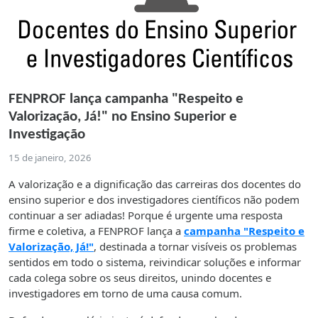
FENPROF lança campanha "Respeito e
Valorização, Já!" no Ensino Superior e
Investigação
15 de janeiro, 2026
A valorização e a dignificação das carreiras dos docentes do
ensino superior e dos investigadores científicos não podem
continuar a ser adiadas! Porque é urgente uma resposta
firme e coletiva, a FENPROF lança a
campanha "Respeito e
Valorização, Já!"
, destinada a tornar visíveis os problemas
sentidos em todo o sistema, reivindicar soluções e informar
cada colega sobre os seus direitos, unindo docentes e
investigadores em torno de uma causa comum.