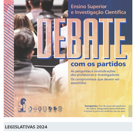
LEGISLATIVAS 2024