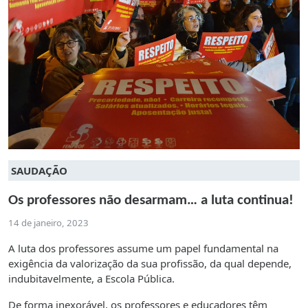
SAUDAÇÃO
Os professores não desarmam… a luta continua!
14 de janeiro, 2023
A luta dos professores assume um papel fundamental na
exigência da valorização da sua profissão, da qual depende,
indubitavelmente, a Escola Pública.
De forma inexorável, os professores e educadores têm