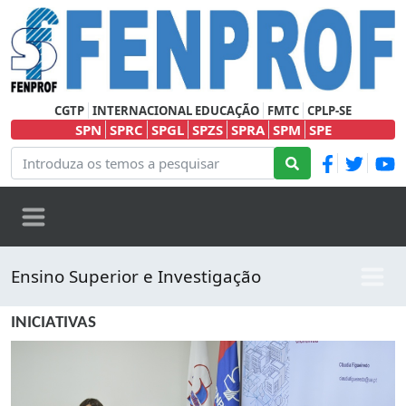
CGTP
INTERNACIONAL EDUCAÇÃO
FMTC
CPLP-SE
SPN
SPRC
SPGL
SPZS
SPRA
SPM
SPE
Ensino Superior e Investigação
INICIATIVAS