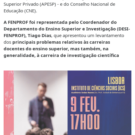
Superior Privado (APESP) - e do Conselho Nacional de
Educação (CNE).
A FENPROF foi representada pelo Coordenador do
Departamento do Ensino Superior e Investigação (DESI-
FENPROF), Tiago Dias
, que apresentou um levantamento
dos
principais problemas relativos às carreiras
docentes do ensino superior, mas também, na
generalidade, à carreira de investigação científica