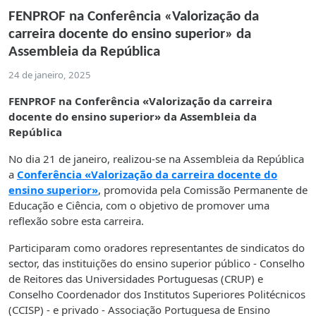
FENPROF na Conferência «Valorização da
carreira docente do ensino superior» da
Assembleia da República
24 de janeiro, 2025
FENPROF na Conferência «Valorização da carreira
docente do ensino superior» da Assembleia da
República
No dia 21 de janeiro, realizou-se na Assembleia da República
a
Conferência «Valorização da carreira docente do
ensino superior»
, promovida pela Comissão Permanente de
Educação e Ciência, com o objetivo de promover uma
reflexão sobre esta carreira.
Participaram como oradores representantes de sindicatos do
sector, das instituições do ensino superior público - Conselho
de Reitores das Universidades Portuguesas (CRUP) e
Conselho Coordenador dos Institutos Superiores Politécnicos
(CCISP) - e privado - Associação Portuguesa de Ensino