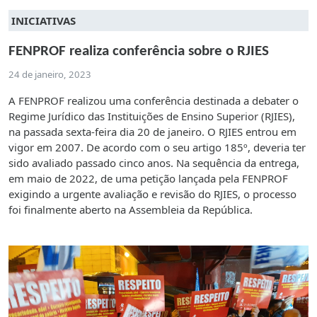
INICIATIVAS
FENPROF realiza conferência sobre o RJIES
24 de janeiro, 2023
A FENPROF realizou uma conferência destinada a debater o
Regime Jurídico das Instituições de Ensino Superior (RJIES),
na passada sexta-feira dia 20 de janeiro. O RJIES entrou em
vigor em 2007. De acordo com o seu artigo 185º, deveria ter
sido avaliado passado cinco anos. Na sequência da entrega,
em maio de 2022, de uma petição lançada pela FENPROF
exigindo a urgente avaliação e revisão do RJIES, o processo
foi finalmente aberto na Assembleia da República.