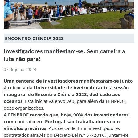
ENCONTRO CIÊNCIA 2023
Investigadores manifestam-se. Sem carreira a
luta não para!
07 de julho, 2023
Uma centena de investigadores manifestaram-se junto
à reitoria da Universidade de Aveiro durante a sessão
inaugural do Encontro Ciência 2023, dedicado aos
oceanos
. Esta iniciativa envolveu, para além da FENPROF,
doze organizações.
A FENPROF recorda que, hoje, 90% dos investigadores
com contrato em Portugal são trabalhadores com
vínculos precários.
Aos cerca de 4 mil investigadores
contratados através do Decreto-Lei n.º 57/2016, juntam-se