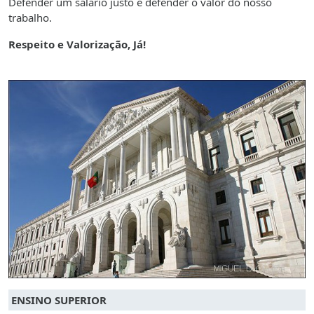
Defender um salário justo é defender o valor do nosso
trabalho.
Respeito e Valorização, Já!
ENSINO SUPERIOR