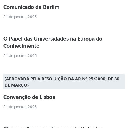
Comunicado de Berlim
21 de janeiro, 2005
O Papel das Universidades na Europa do
Conhecimento
21 de janeiro, 2005
(APROVADA PELA RESOLUÇÃO DA AR Nº 25/2000, DE 30
DE MARÇO)
Convenção de Lisboa
21 de janeiro, 2005