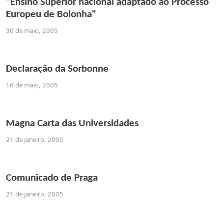
"Ensino Superior nacional adaptado ao Processo
Europeu de Bolonha"
30 de maio, 2005
Declaração da Sorbonne
16 de maio, 2005
Magna Carta das Universidades
21 de janeiro, 2005
Comunicado de Praga
21 de janeiro, 2005