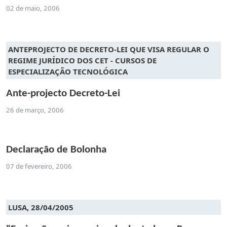
02 de maio, 2006
ANTEPROJECTO DE DECRETO-LEI QUE VISA REGULAR O
REGIME JURÍDICO DOS CET - CURSOS DE
ESPECIALIZAÇÃO TECNOLÓGICA
Ante-projecto Decreto-Lei
26 de março, 2006
Declaração de Bolonha
07 de fevereiro, 2006
LUSA, 28/04/2005