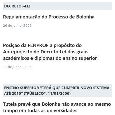
DECRETOS-LEI
Regulamentação do Processo de Bolonha
26 de junho, 2006
Posição da FENPROF a propósito do
Anteprojecto de Decreto-Lei dos graus
académicos e diplomas do ensino superior
11 de junho, 2006
ENSINO SUPERIOR "TERÁ QUE CUMPRIR NOVO SISTEMA
ATÉ 2010" ("PÚBLICO", 11/01/2006)
Tutela prevê que Bolonha não avance ao mesmo
tempo em todas as universidades