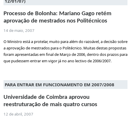
12/01/07)
Processo de Bolonha: Mariano Gago retém
aprovação de mestrados nos Politécnicos
14 de maio, 2007
O Ministro está a protelar, muito para além do razoável, a decisão sobre
a aprovação de mestrados para o Politécnico. Muitas destas propostas
foram apresentadas em final de Março de 2006, dentro dos prazos para
que pudessem entrar em vigor já no ano lectivo de 2006/2007.
PARA ENTRAR EM FUNCIONAMENTO EM 2007/2008
Universidade de Coimbra aprovou
reestruturação de mais quatro cursos
12 de abril, 2007