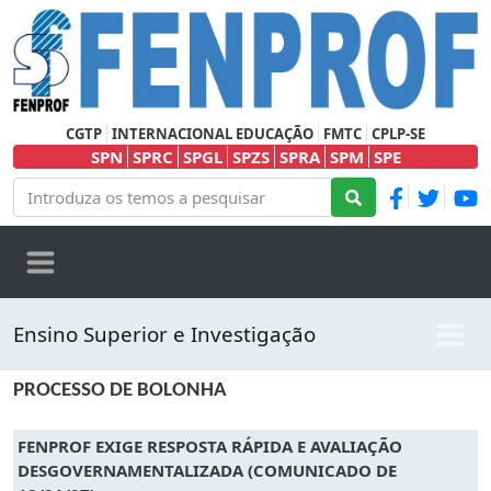
CGTP
INTERNACIONAL EDUCAÇÃO
FMTC
CPLP-SE
SPN
SPRC
SPGL
SPZS
SPRA
SPM
SPE
Ensino Superior e Investigação
PROCESSO DE BOLONHA
FENPROF EXIGE RESPOSTA RÁPIDA E AVALIAÇÃO
DESGOVERNAMENTALIZADA (COMUNICADO DE