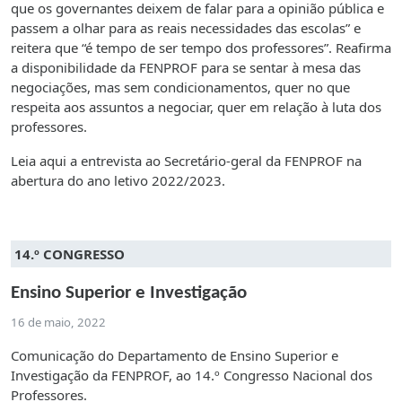
que os governantes deixem de falar para a opinião pública e
passem a olhar para as reais necessidades das escolas” e
reitera que “é tempo de ser tempo dos professores”. Reafirma
a disponibilidade da FENPROF para se sentar à mesa das
negociações, mas sem condicionamentos, quer no que
respeita aos assuntos a negociar, quer em relação à luta dos
professores.
Leia aqui a entrevista ao Secretário-geral da FENPROF na
abertura do ano letivo 2022/2023.
14.º CONGRESSO
Ensino Superior e Investigação
16 de maio, 2022
Comunicação do Departamento de Ensino Superior e
Investigação da FENPROF, ao 14.º Congresso Nacional dos
Professores.