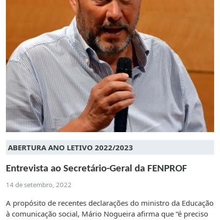
ABERTURA ANO LETIVO 2022/2023
Entrevista ao Secretário-Geral da FENPROF
14 de setembro, 2022
A propósito de recentes declarações do ministro da Educação
à comunicação social, Mário Nogueira afirma que “é preciso