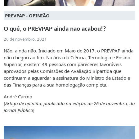
PREVPAP - OPINIÃO
O quê, o PREVPAP ainda não acabou!?
26 de novembro, 2021
Não, ainda não. Iniciado em Maio de 2017, o PREVPAP ainda
não chegou ao fim. Na área da Ciência, Tecnologia e Ensino
Superior, existem 49 pessoas com pareceres favoráveis
aprovados pelas Comissões de Avaliação Bipartida que
continuam a aguardar a assinatura do Ministro de Estado e
das Finanças para a sua homologação completa.
André Carmo
[
Artigo de opinião, publicado na edição de 26 de novembro, do
jornal Público
]