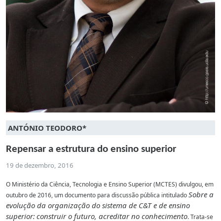
ANTÓNIO TEODORO*
Repensar a estrutura do ensino superior
19 de dezembro, 2016
O Ministério da Ciência, Tecnologia e Ensino Superior (MCTES) divulgou, em
Sobre a
outubro de 2016, um documento para discussão pública intitulado
evolução da organização do sistema de C&T e de ensino
superior:
construir o futuro, acreditar no conhecimento
. Trata-se