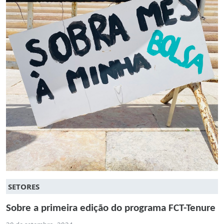
SETORES
Sobre a primeira edição do programa FCT-Tenure