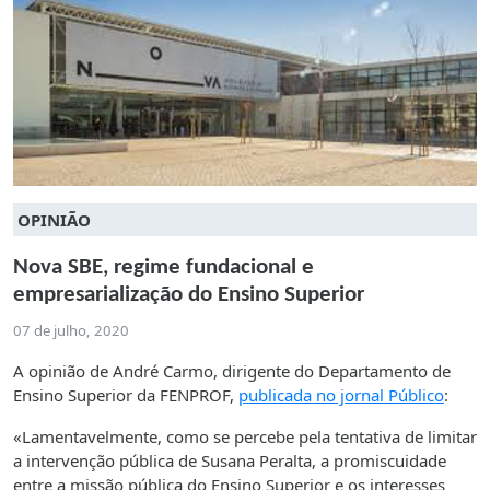
OPINIÃO
Nova SBE, regime fundacional e
empresarialização do Ensino Superior
07 de julho, 2020
A opinião de André Carmo, dirigente do Departamento de
Ensino Superior da FENPROF,
publicada no jornal Público
:
«Lamentavelmente, como se percebe pela tentativa de limitar
a intervenção pública de Susana Peralta, a promiscuidade
entre a missão pública do Ensino Superior e os interesses