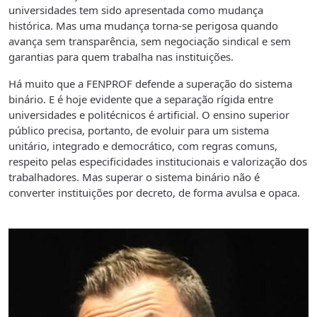
universidades tem sido apresentada como mudança
histórica. Mas uma mudança torna-se perigosa quando
avança sem transparência, sem negociação sindical e sem
garantias para quem trabalha nas instituições.
Há muito que a FENPROF defende a superação do sistema
binário. E é hoje evidente que a separação rígida entre
universidades e politécnicos é artificial. O ensino superior
público precisa, portanto, de evoluir para um sistema
unitário, integrado e democrático, com regras comuns,
respeito pelas especificidades institucionais e valorização dos
trabalhadores. Mas superar o sistema binário não é
converter instituições por decreto, de forma avulsa e opaca.