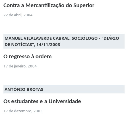
Contra a Mercantilização do Superior
22 de abril, 2004
MANUEL VILALAVERDE CABRAL, SOCIÓLOGO - "DIÁRIO
DE NOTÍCIAS", 14/11/2003
O regresso à ordem
17 de janeiro, 2004
ANTÓNIO BROTAS
Os estudantes e a Universidade
17 de dezembro, 2003