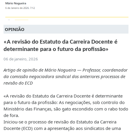
OPINIÃO
«A revisão do Estatuto da Carreira Docente é
determinante para o futuro da profissão»
06 de janeiro, 2026
Artigo de opinião de Mário Nogueira — Professor, coordenador
da comissão negociadora sindical dos anteriores processos de
revisão do ECD
«A revisão do Estatuto da Carreira Docente é determinante
para o futuro da profissão: As negociações, sob controlo do
Ministério das Finanças, são gato escondido com o rabo todo
de fora.
Iniciou-se o processo de revisão do Estatuto da Carreira
Docente (ECD) com a apresentação aos sindicatos de uma