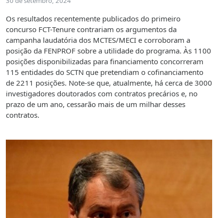
30 de setembro, 2024
Os resultados recentemente publicados do primeiro
concurso FCT-Tenure contrariam os argumentos da
campanha laudatória dos MCTES/MECI e corroboram a
posição da FENPROF sobre a utilidade do programa. Às 1100
posições disponibilizadas para financiamento concorreram
115 entidades do SCTN que pretendiam o cofinanciamento
de 2211 posições. Note-se que, atualmente, há cerca de 3000
investigadores doutorados com contratos precários e, no
prazo de um ano, cessarão mais de um milhar desses
contratos.