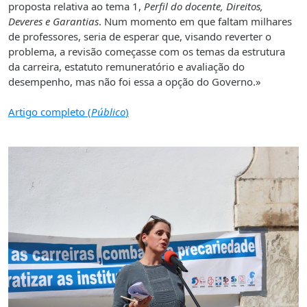
proposta relativa ao tema 1,
Perfil do docente, Direitos,
Deveres e Garantias
. Num momento em que faltam milhares
de professores, seria de esperar que, visando reverter o
problema, a revisão começasse com os temas da estrutura
da carreira, estatuto remuneratório e avaliação do
desempenho, mas não foi essa a opção do Governo.»
Artigo completo (
Público
)