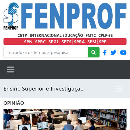
CGTP
INTERNACIONAL EDUCAÇÃO
FMTC
CPLP-SE
SPN
SPRC
SPGL
SPZS
SPRA
SPM
SPE
Ensino Superior e Investigação
OPINIÃO