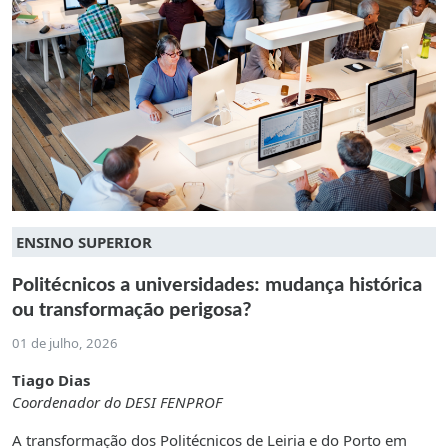
ENSINO SUPERIOR
Politécnicos a universidades: mudança histórica
ou transformação perigosa?
01 de julho, 2026
Tiago Dias
Coordenador do DESI FENPROF
A transformação dos Politécnicos de Leiria e do Porto em