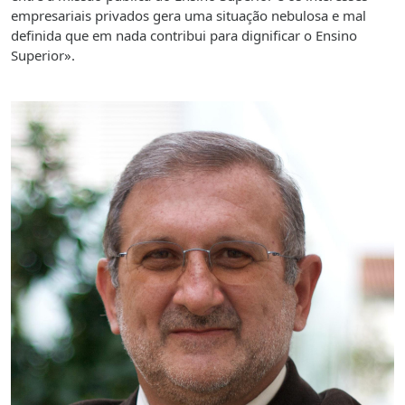
empresariais privados gera uma situação nebulosa e mal
definida que em nada contribui para dignificar o Ensino
Superior».