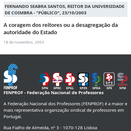
FERNANDO SEABRA SANTOS, REITOR DA UNIVERSIDADE
DE COIMBRA - "PÚBLICO", 23/10/2003
A coragem dos reitores ou a desagregação da
autoridade do Estado
18 de novembro, 2003
FENPROF - Federação Nacional de Professores
A Federação Nacional dos Professores (FENPROF) é a maior e
mais representativa organização sindical de professores em
Portugal.
Rua Fialho de Almeida, nº 3 - 1070-128 Lisboa