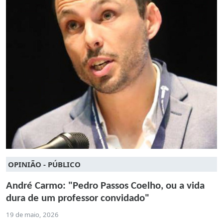
OPINIÃO - PÚBLICO
André Carmo: "Pedro Passos Coelho, ou a vida
dura de um professor convidado"
19 de maio, 2026