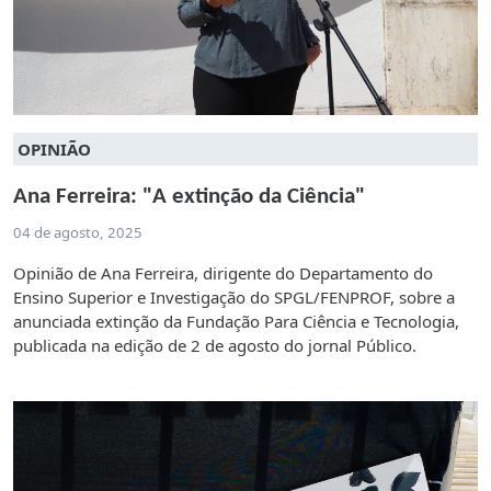
OPINIÃO
Ana Ferreira: "A extinção da Ciência"
04 de agosto, 2025
Opinião de Ana Ferreira, dirigente do Departamento do
Ensino Superior e Investigação do SPGL/FENPROF, sobre a
anunciada extinção da Fundação Para Ciência e Tecnologia,
publicada na edição de 2 de agosto do jornal Público.