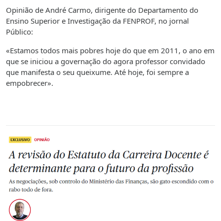
Opinião de André Carmo, dirigente do Departamento do
Ensino Superior e Investigação da FENPROF, no jornal
Público:
«Estamos todos mais pobres hoje do que em 2011, o ano em
que se iniciou a governação do agora professor convidado
que manifesta o seu queixume. Até hoje, foi sempre a
empobrecer».