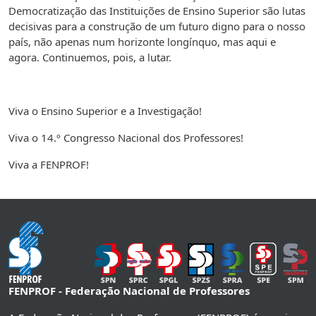
Democratização das Instituições de Ensino Superior são lutas
decisivas para a construção de um futuro digno para o nosso
país, não apenas num horizonte longínquo, mas aqui e
agora. Continuemos, pois, a lutar.
Viva o Ensino Superior e a Investigação!
Viva o 14.º Congresso Nacional dos Professores!
Viva a FENPROF!
FENPROF - Federação Nacional de Professores