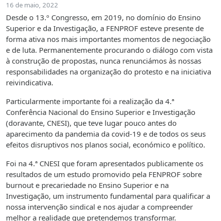
16 de maio, 2022
Desde o 13.º Congresso, em 2019, no domínio do Ensino
Superior e da Investigação, a FENPROF esteve presente de
forma ativa nos mais importantes momentos de negociação
e de luta. Permanentemente procurando o diálogo com vista
à construção de propostas, nunca renunciámos às nossas
responsabilidades na organização do protesto e na iniciativa
reivindicativa.
Particularmente importante foi a realização da 4.ª
Conferência Nacional do Ensino Superior e Investigação
(doravante, CNESI), que teve lugar pouco antes do
aparecimento da pandemia da covid-19 e de todos os seus
efeitos disruptivos nos planos social, económico e político.
Foi na 4.ª CNESI que foram apresentados publicamente os
resultados de um estudo promovido pela FENPROF sobre
burnout e precariedade no Ensino Superior e na
Investigação, um instrumento fundamental para qualificar a
nossa intervenção sindical e nos ajudar a compreender
melhor a realidade que pretendemos transformar.