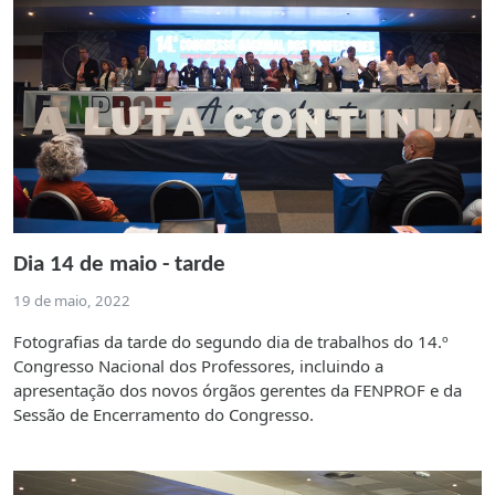
Dia 14 de maio - tarde
19 de maio, 2022
Fotografias da tarde do segundo dia de trabalhos do 14.º
Congresso Nacional dos Professores, incluindo a
apresentação dos novos órgãos gerentes da FENPROF e da
Sessão de Encerramento do Congresso.