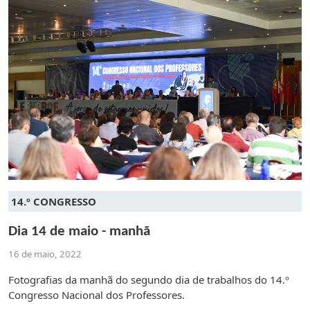
14.º CONGRESSO
Dia 14 de maio - manhã
16 de maio, 2022
Fotografias da manhã do segundo dia de trabalhos do 14.º
Congresso Nacional dos Professores.