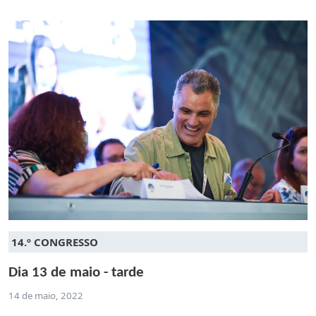
14.º CONGRESSO
Dia 13 de maio - tarde
14 de maio, 2022