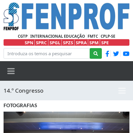
CGTP
INTERNACIONAL EDUCAÇÃO
FMTC
CPLP-SE
SPN
SPRC
SPGL
SPZS
SPRA
SPM
SPE
14.º Congresso
FOTOGRAFIAS