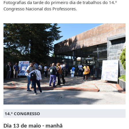
Fotografias da tarde do primeiro dia de trabalhos do 14.º
Congresso Nacional dos Professores.
14.º CONGRESSO
Dia 13 de maio - manhã