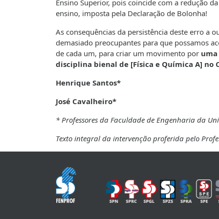
Ensino Superior, pois coincide com a redução da
ensino, imposta pela Declaração de Bolonha!
As consequências da persistência deste erro a 
demasiado preocupantes para que possamos aceit
de cada um, para criar um movimento por
uma 
disciplina bienal de [Física e Química A] no
Henrique Santos*
José Cavalheiro*
* Professores da Faculdade de Engenharia da Uni
Texto integral da intervenção proferida pelo Prof