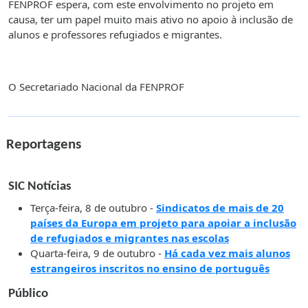
FENPROF espera, com este envolvimento no projeto em
causa, ter um papel muito mais ativo no apoio à inclusão de
alunos e professores refugiados e migrantes.
O Secretariado Nacional da FENPROF
Reportagens
SIC Notícias
Terça-feira, 8 de outubro -
Sindicatos de mais de 20
países da Europa em projeto para apoiar a inclusão
de refugiados e migrantes nas escolas
Quarta-feira, 9 de outubro -
Há cada vez mais alunos
estrangeiros inscritos no ensino de português
Público