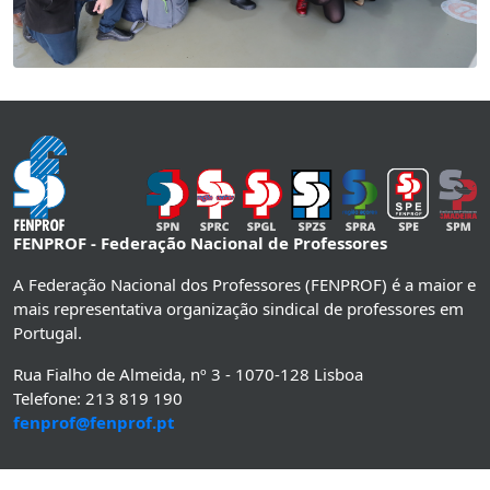
FENPROF - Federação Nacional de Professores
A Federação Nacional dos Professores (FENPROF) é a maior e
mais representativa organização sindical de professores em
Portugal.
Rua Fialho de Almeida, nº 3 - 1070-128 Lisboa
Telefone: 213 819 190
fenprof@fenprof.pt