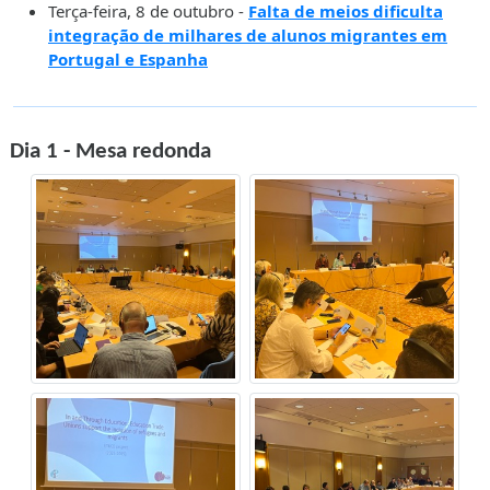
Terça-feira, 8 de outubro -
Falta de meios dificulta
integração de milhares de alunos migrantes em
Portugal e Espanha
Dia 1 - Mesa redonda