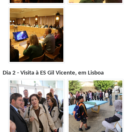
Dia 2 - Visita à ES Gil Vicente, em Lisboa