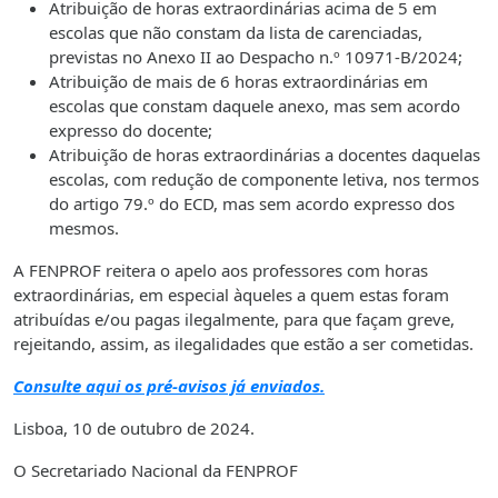
Atribuição de horas extraordinárias acima de 5 em
escolas que não constam da lista de carenciadas,
previstas no Anexo II ao Despacho n.º 10971-B/2024;
Atribuição de mais de 6 horas extraordinárias em
escolas que constam daquele anexo, mas sem acordo
expresso do docente;
Atribuição de horas extraordinárias a docentes daquelas
escolas, com redução de componente letiva, nos termos
do artigo 79.º do ECD, mas sem acordo expresso dos
mesmos.
A FENPROF reitera o apelo aos professores com horas
extraordinárias, em especial àqueles a quem estas foram
atribuídas e/ou pagas ilegalmente, para que façam greve,
rejeitando, assim, as ilegalidades que estão a ser cometidas.
Consulte aqui os pré-avisos já enviados.
Lisboa, 10 de outubro de 2024.
O Secretariado Nacional da FENPROF