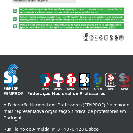
FENPROF - Federação Nacional de Professores
A Federação Nacional dos Professores (FENPROF) é a maior e
mais representativa organização sindical de professores em
Portugal.
Rua Fialho de Almeida, nº 3 - 1070-128 Lisboa