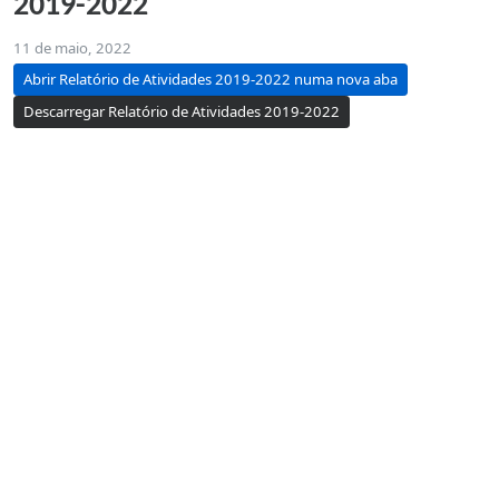
2019-2022
11 de maio, 2022
Abrir Relatório de Atividades 2019-2022 numa nova aba
Descarregar Relatório de Atividades 2019-2022