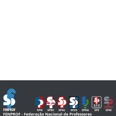
FENPROF - Federação Nacional de Professores