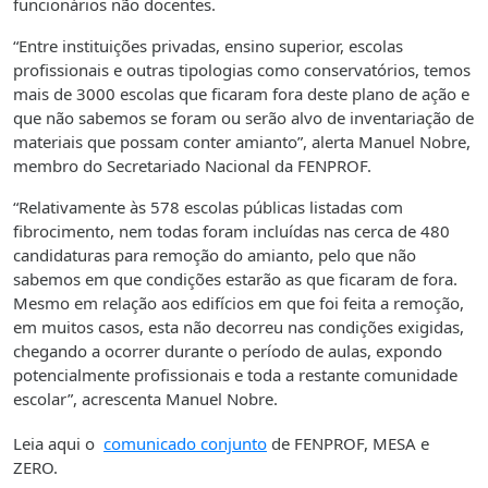
funcionários não docentes.
“Entre instituições privadas, ensino superior, escolas
profissionais e outras tipologias como conservatórios, temos
mais de 3000 escolas que ficaram fora deste plano de ação e
que não sabemos se foram ou serão alvo de inventariação de
materiais que possam conter amianto”, alerta Manuel Nobre,
membro do Secretariado Nacional da FENPROF.
“Relativamente às 578 escolas públicas listadas com
fibrocimento, nem todas foram incluídas nas cerca de 480
candidaturas para remoção do amianto, pelo que não
sabemos em que condições estarão as que ficaram de fora.
Mesmo em relação aos edifícios em que foi feita a remoção,
em muitos casos, esta não decorreu nas condições exigidas,
chegando a ocorrer durante o período de aulas, expondo
potencialmente profissionais e toda a restante comunidade
escolar”, acrescenta Manuel Nobre.
Leia aqui o
comunicado conjunto
de FENPROF, MESA e
ZERO.