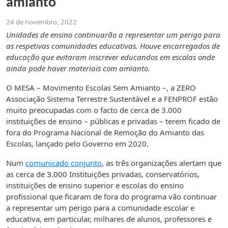
amianto
24 de novembro, 2022
Unidades de ensino continuarão a representar um perigo para
as respetivas comunidades educativas. Houve encarregados de
educação que evitaram inscrever educandos em escolas onde
ainda pode haver materiais com amianto.
O MESA – Movimento Escolas Sem Amianto –, a ZERO
Associação Sistema Terrestre Sustentável e a FENPROF estão
muito preocupadas com o facto de cerca de 3.000
instituições de ensino – públicas e privadas – terem ficado de
fora do Programa Nacional de Remoção do Amianto das
Escolas, lançado pelo Governo em 2020.
Num
comunicado conjunto
, as três organizações alertam que
as cerca de 3.000 Instituições privadas, conservatórios,
instituições de ensino superior e escolas do ensino
profissional que ficaram de fora do programa vão continuar
a representar um perigo para a comunidade escolar e
educativa, em particular, milhares de alunos, professores e