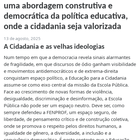
uma abordagem construtiva e
democrática da política educativa,
onde a cidadania seja valorizada
13 de agosto, 2025
A Cidadania e as velhas ideologias
Num tempo em que a democracia revela sinais alarmantes
de fragilidade, em que discursos de ódio ganham visibilidade
e movimentos antidemocráticos e de extrema-direita
conquistam espaço político, a Educação para a Cidadania
assume-se como eixo central da missão da Escola Pública.
Face ao crescimento de novas formas de violência,
desigualdade, discriminação e desinformação, a Escola
Pública não pode ser um espaço neutro. Deve ser, como
sempre defendeu a FENPROF, um espaço seguro, de
liberdade, de pensamento crítico e de construção coletiva,
onde se promova o respeito pelos direitos humanos, a
igualdade de género, a diversidade, a inclusão e a
convivência democrática. É neste contexto que a Educação