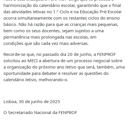
harmonização do calendário escolar, garantindo que o final
das atividades letivas no 1.º Ciclo e na Educação Pré-Escolar
ocorra simultaneamente com os restantes ciclos do ensino
básico. Não há razão para que as crianças mais pequenas,
bem como os seus docentes, sejam sujeitos a uma
permanência mais prolongada nas escolas, em
condições que são cada vez mais adversas.
Recorde-se que, no passado dia 20 de junho, a FENPROF
solicitou ao MECI a abertura de um processo negocial sobre
a organização do próximo ano letivo que será, também, uma
oportunidade para debater e resolver as questões do
calendário letivo, melhorando-o.
Lisboa, 30 de junho de 2025
O Secretariado Nacional da FENPROF