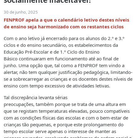
socialmente inaceitável!
30 de junho, 2025
FENPROF apela a que o calendário letivo destes níveis
de ensino seja harmonizado com os restantes ciclos
Com o ano letivo já encerrado para os alunos do 2.º e 3.º
ciclos e do ensino secundário, os estabelecimentos da
Educação Pré-Escolar e de 1.º Ciclo do Ensino
Básico continuaram em funcionamento até ao final de
junho. Uma opção que, tal como a FENPROF tem vindo a
alertar, não tem qualquer justificação pedagógica, limitando-
se a sobrecarregar as crianças e os docentes destes níveis de
ensino com tempo excessivo de atividades letivas.
Tal discrepância levanta sérias
preocupações, também porque se trata de uma altura em
que se registam temperaturas elevadas, pouco compatíveis
com as condições físicas das escolas e com o bem-estar de
crianças tão pequenas, e porque este prolongamento do
tempo escolar serve apenas o interesse de manter as