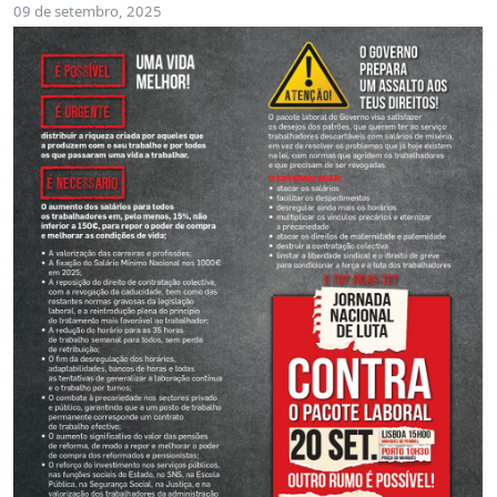
09 de setembro, 2025