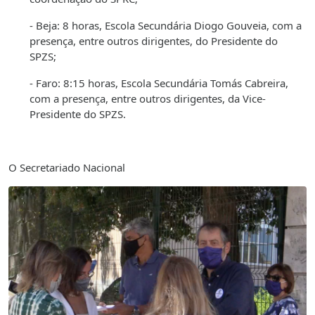
- Beja: 8 horas, Escola Secundária Diogo Gouveia, com a
presença, entre outros dirigentes, do Presidente do
SPZS;
- Faro: 8:15 horas, Escola Secundária Tomás Cabreira,
com a presença, entre outros dirigentes, da Vice-
Presidente do SPZS.
O Secretariado Nacional