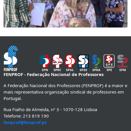
FENPROF - Federação Nacional de Professores
A Federação Nacional dos Professores (FENPROF) é a maior e
mais representativa organização sindical de professores em
Portugal.
Rua Fialho de Almeida, nº 3 - 1070-128 Lisboa
Telefone: 213 819 190
fenprof@fenprof.pt