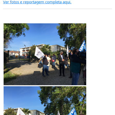
Ver fotos e reportagem completa aqui.