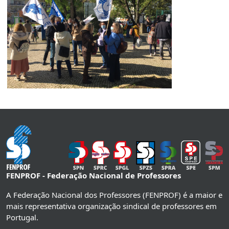
FENPROF - Federação Nacional de Professores
A Federação Nacional dos Professores (FENPROF) é a maior e
mais representativa organização sindical de professores em
Portugal.