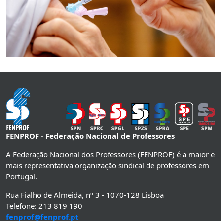
FENPROF - Federação Nacional de Professores
A Federação Nacional dos Professores (FENPROF) é a maior e
mais representativa organização sindical de professores em
Portugal.
Rua Fialho de Almeida, nº 3 - 1070-128 Lisboa
Telefone: 213 819 190
fenprof@fenprof.pt