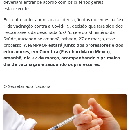
deveriam entrar de acordo com os critérios gerais
estabelecidos.
Foi, entretanto, anunciada a integração dos docentes na fase
1 de vacinação contra a Covid-19, decisão que terá sido dos
responsáveis da designada
task force
e do Ministério da
Saúde, iniciando-se amanhã, sábado, 27 de março, esse
processo.
A FENPROF estará junto dos professores e dos
educadores, em Coimbra (Pavilhão Mário Mexia),
amanhã, dia 27 de março, acompanhando o primeiro
dia de vacinação e saudando os professores.
O Secretariado Nacional