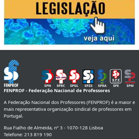
FENPROF - Federação Nacional de Professores
A Federação Nacional dos Professores (FENPROF) é a maior e
mais representativa organização sindical de professores em
Portugal.
Rua Fialho de Almeida, nº 3 - 1070-128 Lisboa
Telefone: 213 819 190