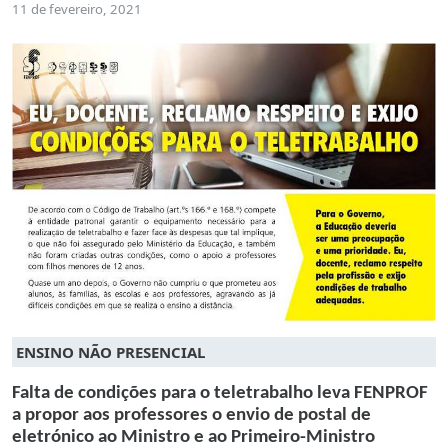
11 de fevereiro, 2021
ENSINO NÃO PRESENCIAL
Falta de condições para o teletrabalho leva FENPROF
a propor aos professores o envio de postal de
eletrónico ao Ministro e ao Primeiro-Ministro