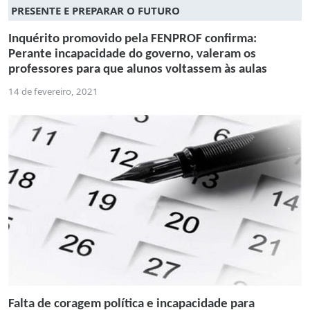
PRESENTE E PREPARAR O FUTURO
Inquérito promovido pela FENPROF confirma:
Perante incapacidade do governo, valeram os
professores para que alunos voltassem às aulas
14 de fevereiro, 2021
Falta de coragem política e incapacidade para