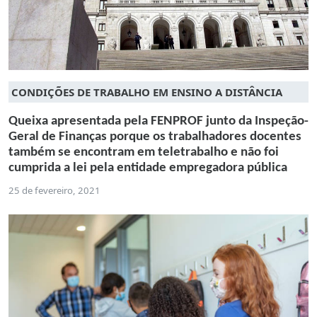
CONDIÇÕES DE TRABALHO EM ENSINO A DISTÂNCIA
Queixa apresentada pela FENPROF junto da Inspeção-
Geral de Finanças porque os trabalhadores docentes
também se encontram em teletrabalho e não foi
cumprida a lei pela entidade empregadora pública
25 de fevereiro, 2021