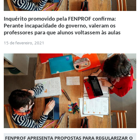
Inquérito promovido pela FENPROF confirma:
Perante incapacidade do governo, valeram os
professores para que alunos voltassem às aulas
15 de fevereiro, 2021
FENPROF APRESENTA PROPOSTAS PARA REGULARIZAR O