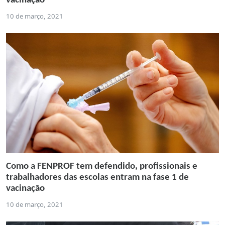
vacinação
10 de março, 2021
Como a FENPROF tem defendido, profissionais e
trabalhadores das escolas entram na fase 1 de
vacinação
10 de março, 2021