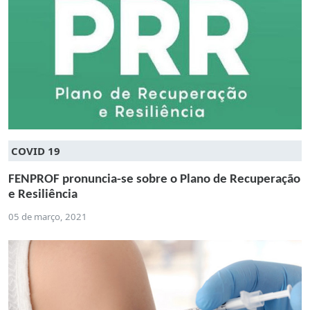
COVID 19
FENPROF pronuncia-se sobre o Plano de Recuperação
e Resiliência
05 de março, 2021