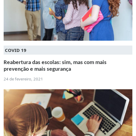
COVID 19
Reabertura das escolas: sim, mas com mais
prevenção e mais segurança
24 de fevereiro, 2021