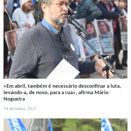
«Em abril, também é necessário desconfinar a luta,
levando-a, de novo, para a rua», afirma Mário
Nogueira
14 de março, 2021