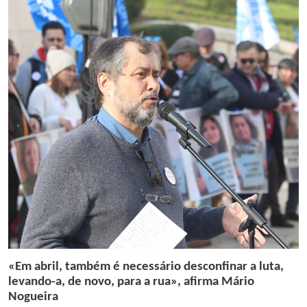
«Em abril, também é necessário desconfinar a luta,
levando-a, de novo, para a rua», afirma Mário
Nogueira