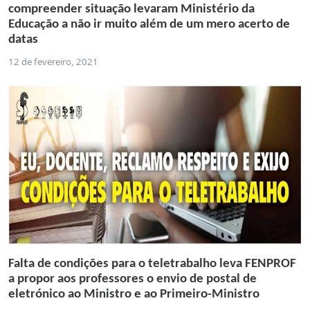
compreender situação levaram Ministério da
Educação a não ir muito além de um mero acerto de
datas
12 de fevereiro, 2021
Falta de condições para o teletrabalho leva FENPROF
a propor aos professores o envio de postal de
eletrónico ao Ministro e ao Primeiro-Ministro