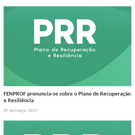
FENPROF pronuncia-se sobre o Plano de Recuperação
e Resiliência
05 de março, 2021