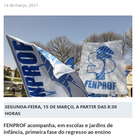
14 de março, 2021
SEGUNDA-FEIRA, 15 DE MARÇO, A PARTIR DAS 8:30
HORAS
FENPROF acompanha, em escolas e jardins de
infância, primeira fase do regresso ao ensino