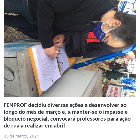
FENPROF decidiu diversas ações a desenvolver ao
longo do mês de março e, a manter-se o impasse e
bloqueio negocial, convocará professores para ação
de rua a realizar em abril
05 de março, 2021