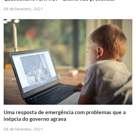
09 de fevereiro, 2021
Uma resposta de emergência com problemas que a
inépcia do governo agrava
08 de fevereiro, 2021