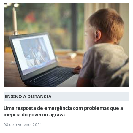
ENSINO A DISTÂNCIA
Uma resposta de emergência com problemas que a
inépcia do governo agrava
08 de fevereiro, 2021