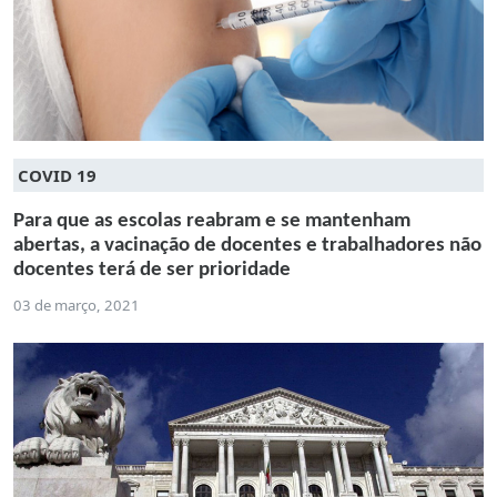
COVID 19
Para que as escolas reabram e se mantenham
abertas, a vacinação de docentes e trabalhadores não
docentes terá de ser prioridade
03 de março, 2021