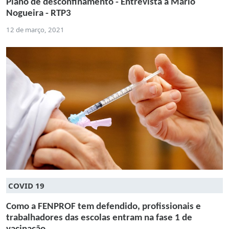
Plano de desconfinamento - Entrevista a Mário
Nogueira - RTP3
12 de março, 2021
COVID 19
Como a FENPROF tem defendido, profissionais e
trabalhadores das escolas entram na fase 1 de