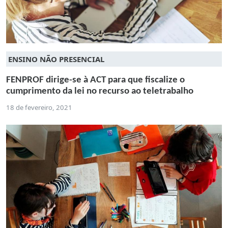
ENSINO NÃO PRESENCIAL
FENPROF dirige-se à ACT para que fiscalize o
cumprimento da lei no recurso ao teletrabalho
18 de fevereiro, 2021