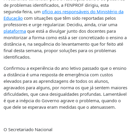
de problemas identificados, a FENPROF dirigiu, esta
segunda-feira, um
ofício aos responsáveis do Ministério da
Educação
com situações que têm sido reportadas pelos
professores e urge regularizar. Decidiu, ainda, criar uma
plataforma
que está a divulgar junto dos docentes para
monitorizar a forma como está a ser concretizado o ensino a
distância e, na sequência do levantamento que for feito até
final desta semana, propor soluções para os problemas
identificados.
Confirmou a experiência do ano letivo passado que o ensino
a distância é uma resposta de emergência com custos
elevados para as aprendizagens de todos os alunos,
agravados para alguns, por norma os que já sentem maiores
dificuldades, que cava desigualdades profundas. Lamentável
é que a inépcia do Governo agrave o problema, quando o
que dele se esperava eram medidas que o atenuassem.
O Secretariado Nacional