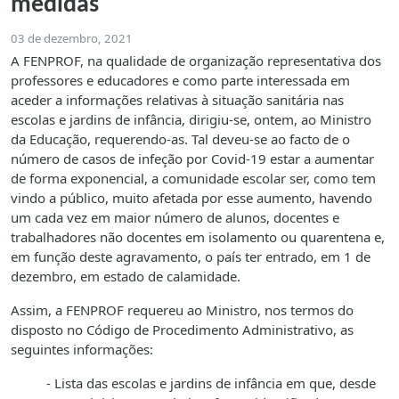
medidas
03 de dezembro, 2021
A FENPROF, na qualidade de organização representativa dos
professores e educadores e como parte interessada em
aceder a informações relativas à situação sanitária nas
escolas e jardins de infância, dirigiu-se, ontem, ao Ministro
da Educação, requerendo-as. Tal deveu-se ao facto de o
número de casos de infeção por Covid-19 estar a aumentar
de forma exponencial, a comunidade escolar ser, como tem
vindo a público, muito afetada por esse aumento, havendo
um cada vez em maior número de alunos, docentes e
trabalhadores não docentes em isolamento ou quarentena e,
em função deste agravamento, o país ter entrado, em 1 de
dezembro, em estado de calamidade.
Assim, a FENPROF requereu ao Ministro, nos termos do
disposto no Código de Procedimento Administrativo, as
seguintes informações:
- Lista das escolas e jardins de infância em que, desde