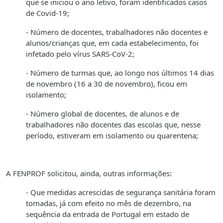
que se iniciou o ano letivo, foram identificados casos
de Covid-19;
- Número de docentes, trabalhadores não docentes e
alunos/crianças que, em cada estabelecimento, foi
infetado pelo vírus SARS-CoV-2;
- Número de turmas que, ao longo nos últimos 14 dias
de novembro (16 a 30 de novembro), ficou em
isolamento;
- Número global de docentes, de alunos e de
trabalhadores não docentes das escolas que, nesse
período, estiveram em isolamento ou quarentena;
A FENPROF solicitou, ainda, outras informações:
- Que medidas acrescidas de segurança sanitária foram
tomadas, já com efeito no mês de dezembro, na
sequência da entrada de Portugal em estado de