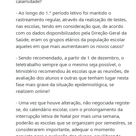
calamidade?
- Ao longo do 1.º período letivo foi mantido o
rastreamento regular, através da realização de testes,
nas escolas, tendo em consideração que, de acordo
com os dados disponibilizados pela Direção-Geral da
Saúde, eram os grupos etários da população escolar
aqueles em que mais aumentavam os novos casos?
- Sendo recomendado, a partir de 1 de dezembro, o
teletrabalho sempre que o mesmo seja possível, o
Ministério recomendou às escolas que as reuniões, de
avaliação dos alunos e outras que tenham lugar nesta
fase mais grave da situação epidemiológica, se
realizem online?
- Uma vez que houve alteração, não negociada registe-
se, do calendário escolar, com o prolongamento da
interrupção letiva de Natal por mais uma semana,
poderão as escolas que se organizam por semestres, se
considerarem importante, adequar o momento