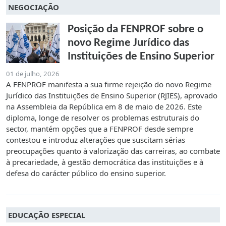
NEGOCIAÇÃO
Posição da FENPROF sobre o
novo Regime Jurídico das
Instituições de Ensino Superior
01 de julho, 2026
A FENPROF manifesta a sua firme rejeição do novo Regime
Jurídico das Instituições de Ensino Superior (RJIES), aprovado
na Assembleia da República em 8 de maio de 2026. Este
diploma, longe de resolver os problemas estruturais do
sector, mantém opções que a FENPROF desde sempre
contestou e introduz alterações que suscitam sérias
preocupações quanto à valorização das carreiras, ao combate
à precariedade, à gestão democrática das instituições e à
defesa do carácter público do ensino superior.
EDUCAÇÃO ESPECIAL