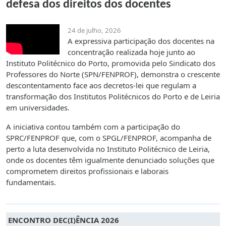
defesa dos direitos dos docentes
24 de julho, 2026
A expressiva participação dos docentes na
concentração realizada hoje junto ao
Instituto Politécnico do Porto, promovida pelo Sindicato dos
Professores do Norte (SPN/FENPROF), demonstra o crescente
descontentamento face aos decretos-lei que regulam a
transformação dos Institutos Politécnicos do Porto e de Leiria
em universidades.
A iniciativa contou também com a participação do
SPRC/FENPROF que, com o SPGL/FENPROF, acompanha de
perto a luta desenvolvida no Instituto Politécnico de Leiria,
onde os docentes têm igualmente denunciado soluções que
comprometem direitos profissionais e laborais
fundamentais.
ENCONTRO DEC(I)ÊNCIA 2026