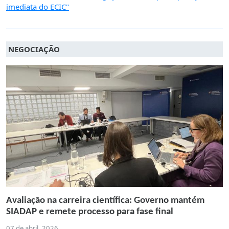
imediata do ECIC"
NEGOCIAÇÃO
Avaliação na carreira científica: Governo mantém
SIADAP e remete processo para fase final
07 de abril, 2026