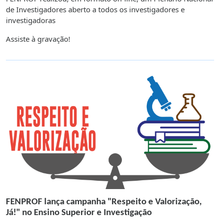
de Investigadores aberto a todos os investigadores e
investigadoras
Assiste à gravação!
FENPROF lança campanha "Respeito e Valorização,
Já!" no Ensino Superior e Investigação