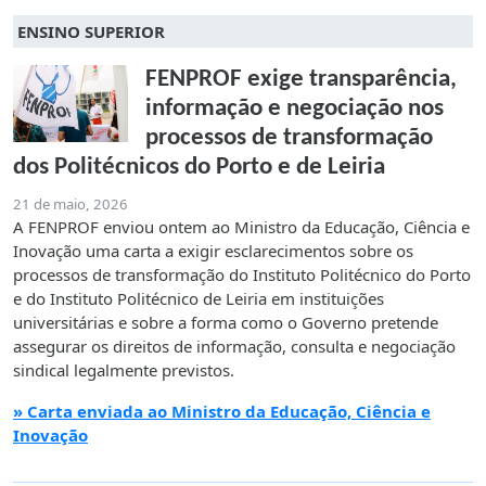
ENSINO SUPERIOR
FENPROF exige transparência,
informação e negociação nos
processos de transformação
dos Politécnicos do Porto e de Leiria
21 de maio, 2026
A FENPROF enviou ontem ao Ministro da Educação, Ciência e
Inovação uma carta a exigir esclarecimentos sobre os
processos de transformação do Instituto Politécnico do Porto
e do Instituto Politécnico de Leiria em instituições
universitárias e sobre a forma como o Governo pretende
assegurar os direitos de informação, consulta e negociação
sindical legalmente previstos.
» Carta enviada ao Ministro da Educação, Ciência e
Inovação