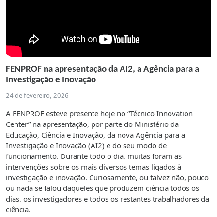
FENPROF na apresentação da AI2, a Agência para a
Investigação e Inovação
24 de fevereiro, 2026
A FENPROF esteve presente hoje no “Técnico Innovation
Center” na apresentação, por parte do Ministério da
Educação, Ciência e Inovação, da nova Agência para a
Investigação e Inovação (AI2) e do seu modo de
funcionamento. Durante todo o dia, muitas foram as
intervenções sobre os mais diversos temas ligados à
investigação e inovação. Curiosamente, ou talvez não, pouco
ou nada se falou daqueles que produzem ciência todos os
dias, os investigadores e todos os restantes trabalhadores da
ciência.