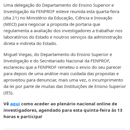
Uma delegação do Departamento do Ensino Superior e
Investigação da FENPROF esteve reunida esta quarta-feira
(dia 21) no Ministério da Educação, Ciência e Inovação
(MECI) para negociar a proposta de portaria que
regulamenta a avaliação dos investigadores a trabalhar nos
laboratórios do Estado e noutros serviços da administração
direta e indireta do Estado.
Miguel Viegas, do Departamento do Ensino Superior e
Investigação e do Secretariado Nacional da FENPROF,
esclareceu que a FENPROF remeteu o envio do seu parecer
para depois de uma análise mais cuidada das propostas e
aproveitou para denunciar, mais uma vez, o incumprimento
da lei por parte de muitas das Instituições de Ensino Superior
(IES).
Vê
aqui
como aceder ao plenário nacional online de
investigadores, agendado para esta quinta-feira às 13
horas e participa!