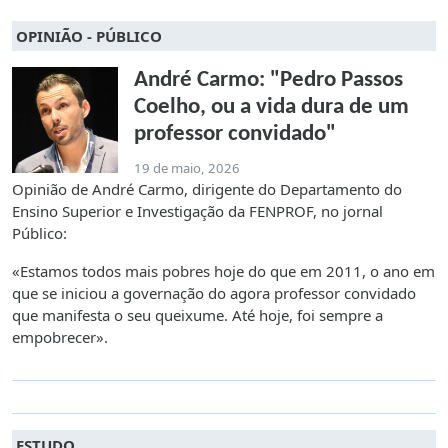
OPINIÃO - PÚBLICO
André Carmo: "Pedro Passos
Coelho, ou a vida dura de um
professor convidado"
19 de maio, 2026
Opinião de André Carmo, dirigente do Departamento do
Ensino Superior e Investigação da FENPROF, no jornal
Público:
«Estamos todos mais pobres hoje do que em 2011, o ano em
que se iniciou a governação do agora professor convidado
que manifesta o seu queixume. Até hoje, foi sempre a
empobrecer».
ESTUDO