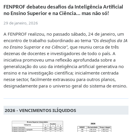
FENPROF debateu desafios da Inteligência Artificial
no Ensino Superior e na Ciência... mas não só!
29 de janeiro, 2026
A FENPROF realizou, no passado sábado, 24 de janeiro, um
encontro de trabalho subordinado ao tema
“Os desafios da IA
no Ensino Superior e na Ciência”
, que reuniu cerca de três
dezenas de docentes e investigadores de todo o país. A
iniciativa promoveu uma reflexão aprofundada sobre a
generalização do uso da inteligência artificial generativa no
ensino e na investigação científica; inicialmente centrada
nesse sector, facilmente extravasou para outros planos,
designadamente para o universo geral do sistema de ensino.
2026 - VENCIMENTOS ILÍQUIDOS