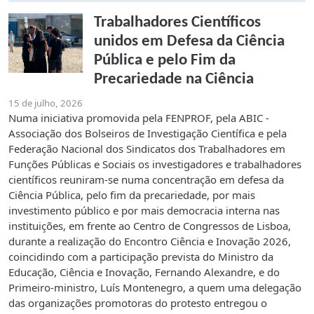
Trabalhadores Científicos
unidos em Defesa da Ciência
Pública e pelo Fim da
Precariedade na Ciência
15 de julho, 2026
Numa iniciativa promovida pela FENPROF, pela ABIC -
Associação dos Bolseiros de Investigação Científica e pela
Federação Nacional dos Sindicatos dos Trabalhadores em
Funções Públicas e Sociais os investigadores e trabalhadores
científicos reuniram-se numa concentração em defesa da
Ciência Pública, pelo fim da precariedade, por mais
investimento público e por mais democracia interna nas
instituições, em frente ao Centro de Congressos de Lisboa,
durante a realização do Encontro Ciência e Inovação 2026,
coincidindo com a participação prevista do Ministro da
Educação, Ciência e Inovação, Fernando Alexandre, e do
Primeiro-ministro, Luís Montenegro, a quem uma delegação
das organizações promotoras do protesto entregou o