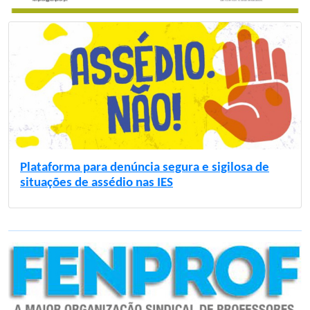
Plataforma para denúncia segura e sigilosa de
situações de assédio nas IES