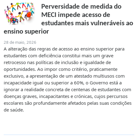
Perversidade de medida do
MECI impede acesso de
estudantes mais vulneráveis ao
ensino superior
28 de maio, 2026
A alteração das regras de acesso ao ensino superior para
estudantes com deficiência constitui mais um grave
retrocesso nas políticas de inclusão e igualdade de
oportunidades. Ao impor como critério, praticamente
exclusivo, a apresentação de um atestado multiusos com
incapacidade igual ou superior a 60%, o Governo está a
ignorar a realidade concreta de centenas de estudantes com
doenças graves, incapacitantes e crónicas, cujos percursos
escolares são profundamente afetados pelas suas condições
de saúde.