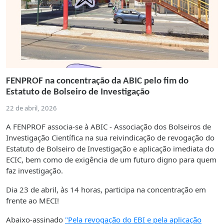
FENPROF na concentração da ABIC pelo fim do
Estatuto de Bolseiro de Investigação
22 de abril, 2026
A FENPROF associa-se à ABIC - Associação dos Bolseiros de
Investigação Científica na sua reivindicação de revogação do
Estatuto de Bolseiro de Investigação e aplicação imediata do
ECIC, bem como de exigência de um futuro digno para quem
faz investigação.
Dia 23 de abril, às 14 horas, participa na concentração em
frente ao MECI!
Abaixo-assinado
"Pela revogação do EBI e pela aplicação