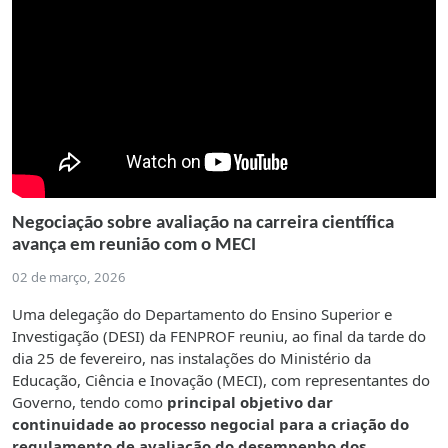
Negociação sobre avaliação na carreira científica
avança em reunião com o MECI
02 de março, 2026
Uma delegação do Departamento do Ensino Superior e
Investigação (DESI) da FENPROF reuniu, ao final da tarde do
dia 25 de fevereiro, nas instalações do Ministério da
Educação, Ciência e Inovação (MECI), com representantes do
Governo, tendo como
principal objetivo dar
continuidade ao processo negocial para a criação do
regulamento de avaliação do desempenho dos