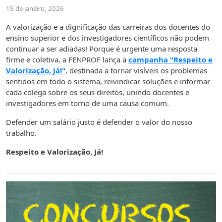
15 de janeiro, 2026
A valorização e a dignificação das carreiras dos docentes do
ensino superior e dos investigadores científicos não podem
continuar a ser adiadas! Porque é urgente uma resposta
firme e coletiva, a FENPROF lança a
campanha "Respeito e
Valorização, Já!"
, destinada a tornar visíveis os problemas
sentidos em todo o sistema, reivindicar soluções e informar
cada colega sobre os seus direitos, unindo docentes e
investigadores em torno de uma causa comum.
Defender um salário justo é defender o valor do nosso
trabalho.
Respeito e Valorização, Já!