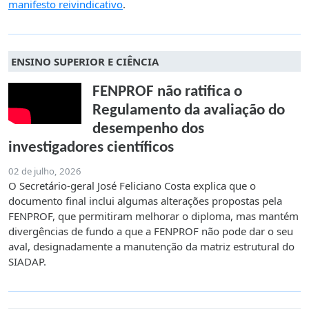
manifesto reivindicativo
.
ENSINO SUPERIOR E CIÊNCIA
FENPROF não ratifica o
Regulamento da avaliação do
desempenho dos
investigadores científicos
02 de julho, 2026
O Secretário-geral José Feliciano Costa explica que o
documento final inclui algumas alterações propostas pela
FENPROF, que permitiram melhorar o diploma, mas mantém
divergências de fundo a que a FENPROF não pode dar o seu
aval, designadamente a manutenção da matriz estrutural do
SIADAP.