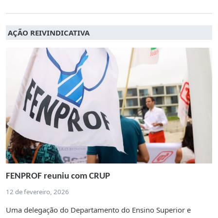
AÇÃO REIVINDICATIVA
FENPROF reuniu com CRUP
12 de fevereiro, 2026
Uma delegação do Departamento do Ensino Superior e