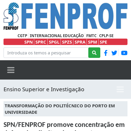
CGTP
INTERNACIONAL EDUCAÇÃO
FMTC
CPLP-SE
SPN
SPRC
SPGL
SPZS
SPRA
SPM
SPE
Ensino Superior e Investigação
TRANSFORMAÇÃO DO POLITÉCNICO DO PORTO EM
UNIVERSIDADE
SPN/FENPROF promove concentração em