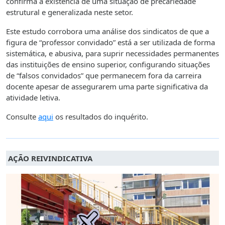
confirma a existência de uma situação de precariedade
estrutural e generalizada neste setor.
Este estudo corrobora uma análise dos sindicatos de que a
figura de “professor convidado” está a ser utilizada de forma
sistemática, e abusiva, para suprir necessidades permanentes
das instituições de ensino superior, configurando situações
de “falsos convidados” que permanecem fora da carreira
docente apesar de assegurarem uma parte significativa da
atividade letiva.
Consulte
aqui
os resultados do inquérito.
AÇÃO REIVINDICATIVA