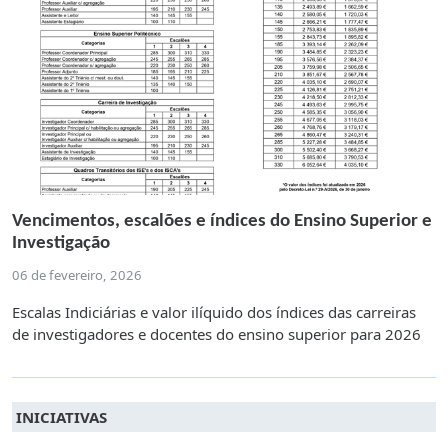
Vencimentos, escalões e índices do Ensino Superior e
Investigação
06 de fevereiro, 2026
Escalas Indiciárias e valor ilíquido dos índices das carreiras
de investigadores e docentes do ensino superior para 2026
INICIATIVAS