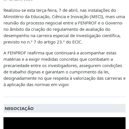
Realizou-se esta terça-feira, 7 de abril, nas instalações do
Ministério da Educação, Ciência e Inovação (MECI), mais uma
reunião do processo negocial entre a FENPROF e o Governo
no âmbito da criação do regulamento de avaliação do
desempenho na carreira especial de investigação científica,
previsto no n.º 7 do artigo 23.º do ECIC.
A FENPROF reafirma que continuará a acompanhar estas
matérias e a exigir medidas concretas que combatam a
precariedade entre os investigadores, assegurem condições
de trabalho dignas e garantam o cumprimento da lei,
designadamente no que respeita à valorização das carreiras e
à aplicação das normas em vigor.
NEGOCIAÇÃO