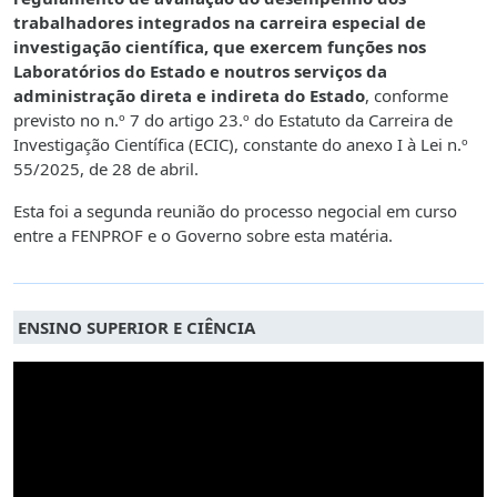
trabalhadores integrados na carreira especial de
investigação científica, que exercem funções nos
Laboratórios do Estado e noutros serviços da
administração direta e indireta do Estado
, conforme
previsto no n.º 7 do artigo 23.º do Estatuto da Carreira de
Investigação Científica (ECIC), constante do anexo I à Lei n.º
55/2025, de 28 de abril.
Esta foi a segunda reunião do processo negocial em curso
entre a FENPROF e o Governo sobre esta matéria.
ENSINO SUPERIOR E CIÊNCIA