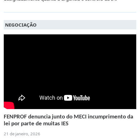
NEGOCIAÇÃO
FENPROF denuncia junto do MECI incumprimento da
lei por parte de muitas IES
21 de janeiro, 2026