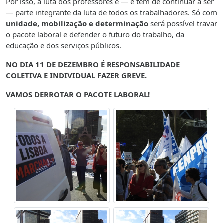
Por isso, a luta dos professores é — e tem de continuar a ser
— parte integrante da luta de todos os trabalhadores. Só com
unidade, mobilização e determinação
será possível travar
o pacote laboral e defender o futuro do trabalho, da
educação e dos serviços públicos.
NO DIA 11 DE DEZEMBRO É RESPONSABILIDADE
COLETIVA E INDIVIDUAL FAZER GREVE.
VAMOS DERROTAR O PACOTE LABORAL!