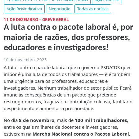
Ação Reivindicativa
Negociação
Todas as notícias
11 DE DEZEMBRO – GREVE GERAL
A luta contra o pacote laboral é, por
maioria de razões, dos professores,
educadores e investigadores!
10 de novembro, 2025
A luta contra o pacote laboral que o governo PSD/CDS quer
impor é uma luta de todos os trabalhadores — e é também
uma urgência para os professores, educadores e
investigadores. Nenhum trabalhador do setor público ficará
imune às consequências de um pacote que pretende
restringir direitos, fragilizar a contratação coletiva, facilitar o
despedimento e aumentar a precariedade.
No dia
8 de novembro
, mais de
100 mil trabalhadores
,
entre os quais milhares de docentes e investigadores,
estiveram na
Marcha Nacional contra o Pacote Laboral
,