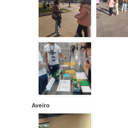
Aveiro