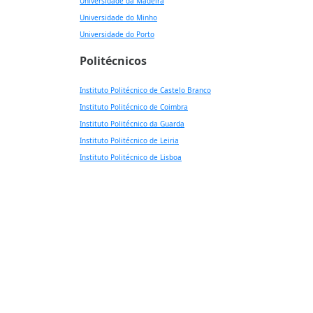
Universidade da Madeira
Universidade do Minho
Universidade do Porto
Politécnicos
Instituto Politécnico de Castelo Branco
Instituto Politécnico de Coimbra
Instituto Politécnico da Guarda
Instituto Politécnico de Leiria
Instituto Politécnico de Lisboa