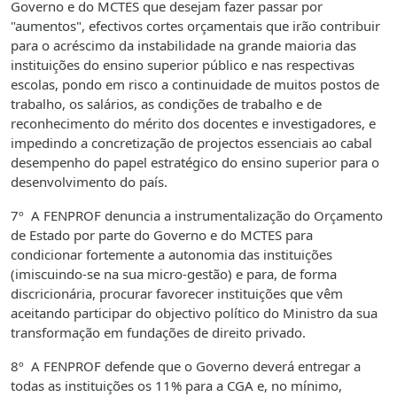
Governo e do MCTES que desejam fazer passar por
"aumentos", efectivos cortes orçamentais que irão contribuir
para o acréscimo da instabilidade na grande maioria das
instituições do ensino superior público e nas respectivas
escolas, pondo em risco a continuidade de muitos postos de
trabalho, os salários, as condições de trabalho e de
reconhecimento do mérito dos docentes e investigadores, e
impedindo a concretização de projectos essenciais ao cabal
desempenho do papel estratégico do ensino superior para o
desenvolvimento do país.
7º A FENPROF denuncia a instrumentalização do Orçamento
de Estado por parte do Governo e do MCTES para
condicionar fortemente a autonomia das instituições
(imiscuindo-se na sua micro-gestão) e para, de forma
discricionária, procurar favorecer instituições que vêm
aceitando participar do objectivo político do Ministro da sua
transformação em fundações de direito privado.
8º A FENPROF defende que o Governo deverá entregar a
todas as instituições os 11% para a CGA e, no mínimo,