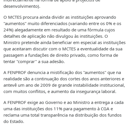
desenvolvimento).
O MCTES procura ainda dividir as instituições aprovando
"aumentos" muito diferenciados (variando entre os 0% e os
24%) alegadamente em resultado de uma fórmula cujos
detalhes de aplicação não divulgou às instituições. O
Ministro pretende ainda beneficiar em especial as instituições
que aceitaram discutir com o MCTES a eventualidade da sua
passagem a fundações de direito privado, como forma de
tentar "comprar" a sua adesão.
A FENPROF denuncia a mistificação dos "aumentos" que na
realidade são a continuação dos cortes dos anos anteriores e
antevê um ano de 2009 de grande instabilidade institucional,
com muitos conflitos, e aumento da insegurança laboral.
A FENPROF exige ao Governo e ao Ministro a entrega a cada
uma das instituições dos 11% para pagamento à CGA e
reclama uma total transparência na distribuição dos fundos
do Estado.