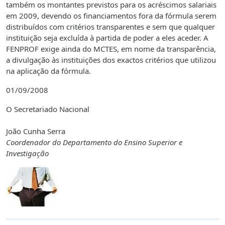
também os montantes previstos para os acréscimos salariais
em 2009, devendo os financiamentos fora da fórmula serem
distribuídos com critérios transparentes e sem que qualquer
instituição seja excluída à partida de poder a eles aceder. A
FENPROF exige ainda do MCTES, em nome da transparência,
a divulgação às instituições dos exactos critérios que utilizou
na aplicação da fórmula.
01/09/2008
O Secretariado Nacional
João Cunha Serra
Coordenador do Departamento do Ensino Superior e
Investigação