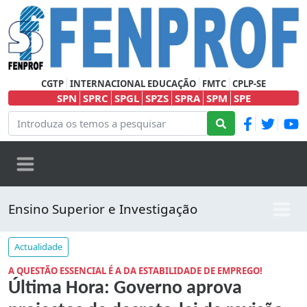
CGTP
INTERNACIONAL EDUCAÇÃO
FMTC
CPLP-SE
SPN
SPRC
SPGL
SPZS
SPRA
SPM
SPE
Ensino Superior e Investigação
Actualidade
A QUESTÃO ESSENCIAL É A DA ESTABILIDADE DE EMPREGO!
Última Hora: Governo aprova