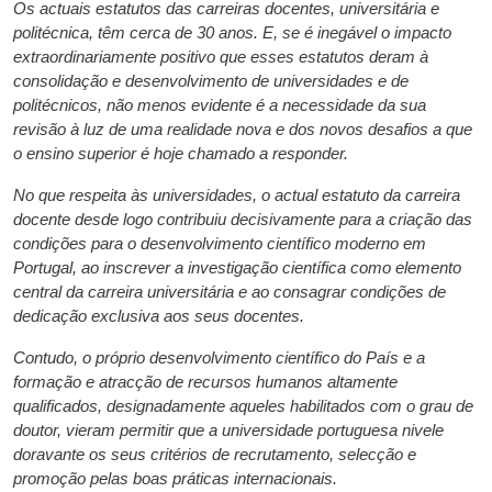
Os actuais estatutos das carreiras docentes, universitária e
politécnica, têm cerca de 30 anos. E, se é inegável o impacto
extraordinariamente positivo que esses estatutos deram à
consolidação e desenvolvimento de universidades e de
politécnicos, não menos evidente é a necessidade da sua
revisão à luz de uma realidade nova e dos novos desafios a que
o ensino superior é hoje chamado a responder.
No que respeita às universidades, o actual estatuto da carreira
docente desde logo contribuiu decisivamente para a criação das
condições para o desenvolvimento científico moderno em
Portugal, ao inscrever a investigação científica como elemento
central da carreira universitária e ao consagrar condições de
dedicação exclusiva aos seus docentes.
Contudo, o próprio desenvolvimento científico do País e a
formação e atracção de recursos humanos altamente
qualificados, designadamente aqueles habilitados com o grau de
doutor, vieram permitir que a universidade portuguesa nivele
doravante os seus critérios de recrutamento, selecção e
promoção pelas boas práticas internacionais.