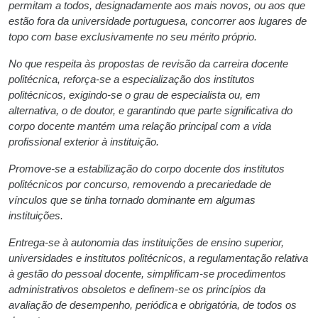
permitam a todos, designadamente aos mais novos, ou aos que
estão fora da universidade portuguesa, concorrer aos lugares de
topo com base exclusivamente no seu mérito próprio.
No que respeita às propostas de revisão da carreira docente
politécnica, reforça-se a especialização dos institutos
politécnicos, exigindo-se o grau de especialista ou, em
alternativa, o de doutor, e garantindo que parte significativa do
corpo docente mantém uma relação principal com a vida
profissional exterior à instituição.
Promove-se a estabilização do corpo docente dos institutos
politécnicos por concurso, removendo a precariedade de
vínculos que se tinha tornado dominante em algumas
instituições.
Entrega-se à autonomia das instituições de ensino superior,
universidades e institutos politécnicos, a regulamentação relativa
à gestão do pessoal docente, simplificam-se procedimentos
administrativos obsoletos e definem-se os princípios da
avaliação de desempenho, periódica e obrigatória, de todos os