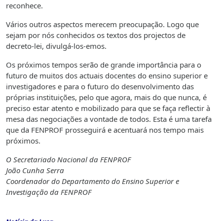
reconhece.
Vários outros aspectos merecem preocupação. Logo que
sejam por nós conhecidos os textos dos projectos de
decreto-lei, divulgá-los-emos.
Os próximos tempos serão de grande importância para o
futuro de muitos dos actuais docentes do ensino superior e
investigadores e para o futuro do desenvolvimento das
próprias instituições, pelo que agora, mais do que nunca, é
preciso estar atento e mobilizado para que se faça reflectir à
mesa das negociações a vontade de todos. Esta é uma tarefa
que da FENPROF prosseguirá e acentuará nos tempo mais
próximos.
O Secretariado Nacional da FENPROF
João Cunha Serra
Coordenador do Departamento do Ensino Superior e
Investigação da FENPROF