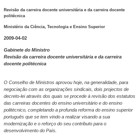
Revisão da carreira docente universitária e da carreira docente
politécnica
Ministério da Ciência, Tecnologia e Ensino Superior
2009-04-02
Gabinete do Ministro
Revisão da carreira docente universitária e da carreira
docente politécnica
O Conselho de Ministros aprovou hoje, na generalidade, para
negociação com as organizações sindicais, dois projectos de
decreto-lei através dos quais se procede à revisão dos estatutos
das carreiras docentes do ensino universitário e do ensino
politécnico, completando a profunda reforma do ensino superior
português que se tem vindo a realizar visando a sua
modernização e o reforço do seu contributo para o
desenvolvimento do País.