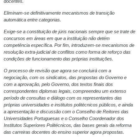
docentes.
Eliminam-se definitivamente mecanismos de transição
automática entre categorias.
Exige-se a constituição de júris nacionais sempre que se trate de
concursos em áreas em que a instituição não detém
competência específica. Por fim, introduzem-se mecanismos de
resolução extra-judicial de conflitos como forma de reforço das
condições de funcionamento das próprias instituições.
O processo de revisão que agora se concluirá com a
negociação, com os sindicatos, das propostas do Governo e
com a aprovação, pelo Governo, dos textos finais dos
correspondentes diplomas legais, compreendeu um extenso
período de consultas e diálogo com os representantes das
próprias universidades e institutos politécnicos públicos, e ainda
a apresentação e discussão com o Conselho de Reitores das
Universidades Portuguesas e o Conselho Coordenador dos
Institutos Superiores Politécnicos, das bases gerais da reforma
das carreiras docentes do ensino superior agora propostas.