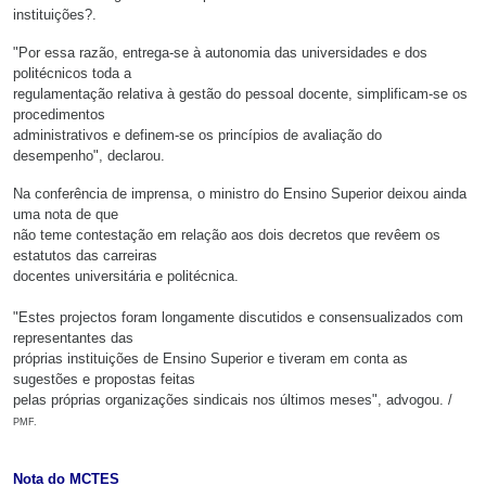
instituições?.
"Por essa razão, entrega-se à autonomia das universidades e dos
politécnicos toda a
regulamentação relativa à gestão do pessoal docente, simplificam-se os
procedimentos
administrativos e definem-se os princípios de avaliação do
desempenho", declarou.
Na conferência de imprensa, o ministro do Ensino Superior deixou ainda
uma nota de que
não teme contestação em relação aos dois decretos que revêem os
estatutos das carreiras
docentes universitária e politécnica.
"Estes projectos foram longamente discutidos e consensualizados com
representantes das
próprias instituições de Ensino Superior e tiveram em conta as
sugestões e propostas feitas
pelas próprias organizações sindicais nos últimos meses", advogou. /
PMF.
Nota do MCTES