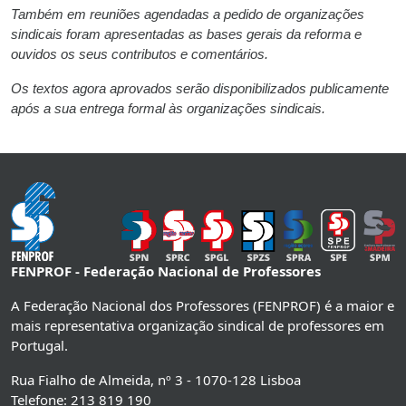
Também em reuniões agendadas a pedido de organizações
sindicais foram apresentadas as bases gerais da reforma e
ouvidos os seus contributos e comentários.
Os textos agora aprovados serão disponibilizados publicamente
após a sua entrega formal às organizações sindicais.
FENPROF - Federação Nacional de Professores
A Federação Nacional dos Professores (FENPROF) é a maior e
mais representativa organização sindical de professores em
Portugal.
Rua Fialho de Almeida, nº 3 - 1070-128 Lisboa
Telefone: 213 819 190