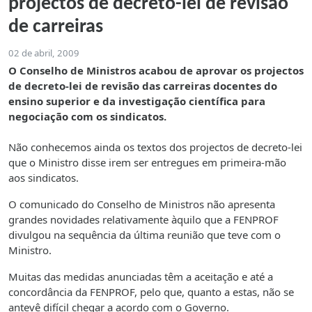
projectos de decreto-lei de revisão
de carreiras
02 de abril, 2009
O Conselho de Ministros acabou de aprovar os projectos
de decreto-lei de revisão das carreiras docentes do
ensino superior e da investigação científica para
negociação com os sindicatos.
Não conhecemos ainda os textos dos projectos de decreto-lei
que o Ministro disse irem ser entregues em primeira-mão
aos sindicatos.
O comunicado do Conselho de Ministros não apresenta
grandes novidades relativamente àquilo que a FENPROF
divulgou na sequência da última reunião que teve com o
Ministro.
Muitas das medidas anunciadas têm a aceitação e até a
concordância da FENPROF, pelo que, quanto a estas, não se
antevê difícil chegar a acordo com o Governo.