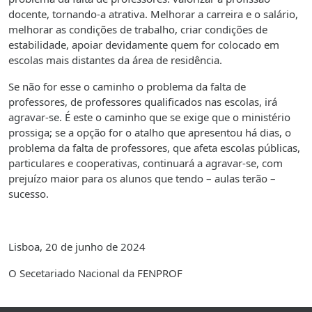
docente, tornando-a atrativa. Melhorar a carreira e o salário,
melhorar as condições de trabalho, criar condições de
estabilidade, apoiar devidamente quem for colocado em
escolas mais distantes da área de residência.
Se não for esse o caminho o problema da falta de
professores, de professores qualificados nas escolas, irá
agravar-se. É este o caminho que se exige que o ministério
prossiga; se a opção for o atalho que apresentou há dias, o
problema da falta de professores, que afeta escolas públicas,
particulares e cooperativas, continuará a agravar-se, com
prejuízo maior para os alunos que tendo – aulas terão –
sucesso.
Lisboa, 20 de junho de 2024
O Secetariado Nacional da FENPROF