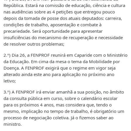
República. Estará na comissão de educação, ciência e cultura
nas audiências sobre as 4 petições que entregou pouco
depois da tomada de posse dos atuais deputados: carreira,
condições de trabalho, aposentação e combate à
precariedade. Será oportunidade para apresentar
insuficiências do mecanismo de recuperação e necessidade
de resolver outros problemas;
2.º) Dia 26, a FENPROF reunirá em Caparide com o Ministério
da Educação. Em cima da mesa o tema da Mobilidade por
Doença. A FENPROF exigirá que o regime em vigor seja
alterado ainda este ano para aplicação no próximo ano
letivo;
3.º) A FENPROF irá enviar amanhã a sua posição, no âmbito
da consulta pública em curso, sobre o calendário escolar
para os próximos 4 anos, mas considera que, tendo o
mesmo, implicação no tempo de trabalho, é obrigatório um
processo de negociação coletiva. Já o fizemos saber ao
ministro.