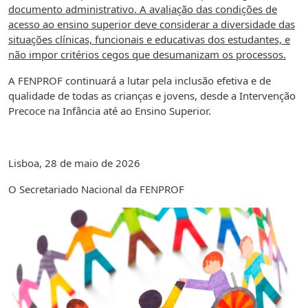
documento administrativo. A avaliação das condições de
acesso ao ensino superior deve considerar a diversidade das
situações clínicas, funcionais e educativas dos estudantes, e
não impor critérios cegos que desumanizam os processos.
A FENPROF continuará a lutar pela inclusão efetiva e de
qualidade de todas as crianças e jovens, desde a Intervenção
Precoce na Infância até ao Ensino Superior.
Lisboa, 28 de maio de 2026
O Secretariado Nacional da FENPROF