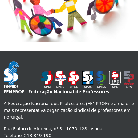
FENPROF - Federação Nacional de Professores
A Federação Nacional dos Professores (FENPROF) é a maior e
mais representativa organização sindical de professores em
Portugal.
Rua Fialho de Almeida, nº 3 - 1070-128 Lisboa
Telefone: 213 819 190