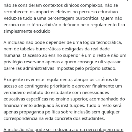
não se consideram contextos clínicos complexos, não se
reconhecem os impactos efetivos no percurso educativo.
Reduz-se tudo a uma percentagem burocrática. Quem não
encaixa no critério arbitrário definido pelo regulamento fica
simplesmente excluído.
A inclusão não pode depender de uma lógica tecnocrática,
nem de tabelas burocráticas desligadas da realidade
humana. O acesso ao ensino superior é um direito e não um
privilégio reservado apenas a quem consegue ultrapassar
barreiras administrativas impostas pelo próprio Estado.
É urgente rever este regulamento, alargar os critérios de
acesso ao contingente prioritário e aprovar finalmente um
verdadeiro estatuto do estudante com necessidades
educativas específicas no ensino superior, acompanhado do
financiamento adequado às instituições. Tudo o resto será
apenas propaganda política sobre inclusão sem qualquer
correspondência na vida concreta dos estudantes.
A inclusão não pode ser reduzida a uma percentagem num