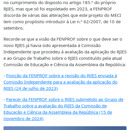
no cumprimento do disposto no artigo 185.º do próprio
RJIES, mas que só foi espoletado em 2023, a FENPROF
discorda de várias das alterações que este projeto do MECI
tem como propósito introduzir à Lei n.º 62/2007, de 10 de
setembro.
Recorde-se que a visão da FENPROF sobre o que deve ser o
novo RJIES já havia sido apresentada à Comissão
Independente que procedeu à avaliação da aplicação do RJIES
e ao Grupo de Trabalho sobre o RJIES constituído pela atual
Comissão de Educação e Ciência da Assembleia da República:
-
Posição da FENPROF sobre a revisão do RJIES enviada à
Comissão Independente para a avaliação da aplicação do
RJIES (24 de julho de 2023)
-
Parecer da FENPROF sobre o RJIES submetido ao Grupo de
Trabalho sobre a avaliação do RJIES da Comissão de
Educação e Ciência da Assembleia da República (15 de
novembro de 2024)