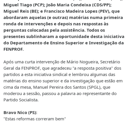
Miguel Tiago (PCP); João Maria Condeixa (CDS/PP);
Miguel Reis (BE); e Francisco Madeira Lopes (PEV), que
abordaram aquelas (e outras) matérias numa primeira
ronda de intervenções e depois nas respostas às
perguntas colocadas pela assistência. Todos os
presentes sublinharam a oportunidade desta iniciativa
do Departamento de Ensino Superior e Investigação da
FENPROF.
Após uma curta intervenção de Mário Nogueira, Secretário
Geral da FENPROF, que agradeceu "a resposta positiva" dos
partidos a esta iniciativa sindical e lembrou algumas das
matérias do ensino superior e da investigação que estão em
cima da mesa, Manuel Pereira dos Santos (SPGL), que
moderou a sessão, passou a palavra ao representante do
Partido Socialista.
Bravo Nico (PS):
"Estas reformas correram bem"