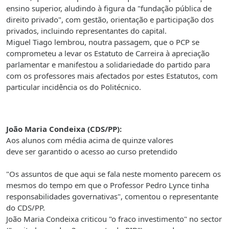
ensino superior, aludindo à figura da "fundação pública de
direito privado", com gestão, orientação e participação dos
privados, incluindo representantes do capital.
Miguel Tiago lembrou, noutra passagem, que o PCP se
comprometeu a levar os Estatuto de Carreira à apreciação
parlamentar e manifestou a solidariedade do partido para
com os professores mais afectados por estes Estatutos, com
particular incidência os do Politécnico.
João Maria Condeixa (CDS/PP):
Aos alunos com média acima de quinze valores
deve ser garantido o acesso ao curso pretendido
"Os assuntos de que aqui se fala neste momento parecem os
mesmos do tempo em que o Professor Pedro Lynce tinha
responsabilidades governativas", comentou o representante
do CDS/PP.
João Maria Condeixa criticou "o fraco investimento" no sector