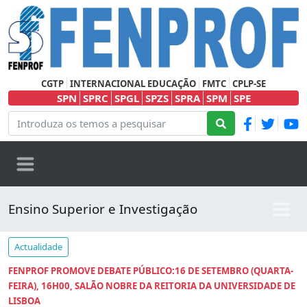
CGTP
INTERNACIONAL EDUCAÇÃO
FMTC
CPLP-SE
SPN
SPRC
SPGL
SPZS
SPRA
SPM
SPE
Ensino Superior e Investigação
Actualidade
FENPROF PROMOVE DEBATE PÚBLICO:16 DE SETEMBRO (QUARTA-
FEIRA), 16H00, SALÃO NOBRE DA REITORIA DA UNIVERSIDADE DE
LISBOA