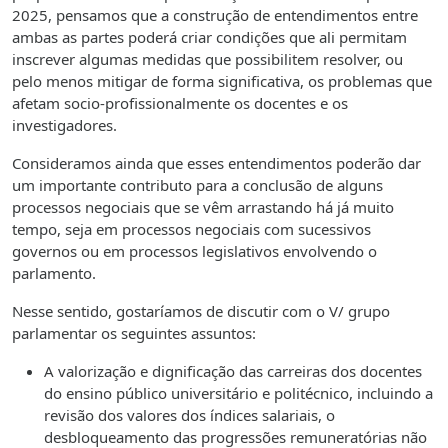
2025, pensamos que a construção de entendimentos entre
ambas as partes poderá criar condições que ali permitam
inscrever algumas medidas que possibilitem resolver, ou
pelo menos mitigar de forma significativa, os problemas que
afetam socio-profissionalmente os docentes e os
investigadores.
Consideramos ainda que esses entendimentos poderão dar
um importante contributo para a conclusão de alguns
processos negociais que se vêm arrastando há já muito
tempo, seja em processos negociais com sucessivos
governos ou em processos legislativos envolvendo o
parlamento.
Nesse sentido, gostaríamos de discutir com o V/ grupo
parlamentar os seguintes assuntos:
A valorização e dignificação das carreiras dos docentes
do ensino público universitário e politécnico, incluindo a
revisão dos valores dos índices salariais, o
desbloqueamento das progressões remuneratórias não