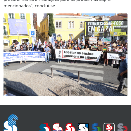
mencionados", conclui-se.