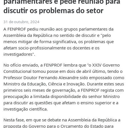
parlamentares e pede reunião para
discutir os problemas do setor
31 de outubro, 2024
A FENPROF pediu reunião aos grupos parlamentares da
Assembleia da República no sentido de discutir e "pelo
menos mitigar de forma significativa, os problemas que
afetam socio-profissionalmente os docentes e os
investigadores".
No ofício enviado, a FENPROF lembra que "o XXIV Governo
Constitucional tomou posse em dois de abril último, tendo o
Professor Doutor Fernando Alexandre sido empossado como
Ministro da Educação, Ciência e Inovação. Durante estes seus
primeiros seis meses de governação, a FENPROF regista com
preocupação a limitada disponibilidade do senhor Ministro
para discutir as questões que afetam o ensino superior e a
investigação científica.
Nesta fase, em que se debate na Assembleia da República a
proposta do Governo para o Orçamento do Estado para