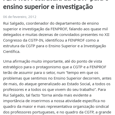
ensino superior e investigação
06 de fevereiro, 2012
Rui Salgado, coordenador do departamento de ensino
superior e investigação da FENPROF, falando aos quase mil
delegados e muitas dezenas de convidados presentes no XII
Congresso da CGTP-IN, identificou a FENPROF como a
estrutura da CGTP para o Ensino Superior e a Investigação
Científica.
Uma afirmação muito importante, até do ponto de vista
estratégico para o protagonismo que a CGTP e a FENPROF
terão de assumir para o setor, num “tempo em que os
problemas que sentimos no Ensino Superior decorrem, antes
de mais, do ataque generalizado ao Estado Social, a todos os
professores e a todos os que vivem do seu trabalho”. Para
Rui Salgado, tal facto “torna ainda mais evidente a
importância de inserirmos a nossa atividade específica no
quadro da maior e mais representativa organização sindical
dos professores portugueses, e no quadro da CGTP, a grande