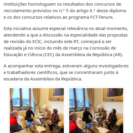
instituições homologuem os resultados dos concursos de
recrutamento previstos no n.º 5 do artigo 6.º desse diploma
e os dos concursos relativos ao programa FCT-Tenure.
Esta iniciativa assume especial relevância no atual momento,
atendendo a que a discussão na especialidade das propostas
de revisão do ECIC, incluindo este RT, começará a ser
realizada já no início do mês de março na Comissão de
Educação e Ciência (CEC) da Assembleia da República (AR).
A acompanhar esta entrega, estiveram alguns investigadores
e trabalhadores científicos, que se concentraram junto à
escadaria da Assembleia da República.