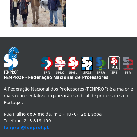
FENPROF - Federação Nacional de Professores
A Federação Nacional dos Professores (FENPROF) é a maior e
mais representativa organização sindical de professores em
Portugal.
Rua Fialho de Almeida, nº 3 - 1070-128 Lisboa
Telefone: 213 819 190
fenprof@fenprof.pt