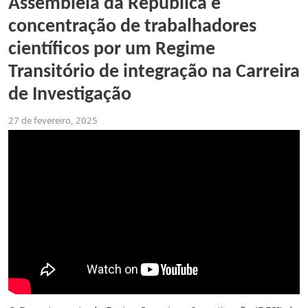
Assembleia da República e
concentração de trabalhadores
científicos por um Regime
Transitório de integração na Carreira
de Investigação
27 de fevereiro, 2025